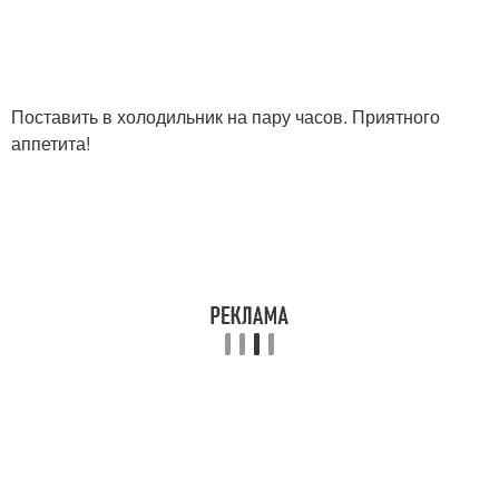
Поставить в холодильник на пару часов. Приятного
аппетита!