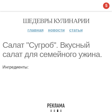
5
ШЕДЕВРЫ КУЛИНАРИИ
главная
новости
статьи
Салат "Сугроб". Вкусный
салат для семейного ужина.
Ингредиенты: