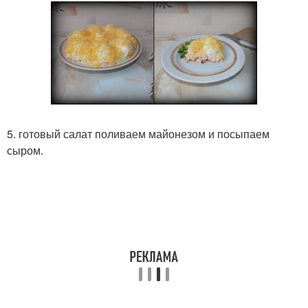
5. готовый салат поливаем майонезом и посыпаем
сыром.