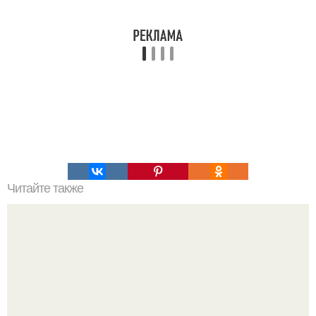
Читайте также