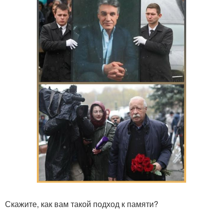
Скажите, как вам такой подход к памяти?