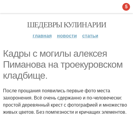
5
ШЕДЕВРЫ КУЛИНАРИИ
главная
новости
статьи
Кадры с могилы алексея
Пиманова на троекуровском
кладбище.
После прощания появились первые фото места
захоронения. Всё очень сдержанно и по-человечески:
простой деревянный крест с фотографией и множество
живых цветов. Без помпезности и кричащих элементов.