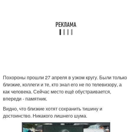
Похороны прошли 27 апреля в узком кругу. Были только
близкие, коллеги и те, кто знал его не по телевизору, а
как человека. Сейчас место ещё обустраивается,
впереди - памятник.
Видно, что близкие хотят сохранить тишину и
достоинство. Никакого лишнего шума.