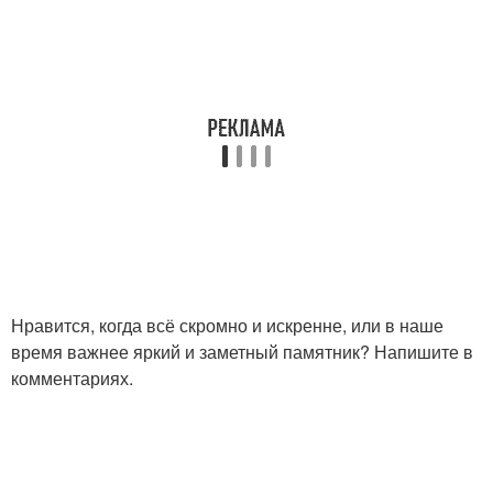
Нравится, когда всё скромно и искренне, или в наше
время важнее яркий и заметный памятник? Напишите в
комментариях.