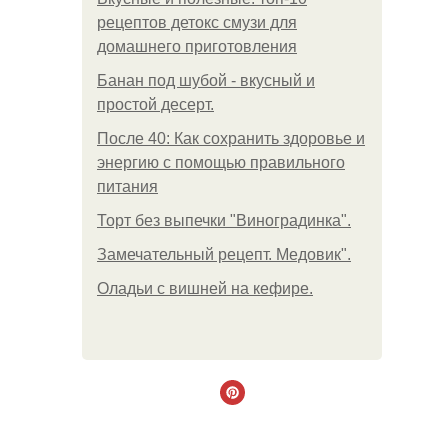
рецептов детокс смузи для
домашнего приготовления
Банан под шубой - вкусный и
простой десерт.
После 40: Как сохранить здоровье и
энергию с помощью правильного
питания
Торт без выпечки "Виноградинка".
Замечательный рецепт. Медовик".
Оладьи с вишней на кефире.