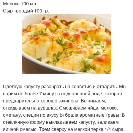
Молоко 100 мл.
Сыр твердый 100 гр.
Цветную капусту разобрать на соцветия и отварить. Мы
варим не более 7 минут в подсоленной воде, которая
предварительно хорошо закипела. Вынимаем,
откидываем на дуршлак. Смешиваем яйца, молоко,
сметану, специи по вкусу (я брала ароматные травы. В
стеклянную форму выкладываем капусту, заливаем
яичной смесью. Трем сверху на мелкой терке 1/4 сыра.