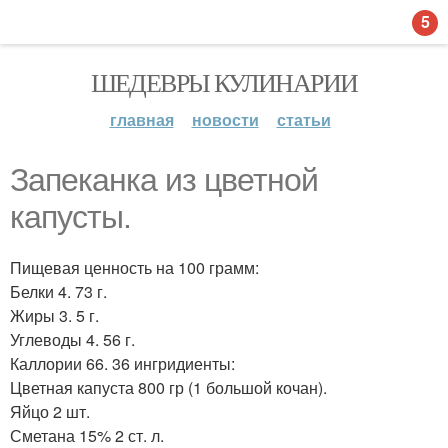
5
ШЕДЕВРЫ КУЛИНАРИИ
главная
новости
статьи
Запеканка из цветной
капусты.
Пищевая ценность на 100 грамм:
Белки 4. 73 г.
Жиры 3. 5 г.
Углеводы 4. 56 г.
Каллории 66. 36 ингридиенты:
Цветная капуста 800 гр (1 большой кочан).
Яйцо 2 шт.
Сметана 15% 2 ст. л.