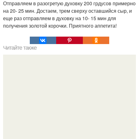
Отправляем в разогретую духовку 200 грдусов примерно
на 20- 25 мин. Достаем, трем сверху оставшийся сыр, и
еще раз отправляем в духовку на 10- 15 мин для
получения золотой корочки. Приятного аппетита!
Читайте также
Быстрые пирожки на кефире - готовятся моментально.