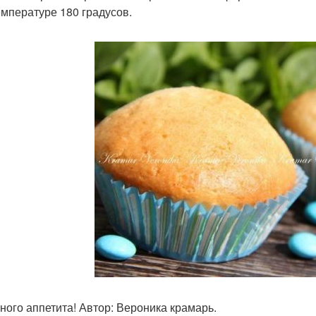
емпературе 180 градусов.
ного аппетита! Автор: Вероника крамарь.