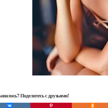
авилось? Поделитесь с друзьями!