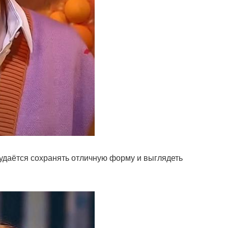
 удаётся сохранять отличную форму и выглядеть