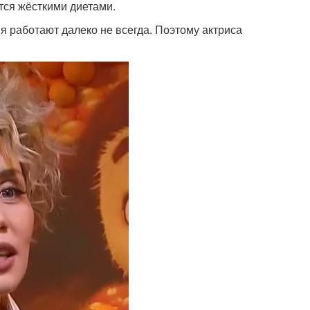
тся жёсткими диетами.
я работают далеко не всегда. Поэтому актриса