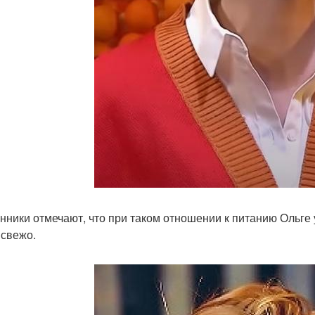
нники отмечают, что при таком отношении к питанию Ольге
 свежо.