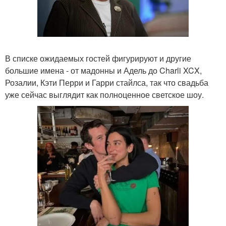
В списке ожидаемых гостей фигурируют и другие
большие имена - от мадонны и Адель до Charli XCX,
Розалии, Кэти Перри и Гарри стайлса, так что свадьба
уже сейчас выглядит как полноценное светское шоу.