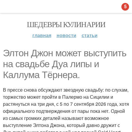
5
ШЕДЕВРЫ КУЛИНАРИИ
главная
новости
статьи
Элтон Джон может выступить
на свадьбе Дуа липы и
Каллума Тёрнера.
В прессе снова обсуждают звездную свадьбу: по слухам,
торжество может пройти в Палермо на Сицилии и
растянуться на три дня, с 5 по 7 сентября 2026 года, хотя
официального подтверждения от пары пока нет. Одной
из самых громких деталей называют возможное
выступление Элтона Джона, который давно дружит с