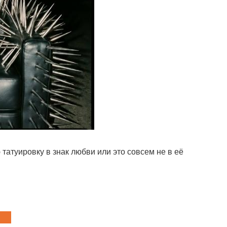
 татуировку в знак любви или это совсем не в её