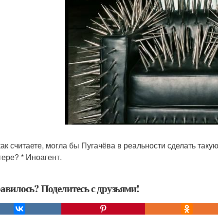
как считаете, могла бы Пугачёва в реальности сделать такую
тере? * Иноагент.
авилось? Поделитесь с друзьями!