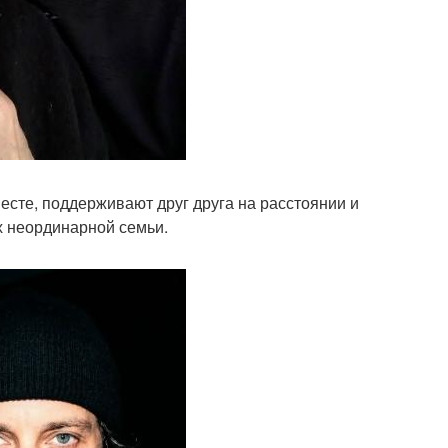
месте, поддерживают друг друга на расстоянии и
их неординарной семьи.