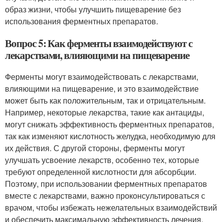
образ жизни, чтобы улучшить пищеварение без
использования ферментных препаратов.
Вопрос 5: Как ферменты взаимодействуют с
лекарствами, влияющими на пищеварение
Ферменты могут взаимодействовать с лекарствами,
влияющими на пищеварение, и это взаимодействие
может быть как положительным, так и отрицательным.
Например, некоторые лекарства, такие как антациды,
могут снижать эффективность ферментных препаратов,
так как изменяют кислотность желудка, необходимую для
их действия. С другой стороны, ферменты могут
улучшать усвоение лекарств, особенно тех, которые
требуют определенной кислотности для абсорбции.
Поэтому, при использовании ферментных препаратов
вместе с лекарствами, важно проконсультироваться с
врачом, чтобы избежать нежелательных взаимодействий
и обеспечить максимальную эффективность лечения.