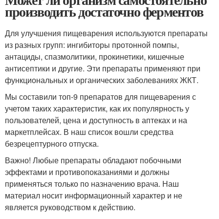
производить достаточно ферментов
Для улучшения пищеварения используются препараты
из разных групп: ингибиторы протонной помпы,
антациды, спазмолитики, прокинетики, кишечные
антисептики и другие. Эти препараты применяют при
функциональных и органических заболеваниях ЖКТ.
Мы составили топ-9 препаратов для пищеварения с
учетом таких характеристик, как их популярность у
пользователей, цена и доступность в аптеках и на
маркетплейсах. В наш список вошли средства
безрецептурного отпуска.
Важно! Любые препараты обладают побочными
эффектами и противопоказаниями и должны
применяться только по назначению врача. Наш
материал носит информационный характер и не
является руководством к действию.