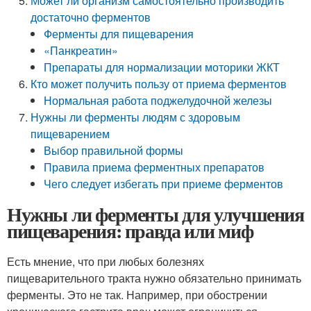
Может ли организм самостоятельно производить
достаточно ферментов
Ферменты для пищеварения
«Панкреатин»
Препараты для нормализации моторики ЖКТ
Кто может получить пользу от приема ферментов
Нормальная работа поджелудочной железы
Нужны ли ферменты людям с здоровым
пищеварением
Выбор правильной формы
Правила приема ферментных препаратов
Чего следует избегать при приеме ферментов
Нужны ли ферменты для улучшения
пищеварения: правда или миф
Есть мнение, что при любых болезнях
пищеварительного тракта нужно обязательно принимать
ферменты. Это не так. Например, при обострении