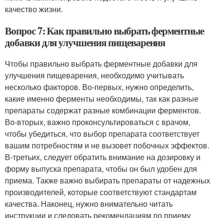
качество жизни.
Вопрос 7: Как правильно выбрать ферментные
добавки для улучшения пищеварения
Чтобы правильно выбрать ферментные добавки для
улучшения пищеварения, необходимо учитывать
несколько факторов. Во-первых, нужно определить,
какие именно ферменты необходимы, так как разные
препараты содержат разные комбинации ферментов.
Во-вторых, важно проконсультироваться с врачом,
чтобы убедиться, что выбор препарата соответствует
вашим потребностям и не вызовет побочных эффектов.
В-третьих, следует обратить внимание на дозировку и
форму выпуска препарата, чтобы он был удобен для
приема. Также важно выбирать препараты от надежных
производителей, которые соответствуют стандартам
качества. Наконец, нужно внимательно читать
инструкции и следовать рекомендациям по приему