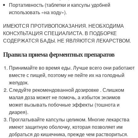
Портативность (таблетки и капсулы удобней
использовать «на ходу»).
ИМЕЮТСЯ ПРОТИВОПОКАЗАНИЯ. НЕОБХОДИМА
КОНСУЛЬТАЦИЯ СПЕЦИАЛИСТА. В ПОДБОРКЕ
СОДЕРЖАТСЯ БАДЫ. НЕ ЯВЛЯЮТСЯ ЛЕКАРСТВОМ.
Правила приема ферментных препаратов
Принимайте во время еды. Лучше всего они работают
вместе с пищей, поэтому не пейте их на голодный
желудок.
Следуйте рекомендованной дозировке . Слишком
малая доза может не помочь, а избыток энзимов
может вызывать побочные эффекты (тошнота и
диарея).
Проглатывайте капсулы целиком. Многие лекарства
имеют защитную оболочку, которая позволяет им
добраться до кишечника, прежде чем раствориться.