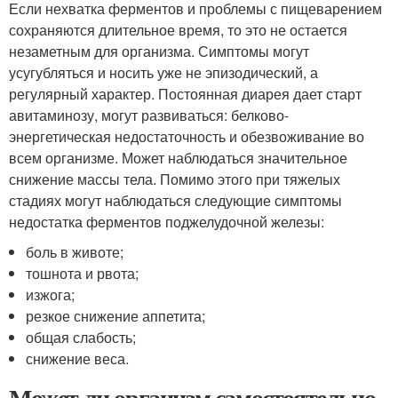
Если нехватка ферментов и проблемы с пищеварением
сохраняются длительное время, то это не остается
незаметным для организма. Симптомы могут
усугубляться и носить уже не эпизодический, а
регулярный характер. Постоянная диарея дает старт
авитаминозу, могут развиваться: белково-
энергетическая недостаточность и обезвоживание во
всем организме. Может наблюдаться значительное
снижение массы тела. Помимо этого при тяжелых
стадиях могут наблюдаться следующие симптомы
недостатка ферментов поджелудочной железы:
боль в животе;
тошнота и рвота;
изжога;
резкое снижение аппетита;
общая слабость;
снижение веса.
Может ли организм самостоятельно