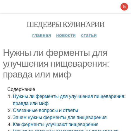
5
ШЕДЕВРЫ КУЛИНАРИИ
главная
новости
статьи
Нужны ли ферменты для
улучшения пищеварения:
правда или миф
Содержание
Нужны ли ферменты для улучшения пищеварения:
правда или миф
Связанные вопросы и ответы
Зачем нужны ферменты для пищеварения
Как ферменты улучшают пищеварение