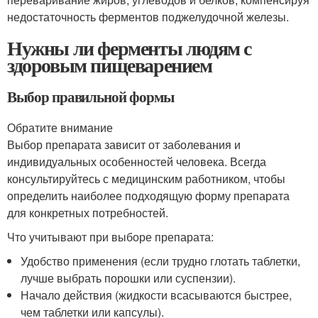
недостаточность ферментов поджелудочной железы.
Нужны ли ферменты людям с
здоровым пищеварением
Выбор правильной формы
Обратите внимание
Выбор препарата зависит от заболевания и
индивидуальных особенностей человека. Всегда
консультируйтесь с медицинским работником, чтобы
определить наиболее подходящую форму препарата
для конкретных потребностей.
Что учитывают при выборе препарата:
Удобство применения (если трудно глотать таблетки,
лучше выбрать порошки или суспензии).
Начало действия (жидкости всасываются быстрее,
чем таблетки или капсулы).