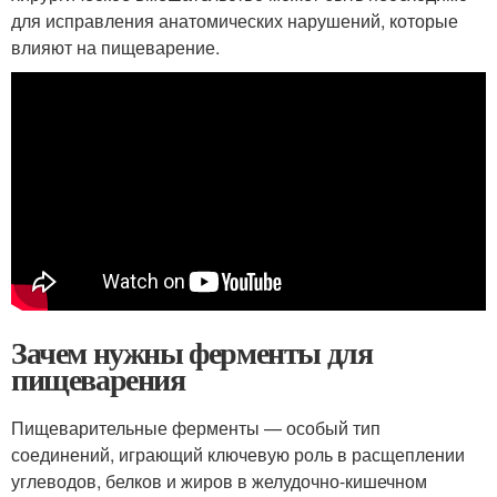
для исправления анатомических нарушений, которые
влияют на пищеварение.
Зачем нужны ферменты для
пищеварения
Пищеварительные ферменты — особый тип
соединений, играющий ключевую роль в расщеплении
углеводов, белков и жиров в желудочно-кишечном