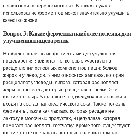
с лактозной непереносимостью. В таких случаях,
использование ферментов может значительно улучшить
качество жизни.
Вопрос 3: Какие ферменты наиболее полезны для
улучшения пищеварения
Наиболее полезными ферментами для улучшения
пищеварения являются те, которые участвуют в
расщеплении основных компонентов пищи: белков,
жиров и углеводов. К ним относятся амилаза, которая
расщепляет углеводы, липаза, которая расщепляет
жиры, и протеазы, которые расщепляют белки. Эти
ферменты вырабатываются поджелудочной железой и
входят в состав панкреатического сока. Также полезны
ферменты, такие как лактаза, которая расщепляет
лактозу в молочных продуктах, и целуллаза, которая
помогает расщеплять клетчатку. Кроме того, существуют
ферментные препараты, которые содержат комплекс