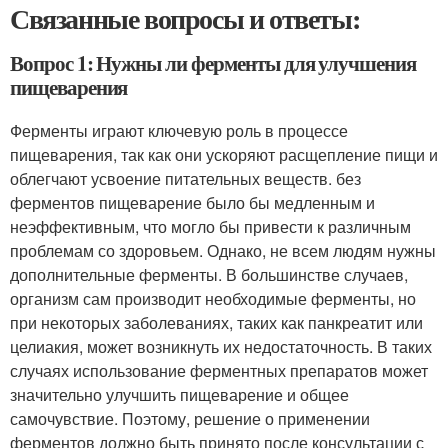
Связанные вопросы и ответы:
Вопрос 1: Нужны ли ферменты для улучшения
пищеварения
Ферменты играют ключевую роль в процессе
пищеварения, так как они ускоряют расщепление пищи и
облегчают усвоение питательных веществ. без
ферментов пищеварение было бы медленным и
неэффективным, что могло бы привести к различным
проблемам со здоровьем. Однако, не всем людям нужны
дополнительные ферменты. В большинстве случаев,
организм сам производит необходимые ферменты, но
при некоторых заболеваниях, таких как панкреатит или
целиакия, может возникнуть их недостаточность. В таких
случаях использование ферментных препаратов может
значительно улучшить пищеварение и общее
самочувствие. Поэтому, решение о применении
ферментов должно быть принято после консультации с