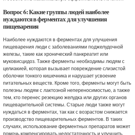
Вопрос 6: Какие группы людей наиболее
нуждаются в ферментах для улучшения
пищеварения
Наиболее нуждаются в ферментах для улучшения
пищеварения люди с заболеваниями поджелудочной
железы, такие как хронический панкреатит или
муковисцидоз. Также ферменты необходимы людям с
целиакией, которая вызывает повреждение слизистой
оболочки тонкого кишечника и нарушает усвоение
питательных веществ. Кроме того, ферменты могут быть
полезны людям с лактозной непереносимостью, а также
тем, кто перенес резекцию желудка или других органов
пищеварительной системы. Старые люди также могут
нуждаться в ферментах, так как с возрастом снижается
производство пищеварительных ферментов. В таких
случаях, использование ферментных препаратов может
помочь компенсировать недостаточность и улучшить