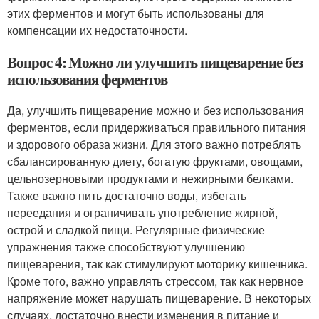
этих ферментов и могут быть использованы для
компенсации их недостаточности.
Вопрос 4: Можно ли улучшить пищеварение без
использования ферментов
Да, улучшить пищеварение можно и без использования
ферментов, если придерживаться правильного питания
и здорового образа жизни. Для этого важно потреблять
сбалансированную диету, богатую фруктами, овощами,
цельнозерновыми продуктами и нежирными белками.
Также важно пить достаточно воды, избегать
переедания и ограничивать употребление жирной,
острой и сладкой пищи. Регулярные физические
упражнения также способствуют улучшению
пищеварения, так как стимулируют моторику кишечника.
Кроме того, важно управлять стрессом, так как нервное
напряжение может нарушать пищеварение. В некоторых
случаях, достаточно внести изменения в питание и