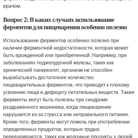
врачом.
Вопрос 2: В каких случаях использование
ферментов для пищеварения особенно полезно
Использование ферментов особенно полезно при
наличии ферментной недостаточности, которая может
быть врожденной или приобретенной. Например, при
заболеваниях поджелудочной железы, таких как
хронический панкреатит, организм не способен
вырабатывать достаточное количество
пищеварительных ферментов, что приводит к плохому
усвоению пищи и дефициту питательных веществ. Также
ферменты могут быть полезны при синдроме
раздраженного кишечника, когда пищеварение
нарушается из-за стресса или неправильного питания.
Кроме того, ферменты могут помочь при употреблении
определенных продуктов, которые трудно
перевариваются, таких как молочные продукты у людей