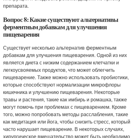
препарата.
Вопрос 8: Какие существуют альтернативы
ферментным добавкам для улучшения
пищеварения
Существует несколько альтернатив ферментным
добавкам для улучшения пищеварения. Одной из них
является диета с низким содержанием клетчатки и
легкоусвояемых продуктов, что может облегчить
пищеварение. Также можно использовать пробиотики,
которые способствуют нормализации микрофлоры
кишечника и улучшению пищеварения. Некоторые
травы и растения, такие как имбирь и ромашка, также
могут помочь при проблемах с пищеварением. Кроме
того, можно попробовать методы расслабления, такие
как медитация или йога, чтобы снизить стресс, который
часто нарушает пищеварение. В некоторых случаях,
хирургическое вмешательство может быть необходимо