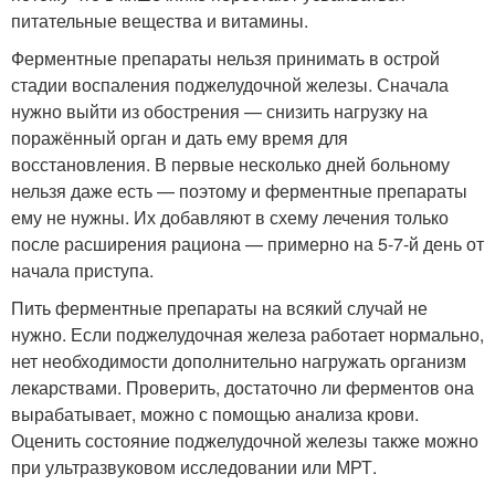
питательные вещества и витамины.
Ферментные препараты нельзя принимать в острой
стадии воспаления поджелудочной железы. Сначала
нужно выйти из обострения — снизить нагрузку на
поражённый орган и дать ему время для
восстановления. В первые несколько дней больному
нельзя даже есть — поэтому и ферментные препараты
ему не нужны. Их добавляют в схему лечения только
после расширения рациона — примерно на 5-7-й день от
начала приступа.
Пить ферментные препараты на всякий случай не
нужно. Если поджелудочная железа работает нормально,
нет необходимости дополнительно нагружать организм
лекарствами. Проверить, достаточно ли ферментов она
вырабатывает, можно с помощью анализа крови.
Оценить состояние поджелудочной железы также можно
при ультразвуковом исследовании или МРТ.