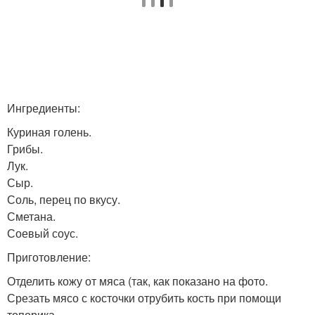
Ингредиенты:
Куриная голень.
Грибы.
Лук.
Сыр.
Соль, перец по вкусу.
Сметана.
Соевый соус.
Приготовление:
Отделить кожу от мяса (так, как показано на фото.
Срезать мясо с косточки отрубить кость при помощи
топорика.