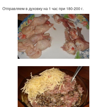
Отправляем в духовку на 1 час при 180-200 г.