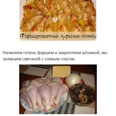
Начиняем голень фаршем и закрепляем шпажкой, мы
заливаем сметаной с соевым соусом.