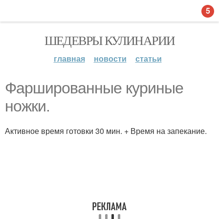
5
ШЕДЕВРЫ КУЛИНАРИИ
главная
новости
статьи
Фаршированные куриные
ножки.
Активное время готовки 30 мин. + Время на запекание.