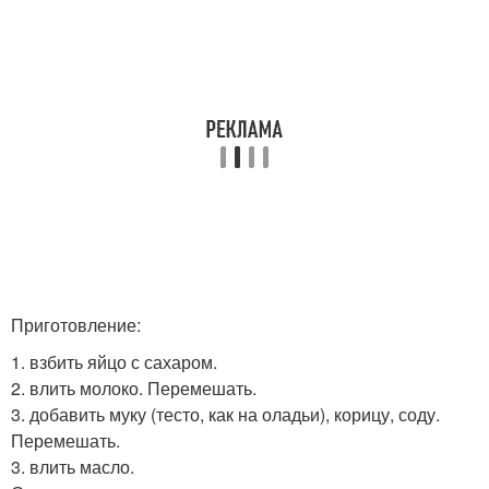
Приготовление:
1. взбить яйцо с сахаром.
2. влить молоко. Перемешать.
3. добавить муку (тесто, как на оладьи), корицу, соду.
Перемешать.
3. влить масло.