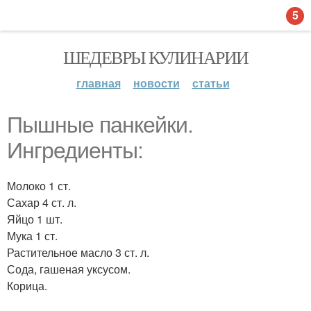
5
ШЕДЕВРЫ КУЛИНАРИИ
главная
новости
статьи
Пышные панкейки.
Ингредиенты:
Молоко 1 ст.
Сахар 4 ст. л.
Яйцо 1 шт.
Мука 1 ст.
Растительное масло 3 ст. л.
Сода, гашеная уксусом.
Корица.