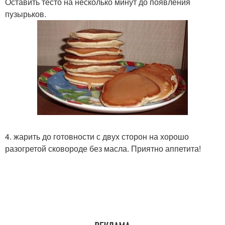
Оставить тесто на несколько минут до появления
пузырьков.
4. жарить до готовности с двух сторон на хорошо
разогретой сковороде без масла. Приятно аппетита!