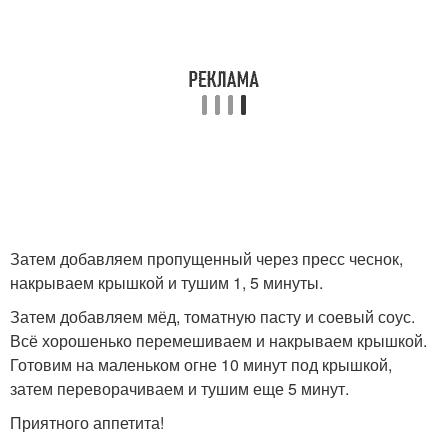
Затем добавляем пропущенный через пресс чеснок,
накрываем крышкой и тушим 1, 5 минуты.
Затем добавляем мёд, томатную пасту и соевый соус.
Всё хорошенько перемешиваем и накрываем крышкой.
Готовим на маленьком огне 10 минут под крышкой,
затем переворачиваем и тушим еще 5 минут.
Приятного аппетита!