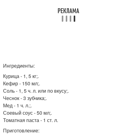
Ингредиенты:
Курица - 1, 5 кг;.
Кефир - 150 мл;.
Соль - 1, 5 ч. л. или по вкусу;.
Чеснок - 3 зубчика;.
Мед - 1 ч. л.;.
Соевый соус - 50 мл;.
Томатная паста - 1 ст. л.
Приготовление: