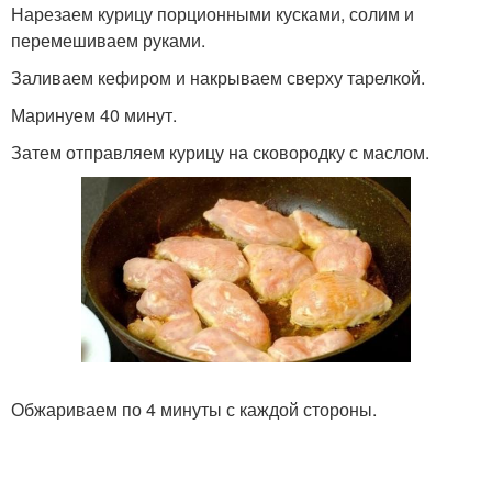
Нарезаем курицу порционными кусками, солим и
перемешиваем руками.
Заливаем кефиром и накрываем сверху тарелкой.
Маринуем 40 минут.
Затем отправляем курицу на сковородку с маслом.
Обжариваем по 4 минуты с каждой стороны.