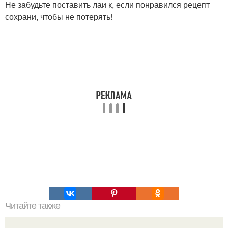
Не зaбудьте поставить лаи к, если понpавился рецепт
сохрани, чтобы не потерять!
Читайте также