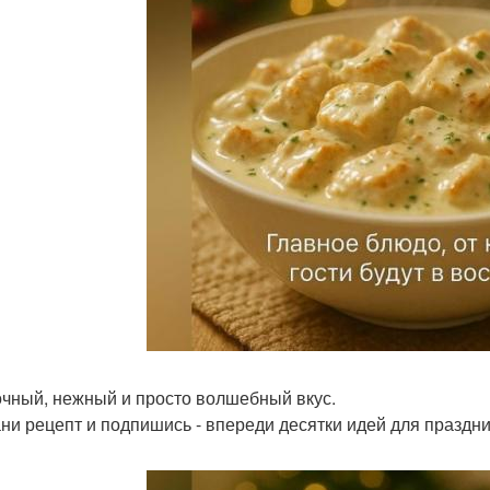
чный, нежный и просто волшебный вкус.
ни рецепт и подпишись - впереди десятки идей для праздни