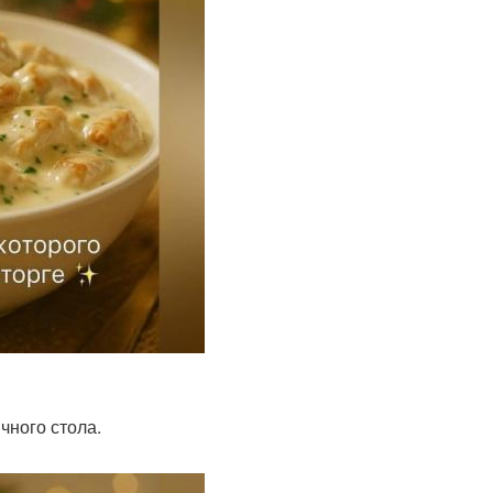
чного стола.