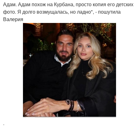
Адам. Адам похож на Курбана, просто копия его детских
фото. Я долго возмущалась, но ладно", - пошутила
Валерия
.