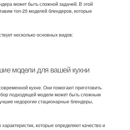
дера может быть сложной задачей. В этой
тавим топ-25 моделей блендеров, которые
ствует несколько основных видов:
шие модели для вашей кухни
овременной кухне. Они помогают приготовить
 выбор подходящей модели может быть сложным
лучшие недорогие стационарные блендеры,
 характеристик, которые определяют качество и