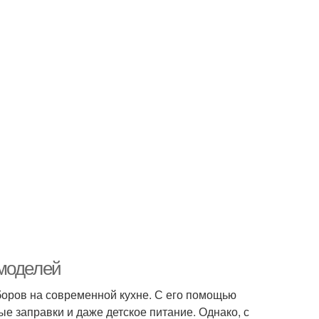
 моделей
боров на современной кухне. С его помощью
е заправки и даже детское питание. Однако, с