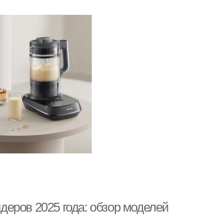
еров 2025 года: обзор моделей