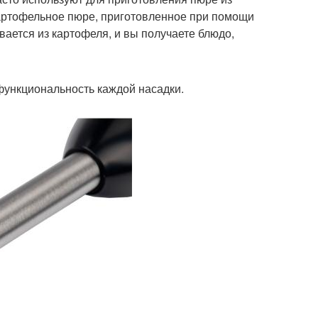
артофельное пюре, приготовленное при помощи
вается из картофеля, и вы получаете блюдо,
функциональность каждой насадки.