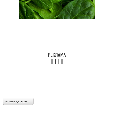
читать дальше →