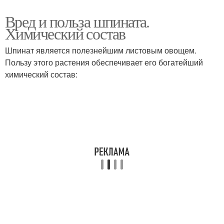
Вред и польза шпината.
Химический состав
Шпинат является полезнейшим листовым овощем.
Пользу этого растения обеспечивает его богатейший
химический состав: