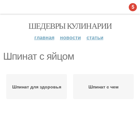
5
ШЕДЕВРЫ КУЛИНАРИИ
главная
новости
статьи
Шпинат с яйцом
Шпинат для здоровья
Шпинат с чем