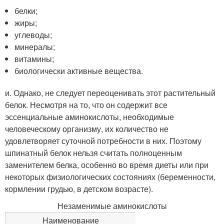
белки;
жиры;
углеводы;
минералы;
витамины;
биологически активные вещества.
и. Однако, не следует переоценивать этот растительный
белок. Несмотря на то, что он содержит все
эссенциальные аминокислоты, необходимые
человеческому организму, их количество не
удовлетворяет суточной потребности в них. Поэтому
шпинатный белок нельзя считать полноценным
заменителем белка, особенно во время диеты или при
некоторых физиологических состояниях (беременности,
кормлении грудью, в детском возрасте).
Незаменимые аминокислоты
Наименование