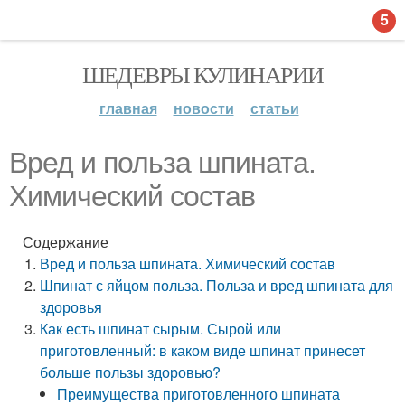
5
ШЕДЕВРЫ КУЛИНАРИИ
главная
новости
статьи
Вред и польза шпината.
Химический состав
Содержание
Вред и польза шпината. Химический состав
Шпинат с яйцом польза. Польза и вред шпината для
здоровья
Как есть шпинат сырым. Сырой или
приготовленный: в каком виде шпинат принесет
больше пользы здоровью?
Преимущества приготовленного шпината