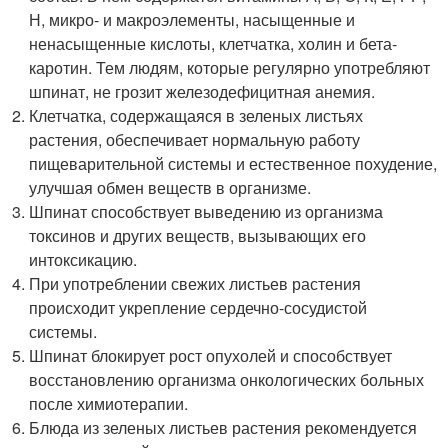
Н, микро- и макроэлементы, насыщенные и
ненасыщенные кислоты, клетчатка, холин и бета-
каротин. Тем людям, которые регулярно употребляют
шпинат, не грозит железодефицитная анемия.
Клетчатка, содержащаяся в зеленых листьях
растения, обеспечивает нормальную работу
пищеварительной системы и естественное похудение,
улучшая обмен веществ в организме.
Шпинат способствует выведению из организма
токсинов и других веществ, вызывающих его
интоксикацию.
При употреблении свежих листьев растения
происходит укрепление сердечно-сосудистой
системы.
Шпинат блокирует рост опухолей и способствует
восстановлению организма онкологических больных
после химиотерапии.
Блюда из зеленых листьев растения рекомендуется