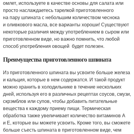
омлет, используете в качестве основы для салата или
просто наслаждаетесь тарелкой приготовленного
на пару шпината с небольшим количеством чеснока
и оливкового масла, все варианты хороши! Существуют
некоторые различия между употреблением в сыром или
приготовленном виде, но важно помнить, что любой
способ употребления овощей будет полезен.
Преимущества приготовленного шпината
Из приготовленного шпината вы усвоите больше железа
и кальция, которые в нем содержатся. И такой продукт
можно хранить в холодильнике в течение нескольких
дней, используя его в различных рецептах соусов, смузи,
скрэмблов или супов, чтобы добавить питательные
вещества к каждому приему пищи. Термическая
обработка также увеличивает количество витаминов А
и Е, которые вы можете усвоить. Кроме того, вы сможете
больше съесть шпината в приготовленном виде, чем