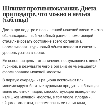
Шпинат противопоказания. Диета
при подагре, что можно и нельзя
(таблица)
Диета при подагре и повышенной мочевой кислоте – это
сбалансированный лечебный рацион, помогающий
стабилизировать состояние всего организма,
нормализовать пуриновый обмен веществ и снизить
уровень уратов в крови.
Ее основная цель – ограничение поступающих с пищей
пуринов, в результате чего в организме уменьшается
формирование мочевой кислоты.
В первую очередь, из рациона исключают или
минимизируют богатые пуринами продукты, обогащая
меню полезной пищей, способствующей выведению
излишков мочевой кислоты, в том числе, плодами,
яйцами, молоком, кисломолочными напитками,