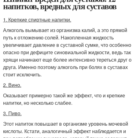
напитков, вредных для суставов
1. Крепкие спиртные напитки.
Алкоголь вымывает из организма калий, а это прямой
путь к отложению солей. Накопленная жидкость
увеличивает давление в суставной сумке, что особенно
опасно при дефиците синовиальной жидкости, ведь так
хрящи начинают еще более интенсивно тереться друг о
друга. Именно поэтому алкоголь при болях в суставах
стоит исключить.
2. Вино.
Оказывает примерно такой же эффект, что и крепкие
напитки, но несколько слабее.
3. Пиво.
Этот напиток повышает в организме уровень мочевой
кислоты. Кстати, аналогичный эффект наблюдается и