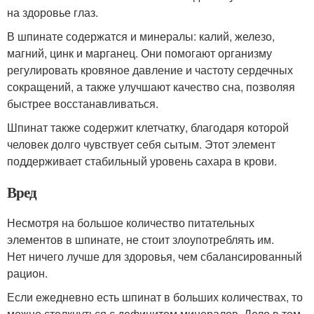
на здоровье глаз.
В шпинате содержатся и минералы: калий, железо,
магний, цинк и марганец. Они помогают организму
регулировать кровяное давление и частоту сердечных
сокращений, а также улучшают качество сна, позволяя
быстрее восстанавливаться.
Шпинат также содержит клетчатку, благодаря которой
человек долго чувствует себя сытым. Этот элемент
поддерживает стабильный уровень сахара в крови.
Вред
Несмотря на большое количество питательных
элементов в шпинате, не стоит злоупотреблять им.
Нет ничего лучше для здоровья, чем сбалансированный
рацион.
Если ежедневно есть шпинат в больших количествах, то
можно столкнуться с дефицитом минералов. Дело в том,