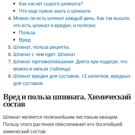
Как насчет сырого шпината?
Что еще нужно знать о шпинате
Можно ли есть шпинат каждый день. Как так вышло,
что есть шпинат и вредно, и полезно
Польза
Вред
Шпинат, польза рецепты.
Шпинат с чем едят. Шпинат
Шпинат противопоказания. Диета при подагре, что
можно и нельзя (таблица)
Шпинат вреден для суставов. 12 напитков, вредных
для суставов
Вред и польза шпината. Химический
состав
Шпинат является полезнейшим листовым овощем.
Пользу этого растения обеспечивает его богатейший
химический состав: