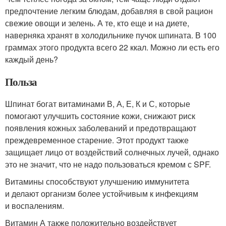
предпочтение легким блюдам, добавляя в свой рацион
свежие овощи и зелень. А те, кто еще и на диете,
наверняка хранят в холодильнике пучок шпината. В 100
граммах этого продукта всего 22 ккал. Можно ли есть его
каждый день?
Польза
Шпинат богат витаминами В, А, Е, К и С, которые
помогают улучшить состояние кожи, снижают риск
появления кожных заболеваний и предотвращают
преждевременное старение. Этот продукт также
защищает лицо от воздействий солнечных лучей, однако
это не значит, что не надо пользоваться кремом с SPF.
Витамины способствуют улучшению иммунитета
и делают организм более устойчивым к инфекциям
и воспалениям.
Витамин А также положительно воздействует