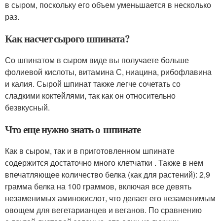
в сыром, поскольку его объем уменьшается в несколько
раз.
Как насчет сырого шпината?
Со шпинатом в сыром виде вы получаете больше
фолиевой кислоты, витамина С, ниацина, рибофлавина
и калия. Сырой шпинат также легче сочетать со
сладкими коктейлями, так как он относительно
безвкусный.
Что еще нужно знать о шпинате
Как в сыром, так и в приготовленном шпинате
содержится достаточно много клетчатки . Также в нем
впечатляющее количество белка (как для растений): 2,9
грамма белка на 100 граммов, включая все девять
незаменимых аминокислот, что делает его незаменимым
овощем для вегетарианцев и веганов. По сравнению