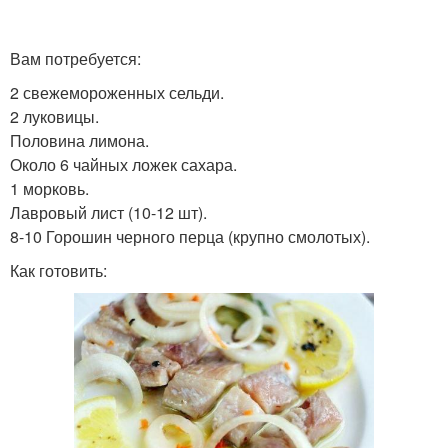
Вам потребуется:
2 свежемороженных сельди.
2 луковицы.
Половина лимона.
Около 6 чайных ложек сахара.
1 морковь.
Лавровый лист (10-12 шт).
8-10 Горошин черного перца (крупно смолотых).
Как готовить: