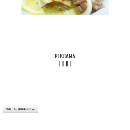
читать дальше →