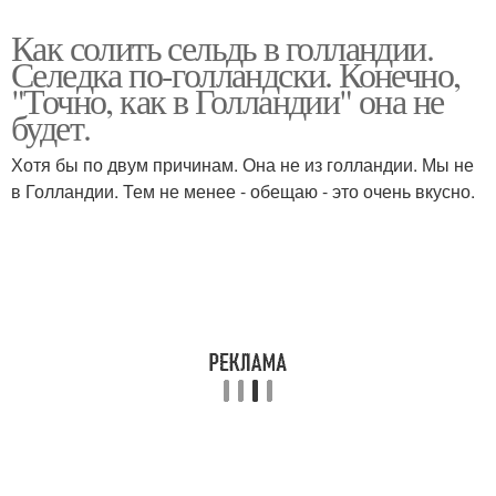
Как солить сельдь в голландии.
Селедка по-голландски. Конечно,
"Точно, как в Голландии" она не
будет.
Хотя бы по двум причинам. Она не из голландии. Мы не
в Голландии. Тем не менее - обещаю - это очень вкусно.