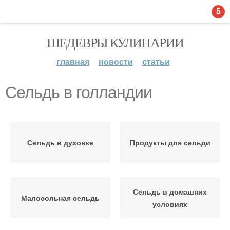
5
ШЕДЕВРЫ КУЛИНАРИИ
главная
новости
статьи
Сельдь в голландии
Сельдь в духовке
Продукты для сельди
Сельдь в домашних
Малосольная сельдь
условиях