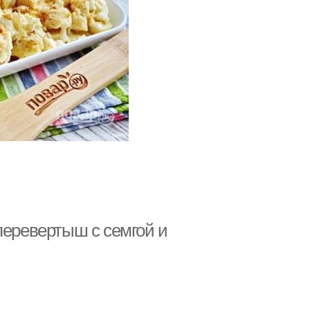
перевертыш с семгой и