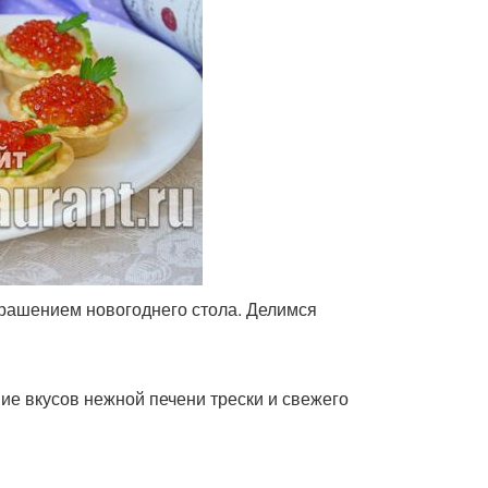
крашением новогоднего стола. Делимся
ие вкусов нежной печени трески и свежего