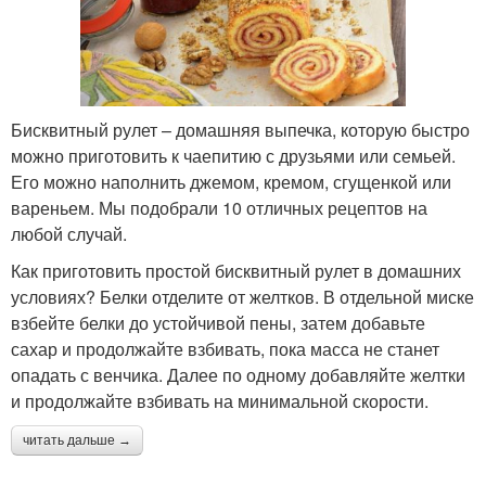
Бисквитный рулет – домашняя выпечка, которую быстро
можно приготовить к чаепитию с друзьями или семьей.
Его можно наполнить джемом, кремом, сгущенкой или
вареньем. Мы подобрали 10 отличных рецептов на
любой случай.
Как приготовить простой бисквитный рулет в домашних
условиях? Белки отделите от желтков. В отдельной миске
взбейте белки до устойчивой пены, затем добавьте
сахар и продолжайте взбивать, пока масса не станет
опадать с венчика. Далее по одному добавляйте желтки
и продолжайте взбивать на минимальной скорости.
читать дальше →