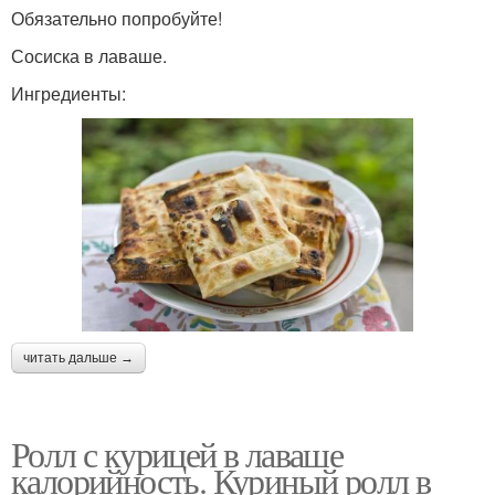
Обязательно попробуйте!
Сосиска в лаваше.
Ингредиенты:
читать дальше →
Ролл с курицей в лаваше
калорийность. Куриный ролл в