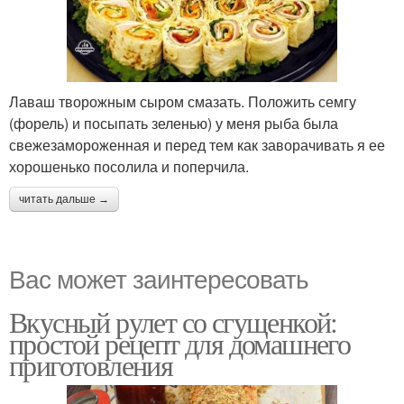
Лаваш творожным сыром смазать. Положить семгу
(форель) и посыпать зеленью) у меня рыба была
свежезамороженная и перед тем как заворачивать я ее
хорошенько посолила и поперчила.
читать дальше →
Вас может заинтересовать
Вкусный рулет со сгущенкой:
простой рецепт для домашнего
приготовления