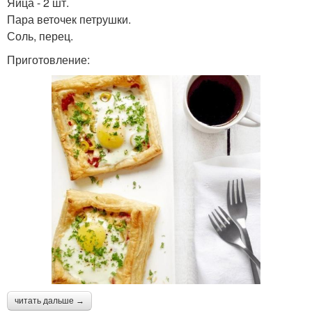
Яйца - 2 шт.
Пара веточек петрушки.
Соль, перец.
Приготовление:
читать дальше →