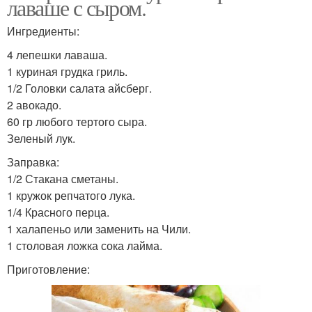
лаваше с сыром.
Ингредиенты:
4 лепешки лаваша.
1 куриная грудка гриль.
1/2 Головки салата айсберг.
2 авокадо.
60 гр любого тертого сыра.
Зеленый лук.
Заправка:
1/2 Стакана сметаны.
1 кружок репчатого лука.
1/4 Красного перца.
1 халапеньо или заменить на Чили.
1 столовая ложка сока лайма.
Приготовление: