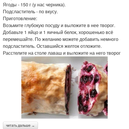
Ягоды - 150 г (у нас черника).
Подсластитель - по вкусу.
Приготовление:
Возьмите глубокую посуду и выложите в нее творог.
Добавьте 1 яйцо и 1 яичный белок, хорошенько всё
перемешайте. По желанию можете добавить немного
подсластитель. Оставшийся желток отложите.
Расстелите на столе лаваш и выложите на него творог
читать дальше →