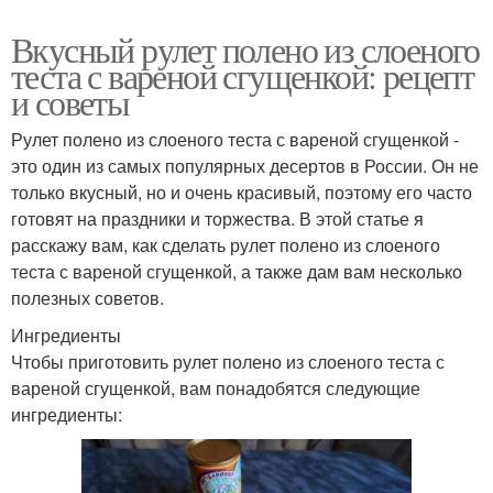
Вкусный рулет полено из слоеного
теста с вареной сгущенкой: рецепт
и советы
Рулет полено из слоеного теста с вареной сгущенкой -
это один из самых популярных десертов в России. Он не
только вкусный, но и очень красивый, поэтому его часто
готовят на праздники и торжества. В этой статье я
расскажу вам, как сделать рулет полено из слоеного
теста с вареной сгущенкой, а также дам вам несколько
полезных советов.
Ингредиенты
Чтобы приготовить рулет полено из слоеного теста с
вареной сгущенкой, вам понадобятся следующие
ингредиенты: