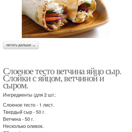
читать дальше →
Слоеное тесто ветчина яйцо сыр.
Слойки с яйцом, ветчиной и
сыром.
Ингредиенты (для 2 шт.:
Слоеное тесто - 1 лист.
Твердый сыр - 50 г.
Ветчина - 50 г.
Несколько оливок.