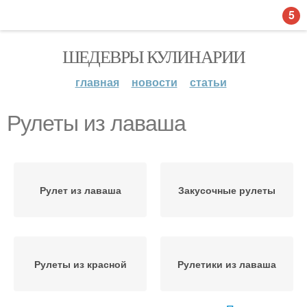
5
ШЕДЕВРЫ КУЛИНАРИИ
главная
новости
статьи
Рулеты из лаваша
Рулет из лаваша
Закусочные рулеты
Рулеты из красной
Рулетики из лаваша