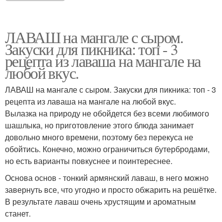
ЛАВАШ на мангале с сыром.
Закуски для пикника: топ - 3
рецепта из лаваша на мангале на
любой вкус.
ЛАВАШ на мангале с сыром. Закуски для пикника: топ - 3
рецепта из лаваша на мангале на любой вкус.
Вылазка на природу не обойдется без всеми любимого
шашлыка, но приготовление этого блюда занимает
довольно много времени, поэтому без перекуса не
обойтись. Конечно, можно ограничиться бутербродами,
но есть варианты повкуснее и поинтереснее.
Основа основ - тонкий армянский лаваш, в него можно
завернуть все, что угодно и просто обжарить на решётке.
В результате лаваш очень хрустящим и ароматным
станет.