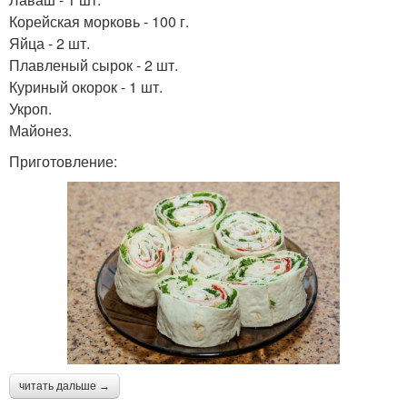
Корейская морковь - 100 г.
Яйца - 2 шт.
Плавленый сырок - 2 шт.
Куриный окорок - 1 шт.
Укроп.
Майонез.
Приготовление:
читать дальше →