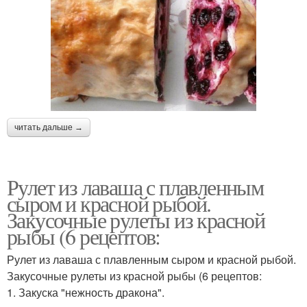
читать дальше →
Рулет из лаваша с плавленным
сыром и красной рыбой.
Закусочные рулеты из красной
рыбы (6 рецептов:
Рулет из лаваша с плавленным сыром и красной рыбой.
Закусочные рулеты из красной рыбы (6 рецептов:
1. Закуска "нежность дракона".