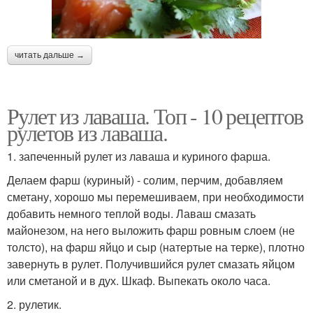
читать дальше →
Рулет из лаваша. Топ - 10 рецептов
рулетов из лаваша.
1. запеченный рулет из лаваша и куриного фарша.
Делаем фарш (куриный) - солим, перчим, добавляем
сметану, хорошо мы перемешиваем, при необходимости
добавить немного теплой воды. Лаваш смазать
майонезом, на него выложить фарш ровным слоем (не
толсто), на фарш яйцо и сыр (натертые на терке), плотно
завернуть в рулет. Получившийся рулет смазать яйцом
или сметаной и в дух. Шкаф. Выпекать около часа.
2. рулетик.