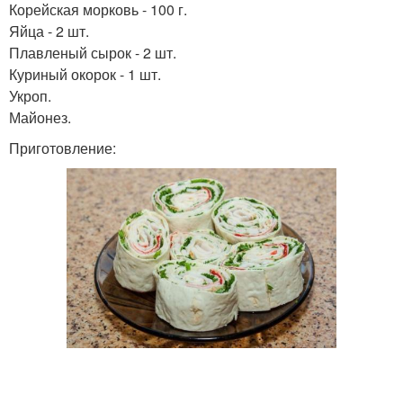
Корейская морковь - 100 г.
Яйца - 2 шт.
Плавленый сырок - 2 шт.
Куриный окорок - 1 шт.
Укроп.
Майонез.
Приготовление: