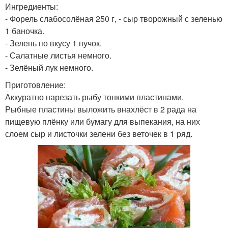
Ингредиенты:
- Форель слабосолёная 250 г, - сыр творожный с зеленью
1 баночка.
- Зелень по вкусу 1 пучок.
- Салатные листья немного.
- Зелёный лук немного.
Приготовление:
Аккуратно нарезать рыбу тонкими пластинами.
Рыбные пластины выложить внахлёст в 2 рада на
пищевую плёнку или бумагу для выпекания, на них
слоем сыр и листочки зелени без веточек в 1 ряд.