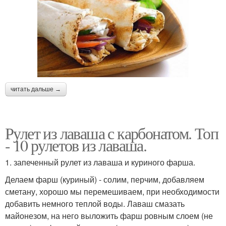
читать дальше →
Рулет из лаваша с карбонатом. Топ
- 10 рулетов из лаваша.
1. запеченный рулет из лаваша и куриного фарша.
Делаем фарш (куриный) - солим, перчим, добавляем
сметану, хорошо мы перемешиваем, при необходимости
добавить немного теплой воды. Лаваш смазать
майонезом, на него выложить фарш ровным слоем (не