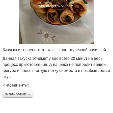
Закуска из слоеного теста с сырно-огуречной начинкой
Данная закуска отнимет у вас всего 20 минут на весь
процесс приготовления. А начинка не повредит вашей
фигуре и внесет тонкую нотку свежести и незабываемый
вкус.
Ингредиенты:
читать дальше →