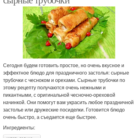
Сегодня будем готовить простое, но очень вкусное и
эффектное блюдо для праздничного застолья: сырные
трубочки с чесноком и орехами. Сырные трубочки по
этому рецепту получаются очень нежными и
пикантными, с оригинальной чесночно-ореховой
начинкой. Они помогут вам украсить любое праздничной
застолье или дружеские посиделки. Готовится блюдо
очень быстро, а съедается еще быстрее.
Ингредиенты: