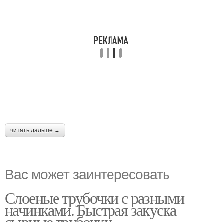
читать дальше →
Вас может заинтересовать
Слоеные трубочки с разными
начинками. Быстрая закуска
сырные трубочки