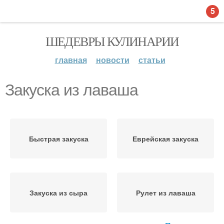
5
ШЕДЕВРЫ КУЛИНАРИИ
главная
новости
статьи
Закуска из лаваша
Быстрая закуска
Еврейская закуска
Закуска из сыра
Рулет из лаваша