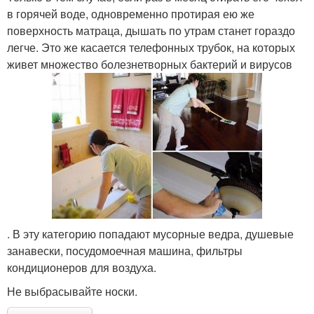
в горячей воде, одновременно протирая ею же
поверхность матраца, дышать по утрам станет гораздо
легче. Это же касается телефонных трубок, на которых
живет множество болезнетворных бактерий и вирусов
. В эту категорию попадают мусорные ведра, душевые
занавески, посудомоечная машина, фильтры
кондиционеров для воздуха.
Не выбрасывайте носки.