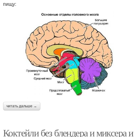
пищу:
читать дальше →
Коктейли без блендера и миксера и