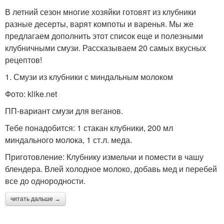
В летний сезон многие хозяйки готовят из клубники
разные десерты, варят компоты и варенья. Мы же
предлагаем дополнить этот список еще и полезными
клубничными смузи. Рассказываем 20 самых вкусных
рецептов!
1. Смузи из клубники с миндальным молоком
Фото: klike.net
ПП-вариант смузи для веганов.
Тебе понадобится: 1 стакан клубники, 200 мл
миндального молока, 1 ст.л. меда.
Приготовление: Клубнику измельчи и помести в чашу
блендера. Влей холодное молоко, добавь мед и перебей
все до однородности.
читать дальше →