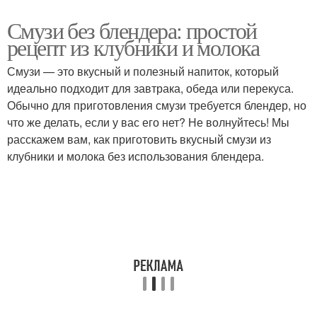
Смузи без блендера: простой
рецепт из клубники и молока
Смузи — это вкусный и полезный напиток, который
идеально подходит для завтрака, обеда или перекуса.
Обычно для приготовления смузи требуется блендер, но
что же делать, если у вас его нет? Не волнуйтесь! Мы
расскажем вам, как приготовить вкусный смузи из
клубники и молока без использования блендера.