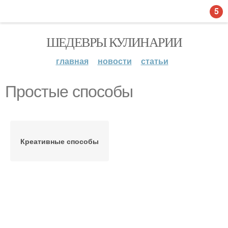
5
ШЕДЕВРЫ КУЛИНАРИИ
главная
новости
статьи
Простые способы
Креативные способы