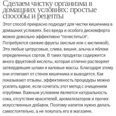
Сделаем чистку организма в
домашних условиях: простые
способы и рецепты
Этот способ прекрасно подходит для чистки кишечника в
домашних условиях. Без вреда и особого дискомфорта
можно довольно эффективно "почиститься".
Потребуются свежие фрукты (кислые или с кислинкой).
Это любые цитрусовые, слива, вишня, алыча и яблоки
определенных сортов. В таких продуктах содержится
много фруктовой кислоты, которая отлично растворяет
затвердевшие шлаки и каловые массы. Благодаря этому
они отлипают от стенок кишечника и выводятся. Как
показывают отзывы, эффективность процедуры можно
усилить вдвое, если сочетать этот метод с очищением
отрубями. Важным условием является натуральность
сока, отсутствие красителей, ароматизаторов и прочих
искусственных добавок. Поэтому напиток нужно делать
самостоятельно, а не покупать его в магазине.