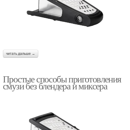
читать дальше →
Простые способы приготовления
смузи без блендера и миксера