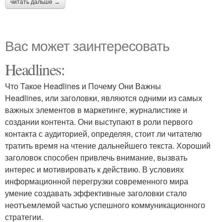
читать дальше →
Вас может заинтересовать
Headlines:
Что Такое Headlines и Почему Они Важны
Headlines, или заголовки, являются одними из самых
важных элементов в маркетинге, журналистике и
создании контента. Они выступают в роли первого
контакта с аудиторией, определяя, стоит ли читателю
тратить время на чтение дальнейшего текста. Хороший
заголовок способен привлечь внимание, вызвать
интерес и мотивировать к действию. В условиях
информационной перегрузки современного мира
умение создавать эффективные заголовки стало
неотъемлемой частью успешного коммуникационного
стратегии.