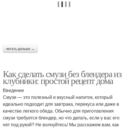
читать дальше →
Как сделать смузи без блендера из
клубники: простой рецепт дома
Введение
Смузи — это полезный и вкусный напиток, который
идеально подходит для завтрака, перекуса или даже в
качестве легкого обеда. Обычно для приготовления
смузи требуется блендер, но что делать, если у вас его
нет под рукой? Не волнуйтесь! Мы расскажем вам, как