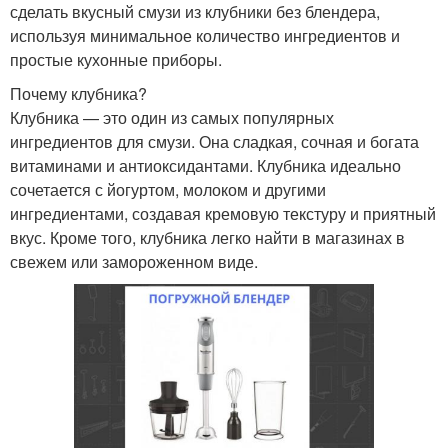
сделать вкусный смузи из клубники без блендера,
используя минимальное количество ингредиентов и
простые кухонные приборы.
Почему клубника?
Клубника — это один из самых популярных
ингредиентов для смузи. Она сладкая, сочная и богата
витаминами и антиоксидантами. Клубника идеально
сочетается с йогуртом, молоком и другими
ингредиентами, создавая кремовую текстуру и приятный
вкус. Кроме того, клубника легко найти в магазинах в
свежем или замороженном виде.