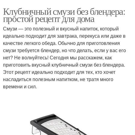
Клубничный смузи без блендера:
простой рецепт для дома
Смузи — это полезный и вкусный напиток, который
идеально подходит для завтрака, перекуса или даже в
качестве легкого обеда. Обычно для приготовления
смузи требуется блендер, но что делать, если у вас его
нет? Не волнуйтесь! Сегодня мы расскажем, как
приготовить вкусный клубничный смузи без блендера.
Этот рецепт идеально подходит для тех, кто хочет
насладиться полезным напитком, не тратя много
времени и сил.