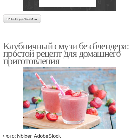
читать дальше →
Клубничный смузи без блендера:
простой рецепт для домашнего
приготовления
Фото: Nblxer, AdobeStock