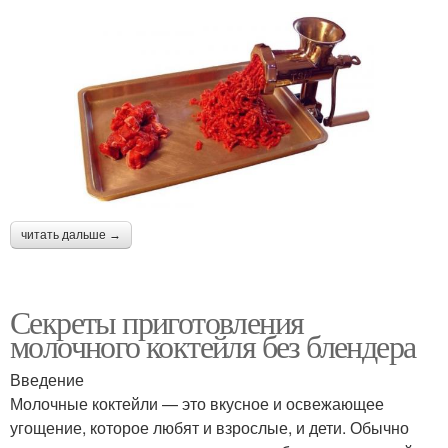
читать дальше →
Секреты приготовления
молочного коктейля без блендера
Введение
Молочные коктейли — это вкусное и освежающее
угощение, которое любят и взрослые, и дети. Обычно