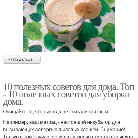
читать дальше →
10 полезных советов для дома. Топ
- 10 полезных советов для уборки
дома.
Очищайте то, что никогда не считали грязным.
Например, ваш матрац - настоящий инкубатор для
вызывающих аллергию пылевых клещей. Внимание!
Только в том случае, если раз в месяц стирать его чехол