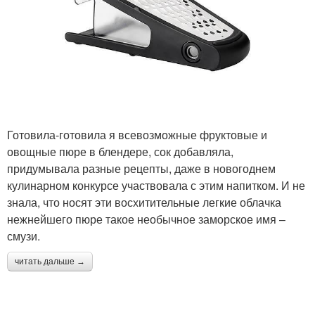
Готовила-готовила я всевозможные фруктовые и
овощные пюре в блендере, сок добавляла,
придумывала разные рецепты, даже в новогоднем
кулинарном конкурсе участвовала с этим напитком. И не
знала, что носят эти восхитительные легкие облачка
нежнейшего пюре такое необычное заморское имя –
смузи.
читать дальше →