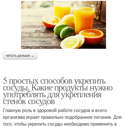
читать дальше →
5 простых способов укрепить
сосуды. Какие продукты нужно
употреблять для укрепления
стенок сосудов
Главную роль в здоровой работе сосудов и всего
организма играет правильно подобранное питание. Для
того, чтобы укрепить сосуды необходимо применять в