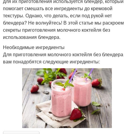
для их приготовления используется блендер, который
помогает смешать все ингредиенты до кремовой
текстуры. Однако, что делать, если под рукой нет
блендера? Не волнуйтесь! В этой статье мы раскроем
секреты приготовления молочного коктейля без
использования блендера.
Необходимые ингредиенты
Для приготовления молочного коктейля без блендера
вам понадобятся следующие ингредиенты: