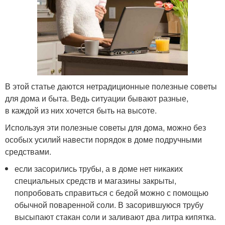
В этой статье даются нетрадиционные полезные советы
для дома и быта. Ведь ситуации бывают разные,
в каждой из них хочется быть на высоте.
Используя эти полезные советы для дома, можно без
особых усилий навести порядок в доме подручными
средствами.
если засорились трубы, а в доме нет никаких
специальных средств и магазины закрыты,
попробовать справиться с бедой можно с помощью
обычной поваренной соли. В засорившуюся трубу
высыпают стакан соли и заливают два литра кипятка.