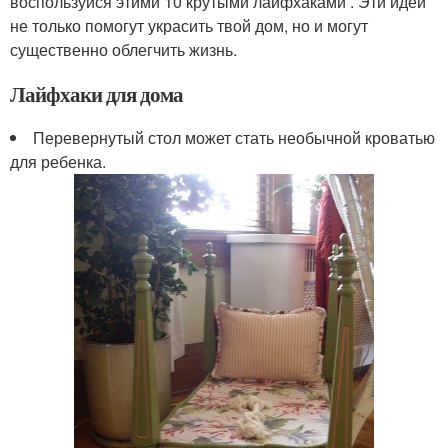
воспользуйся этими 10 крутыми лайфхаками . Эти идеи
не только помогут украсить твой дом, но и могут
существенно облегчить жизнь.
Лайфхаки для дома
Перевернутый стол может стать необычной кроватью
для ребенка.