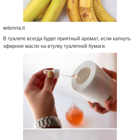
wdonna.it
В туалете всегда будет приятный аромат, если капнуть
эфирное масло на втулку туалетной бумаги.