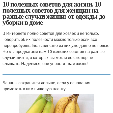
10 полезных советов для жизни. 10
полезных советов для женщин на
разные случаи жизни: от одежды до
уборки в доме
В Интернете полно советов для хозяек и не только.
Говорить об их полезности можно только если все
перепробуешь. Большинство из них уже давно не новые.
Но мы предлагаем вам 10 женских советов на разные
случаи жизни, о которых вы могли до сих пор не
слышать. Надеемся, они упростят вам жизнь!
Бананы сохранятся дольше, если у основания
примотать к ним пищевую пленку.