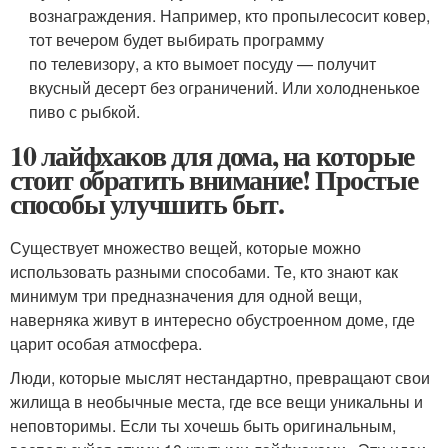
вознаграждения. Например, кто пропылесосит ковер,
тот вечером будет выбирать программу
по телевизору, а кто вымоет посуду — получит
вкусный десерт без ограничений. Или холодненькое
пиво с рыбкой.
10 лайфхаков для дома, на которые
стоит обратить внимание! Простые
способы улучшить быт.
Существует множество вещей, которые можно
использовать разными способами. Те, кто знают как
минимум три предназначения для одной вещи,
наверняка живут в интересно обустроенном доме, где
царит особая атмосфера.
Люди, которые мыслят нестандартно, превращают свои
жилища в необычные места, где все вещи уникальны и
неповторимы. Если ты хочешь быть оригинальным,