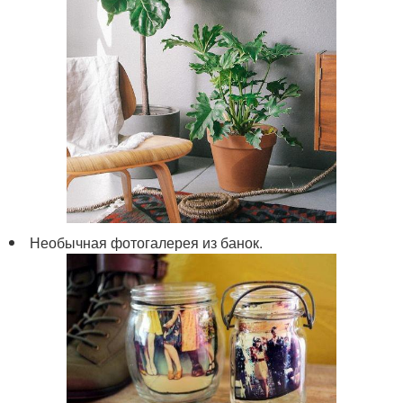
Необычная фотогалерея из банок.