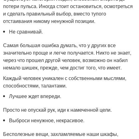
потери пульса. Иногда стоит остановиться, осмотреться
и сделать правильный выбор, вместо тупого
отстаивания никому ненужной позиции.
Не сравнивай.
Самая большая ошибка думать, что у других все
значительно проще и легче получается. Никто не знает,
через что прошел другой человек, возможно он набил
немало шишек, прежде, чем достиг того, что имеет.
Каждый человек уникален с собственными мыслями,
способностями, талантами.
Лучшее ждет впереди.
Просто не опускай рук, иди к намеченной цели.
Выброси ненужное, некрасивое.
Бесполезные вещи, захламляемые наши шкафы,