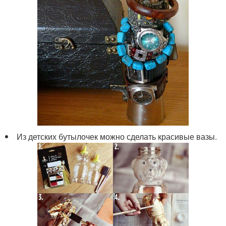
Из детских бутылочек можно сделать красивые вазы.