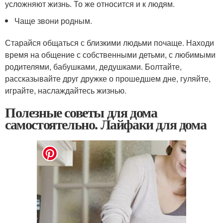
усложняют жизнь. То же относится и к людям.
Чаще звони родным.
Старайся общаться с близкими людьми почаще. Находи
время на общение с собственными детьми, с любимыми
родителями, бабушками, дедушками. Болтайте,
рассказывайте друг дружке о прошедшем дне, гуляйте,
играйте, наслаждайтесь жизнью.
Полезные советы для дома
самостоятельно. Лайфаки для дома