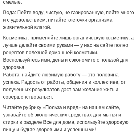
смелые.
Вода: Пейте воду, чистую, не газированную, пейте много
и с удовольствием, питайте клеточки организма
живительной влагой.
Косметика : применяйте лишь органическую косметику, а
лучше делайте своими руками — у нас на сайте полно
рецептов полезной домашней косметики.
Воспользуйтесь ими, деньги сэкономите с пользой для
здоровья.
Работа: найдите любимую работу — это половина
успеха. Радость от работы, общения в коллективе, от
полученных результатов даст вам желание жить и
совершенствоваться.
Читайте рубрику «Польза и вред» на нашем сайте,
узнавайте об экологических средствах для мытья и
стирки в разделе Все для дома, используйте здоровую
пищу и будьте здоровыми и успешными!