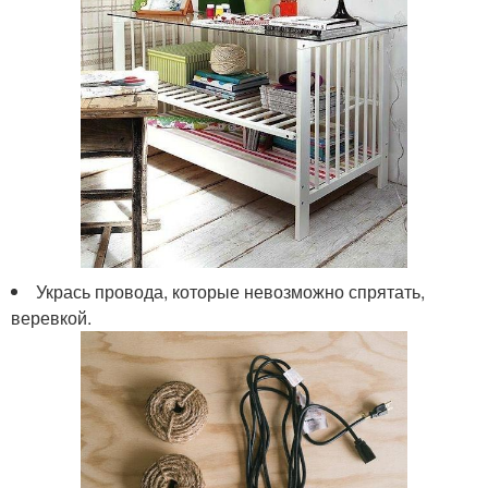
Укрась провода, которые невозможно спрятать,
веревкой.