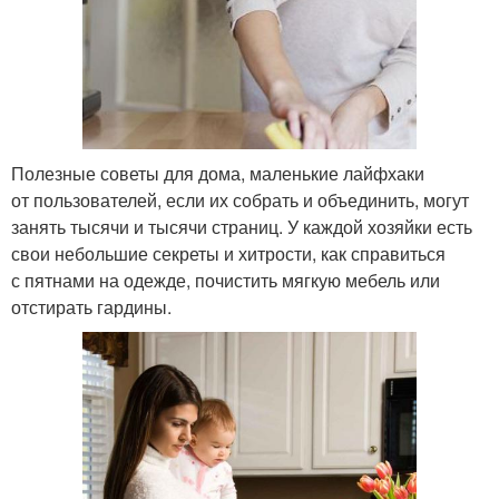
Полезные советы для дома, маленькие лайфхаки
от пользователей, если их собрать и объединить, могут
занять тысячи и тысячи страниц. У каждой хозяйки есть
свои небольшие секреты и хитрости, как справиться
с пятнами на одежде, почистить мягкую мебель или
отстирать гардины.