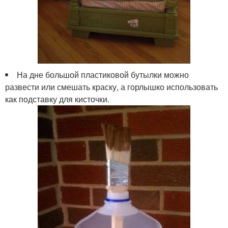
На дне большой пластиковой бутылки можно
развести или смешать краску, а горлышко использовать
как подставку для кисточки.