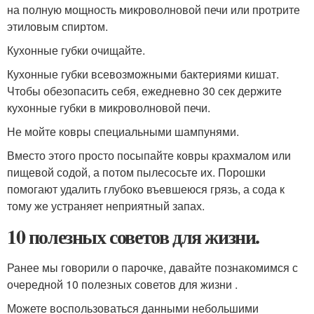
на полную мощность микроволновой печи или протрите
этиловым спиртом.
Кухонные губки очищайте.
Кухонные губки всевозможными бактериями кишат.
Чтобы обезопасить себя, ежедневно 30 сек держите
кухонные губки в микроволновой печи.
Не мойте ковры специальными шампунями.
Вместо этого просто посыпайте ковры крахмалом или
пищевой содой, а потом пылесосьте их. Порошки
помогают удалить глубоко въевшеюся грязь, а сода к
тому же устраняет неприятный запах.
10 полезных советов для жизни.
Ранее мы говорили о парочке, давайте познакомимся с
очередной 10 полезных советов для жизни .
Можете воспользоваться данными небольшими