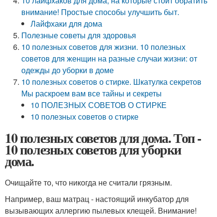
10 лайфхаков для дома, на которые стоит обратить
внимание! Простые способы улучшить быт.
Лайфхаки для дома
Полезные советы для здоровья
10 полезных советов для жизни. 10 полезных
советов для женщин на разные случаи жизни: от
одежды до уборки в доме
10 полезных советов о стирке. Шкатулка секретов
Мы раскроем вам все тайны и секреты
10 ПОЛЕЗНЫХ СОВЕТОВ О СТИРКЕ
10 полезных советов о стирке
10 полезных советов для дома. Топ -
10 полезных советов для уборки
дома.
Очищайте то, что никогда не считали грязным.
Например, ваш матрац - настоящий инкубатор для
вызывающих аллергию пылевых клещей. Внимание!