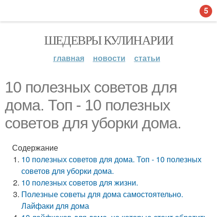
5
ШЕДЕВРЫ КУЛИНАРИИ
главная
новости
статьи
10 полезных советов для
дома. Топ - 10 полезных
советов для уборки дома.
Содержание
10 полезных советов для дома. Топ - 10 полезных
советов для уборки дома.
10 полезных советов для жизни.
Полезные советы для дома самостоятельно.
Лайфаки для дома