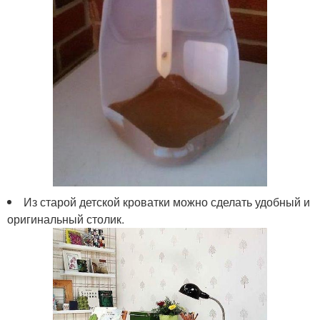
Из старой детской кроватки можно сделать удобный и
оригинальный столик.