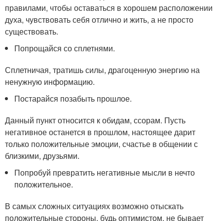
правилами, чтобы оставаться в хорошем расположении
духа, чувствовать себя отлично и жить, а не просто
существовать.
Попрощайся со сплетнями.
Сплетничая, тратишь силы, драгоценную энергию на
ненужную информацию.
Постарайся позабыть прошлое.
Данный пункт относится к обидам, ссорам. Пусть
негативное останется в прошлом, настоящее дарит
только положительные эмоции, счастье в общении с
близкими, друзьями.
Попробуй превратить негативные мысли в нечто
положительное.
В самых сложных ситуациях возможно отыскать
положительные стороны, будь оптимистом, не бывает