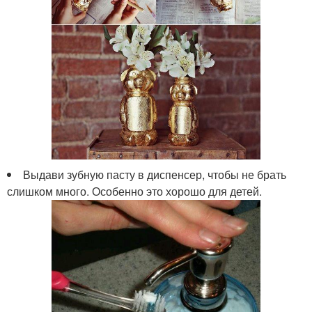
Выдави зубную пасту в диспенсер, чтобы не брать
слишком много. Особенно это хорошо для детей.