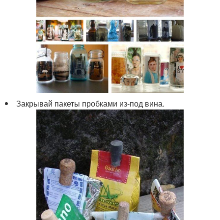
Закрывай пакеты пробками из-под вина.