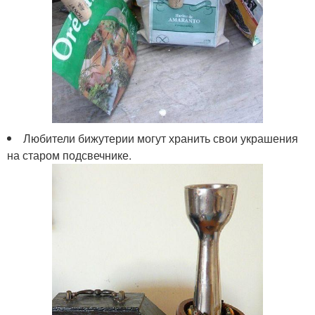
Любители бижутерии могут хранить свои украшения
на старом подсвечнике.