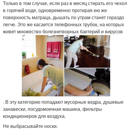
Только в том случае, если раз в месяц стирать его чехол
в горячей воде, одновременно протирая ею же
поверхность матраца, дышать по утрам станет гораздо
легче. Это же касается телефонных трубок, на которых
живет множество болезнетворных бактерий и вирусов
. В эту категорию попадают мусорные ведра, душевые
занавески, посудомоечная машина, фильтры
кондиционеров для воздуха.
Не выбрасывайте носки.