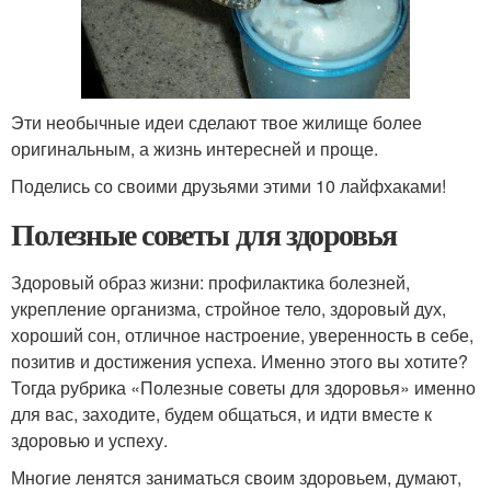
Эти необычные идеи сделают твое жилище более
оригинальным, а жизнь интересней и проще.
Поделись со своими друзьями этими 10 лайфхаками!
Полезные советы для здоровья
Здоровый образ жизни: профилактика болезней,
укрепление организма, стройное тело, здоровый дух,
хороший сон, отличное настроение, уверенность в себе,
позитив и достижения успеха. Именно этого вы хотите?
Тогда рубрика «Полезные советы для здоровья» именно
для вас, заходите, будем общаться, и идти вместе к
здоровью и успеху.
Многие ленятся заниматься своим здоровьем, думают,