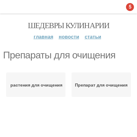
5
ШЕДЕВРЫ КУЛИНАРИИ
главная
новости
статьи
Препараты для очищения
растения для очищения
Препарат для очищения