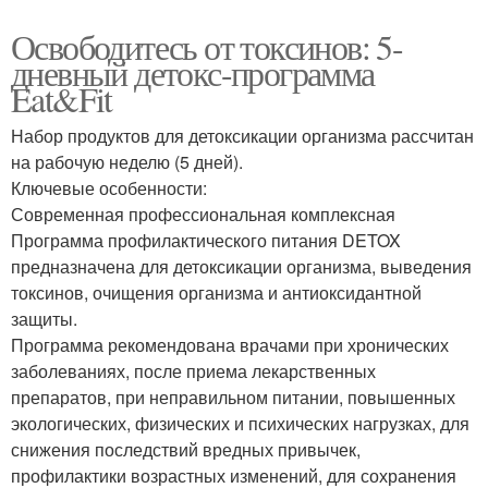
Освободитесь от токсинов: 5-
дневный детокс-программа
Eat&Fit
Набор продуктов для детоксикации организма рассчитан
на рабочую неделю (5 дней).
Ключевые особенности:
Современная профессиональная комплексная
Программа профилактического питания DETOX
предназначена для детоксикации организма, выведения
токсинов, очищения организма и антиоксидантной
защиты.
Программа рекомендована врачами при хронических
заболеваниях, после приема лекарственных
препаратов, при неправильном питании, повышенных
экологических, физических и психических нагрузках, для
снижения последствий вредных привычек,
профилактики возрастных изменений, для сохранения