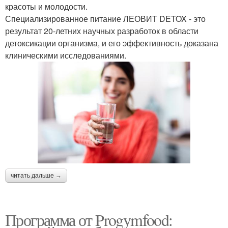
красоты и молодости.
Специализированное питание ЛЕОВИТ DETOX - это
результат 20-летних научных разработок в области
детоксикации организма, и его эффективность доказана
клиническими исследованиями.
читать дальше →
Программа от Progymfood: