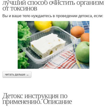
лучший способ очистить организм
от токсинов
Вы и ваше тело нуждаетесь в проведении детокса, если:
читать дальше →
Детокс инструкция по
применению. Описание