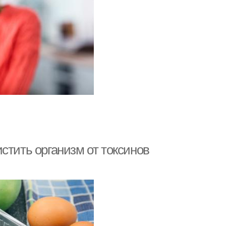
стить организм от токсинов