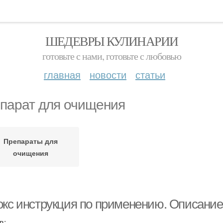
ШЕДЕВРЫ КУЛИНАРИИ
готовьте с нами, готовьте с любовью
главная
новости
статьи
парат для очищения
Препараты для
очищения
окс инструкция по применению. Описание
в: