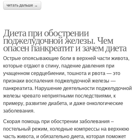
читать дальше →
Диета при обострении
поджелудочной железы. Чем
опасен панкреатит и зачем диета
Острые опоясывающие боли в верхней части живота,
которые отдают в спину, падение давления при
учащенном сердцебиении, тошнота и рвота — это
признаки воспаления поджелудочной железы —
панкреатита. Нарушение деятельности поджелудочной
железы чревато неприятными последствиями, к
примеру, развитие диабета, и даже онкологические
заболевания.
Скорая помощь при обострении заболевания –
постельный режим, холодные компрессы на верхнюю
часть живота, и обязательно диета, которая поможет