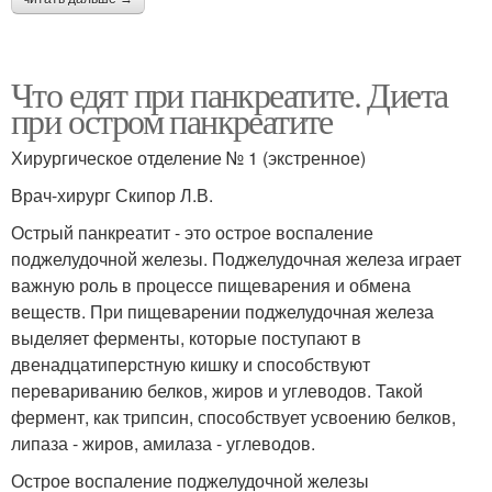
Что едят при панкреатите. Диета
при остром панкреатите
Хирургическое отделение № 1 (экстренное)
Врач-хирург Скипор Л.В.
Острый панкреатит - это острое воспаление
поджелудочной железы. Поджелудочная железа играет
важную роль в процессе пищеварения и обмена
веществ. При пищеварении поджелудочная железа
выделяет ферменты, которые поступают в
двенадцатиперстную кишку и способствуют
перевариванию белков, жиров и углеводов. Такой
фермент, как трипсин, способствует усвоению белков,
липаза - жиров, амилаза - углеводов.
Острое воспаление поджелудочной железы