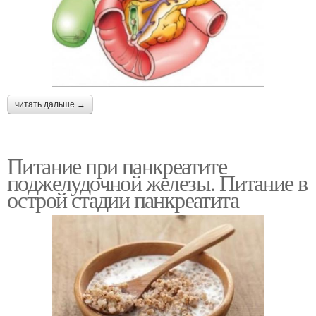
читать дальше →
Питание при панкреатите
поджелудочной железы. Питание в
острой стадии панкреатита