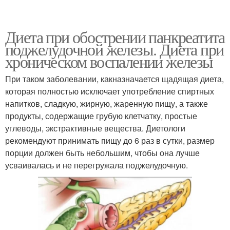
Диета при обострении панкреатита
поджелудочной железы. Диета при
хроническом воспалении железы
При таком заболевании, какназначается щадящая диета,
которая полностью исключает употребление спиртных
напитков, сладкую, жирную, жаренную пищу, а также
продукты, содержащие грубую клетчатку, простые
углеводы, экстрактивные вещества. Диетологи
рекомендуют принимать пищу до 6 раз в сутки, размер
порции должен быть небольшим, чтобы она лучше
усваивалась и не перегружала поджелудочную.