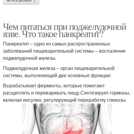
читать дальше →
Чем питаться при поджелудочной
язве. Что такое панкреатит?
Панкреатит – одно из самых распространенных
заболеваний пищеварительной системы – воспаление
поджелудочной железы.
Поджелудочная железа – орган пищеварительной
системы, выполняющий две основные функции:
Вырабатывает ферменты, которые помогают
расщеплять и переваривать пищу.Синтезирует гормоны,
включая инсулин, регулирующий переработку глюкозы.