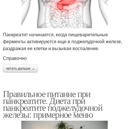
Панкреатит начинается, когда пищеварительные
ферменты активируются еще в поджелудочной железе,
раздражая ее клетки и вызывая воспаление.
Справочно
читать дальше →
Правильное питание при
панкреатите. Диета при
панкреатите поджелудочной
железы: примерное меню