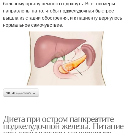
больному органу немного отдохнуть. Все эти меры
направлены на то, чтобы поджелудочная быстрее
вышла из стадии обострения, и к пациенту вернулось
нормальное самочувствие.
читать дальше →
Диета при остром панкреатите
поджелудочной железы. Питание
при хроническом панкреатите