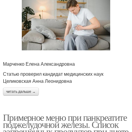
Марченко Елена Александровна
Статью проверил кандидат медицинских наук
Целиковская Анна Леонидовна
читать дальше →
Примерное меню при панкреатите
поджелудочной железы. Список
запрещенных продуктов при диете