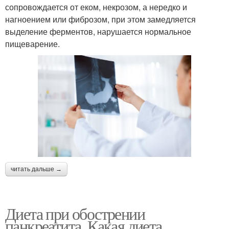
сопровождается от еком, некрозом, а нередко и
нагноением или фиброзом, при этом замедляется
выделение ферментов, нарушается нормальное
пищеварение.
читать дальше →
Диета при обострении
панкреатита. Какая диета