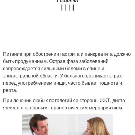
Питание при обострении гастрита и панкреатита должно
быть продуманным. Острая фаза заболеваний
сопровождается сильными болями в спине и
эпигастральной области. У больного возникает страх
перед употреблением пищи, часто бывает тошнота и
рвота.
При лечении любых патологий со стороны ЖКТ, диета
является основным терапевтическим мероприятием.