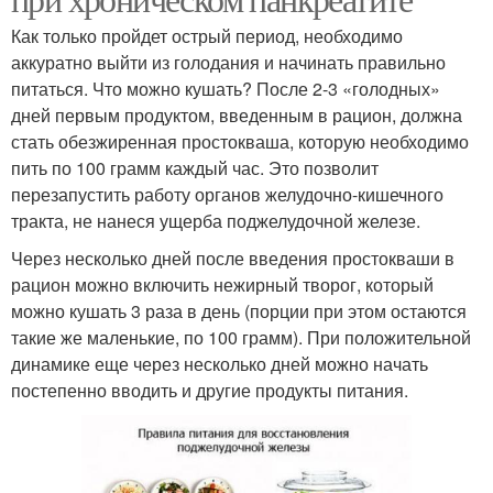
Как только пройдет острый период, необходимо
аккуратно выйти из голодания и начинать правильно
питаться. Что можно кушать? После 2-3 «голодных»
дней первым продуктом, введенным в рацион, должна
стать обезжиренная простокваша, которую необходимо
пить по 100 грамм каждый час. Это позволит
перезапустить работу органов желудочно-кишечного
тракта, не нанеся ущерба поджелудочной железе.
Через несколько дней после введения простокваши в
рацион можно включить нежирный творог, который
можно кушать 3 раза в день (порции при этом остаются
такие же маленькие, по 100 грамм). При положительной
динамике еще через несколько дней можно начать
постепенно вводить и другие продукты питания.