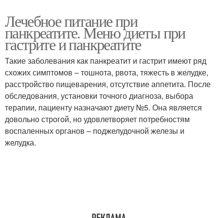
Лечебное питание при
панкреатите. Меню диеты при
гастрите и панкреатите
Такие заболевания как панкреатит и гастрит имеют ряд
схожих симптомов – тошнота, рвота, тяжесть в желудке,
расстройство пищеварения, отсутствие аппетита. После
обследования, установки точного диагноза, выбора
терапии, пациенту назначают диету №5. Она является
довольно строгой, но удовлетворяет потребностям
воспаленных органов – поджелудочной железы и
желудка.