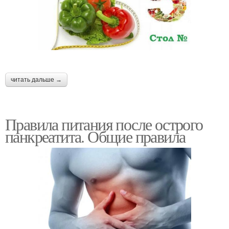
читать дальше →
Правила питания после острого
панкреатита. Общие правила