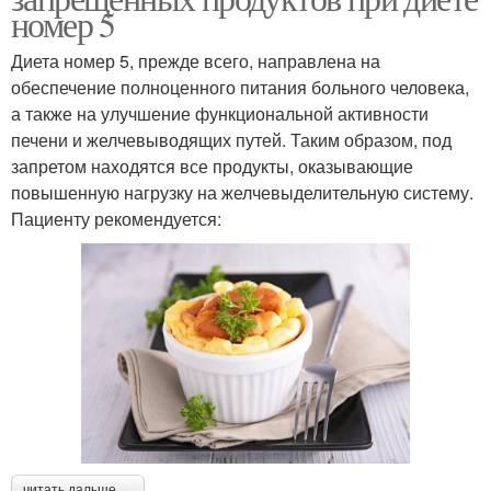
номер 5
Диета номер 5, прежде всего, направлена на
обеспечение полноценного питания больного человека,
а также на улучшение функциональной активности
печени и желчевыводящих путей. Таким образом, под
запретом находятся все продукты, оказывающие
повышенную нагрузку на желчевыделительную систему.
Пациенту рекомендуется:
читать дальше →