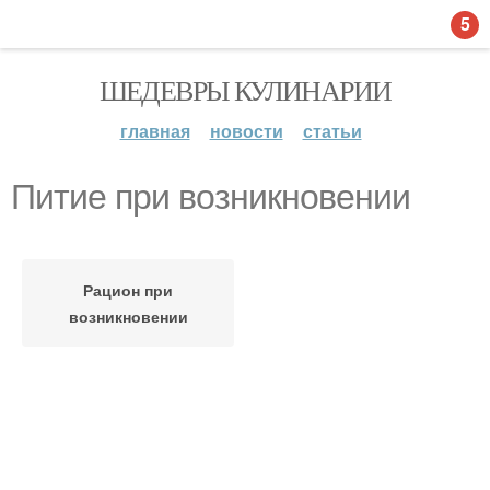
5
ШЕДЕВРЫ КУЛИНАРИИ
главная
новости
статьи
Питие при возникновении
Рацион при
возникновении