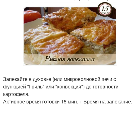
Запекайте в духовке (или микроволновой печи с
функцией "Гриль" или "конвекция") до готовности
картофеля.
Активное время готовки 15 мин. + Время на запекание.