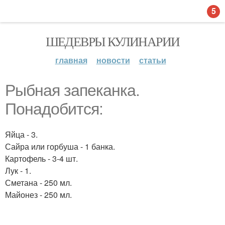
5
ШЕДЕВРЫ КУЛИНАРИИ
главная
новости
статьи
Рыбная запеканка.
Понадобится:
Яйца - 3.
Сайра или горбуша - 1 банка.
Картофель - 3-4 шт.
Лук - 1.
Сметана - 250 мл.
Майонез - 250 мл.