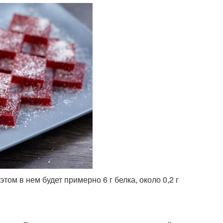
том в нем будет примерно 6 г белка, около 0,2 г