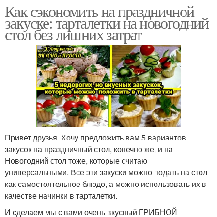
Как сэкономить на праздничной
закуске: тарталетки на новогодний
стол без лишних затрат
Привет друзья. Хочу предложить вам 5 вариантов
закусок на праздничный стол, конечно же, и на
Новогодний стол тоже, которые считаю
универсальными. Все эти закуски можно подать на стол
как самостоятельное блюдо, а можно использовать их в
качестве начинки в тарталетки.
И сделаем мы с вами очень вкусный ГРИБНОЙ