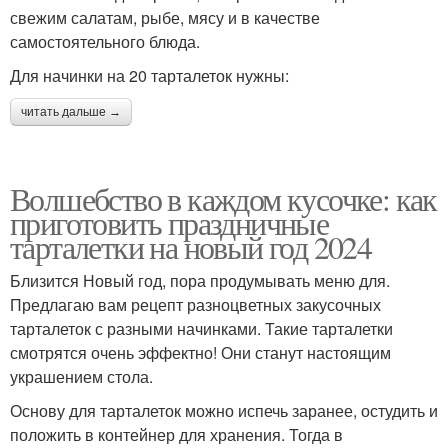
свежим салатам, рыбе, мясу и в качестве
самостоятельного блюда.
Для начинки на 20 тарталеток нужны:
читать дальше →
Волшебство в каждом кусочке: как
приготовить праздничные
тарталетки на новый год 2024
Близится Новый год, пора продумывать меню для.
Предлагаю вам рецепт разноцветных закусочных
тарталеток с разными начинками. Такие тарталетки
смотрятся очень эффектно! Они станут настоящим
украшением стола.
Основу для тарталеток можно испечь заранее, остудить и
положить в контейнер для хранения. Тогда в