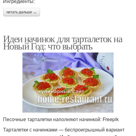
Ингредиенты:
читать дальше →
Идеи начинок для тарталеток на
Новый Год: что выбрать
Песочные тарталетки наполняют начинкой: Freepik
Тарталетки с начинками — беспроигрышный вариант