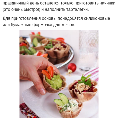
праздничный день останется только приготовить начинки
(это очень быстро!) и наполнить тарталетки.
Для приготовления основы понадобятся силиконовые
или бумажные формочки для кексов.