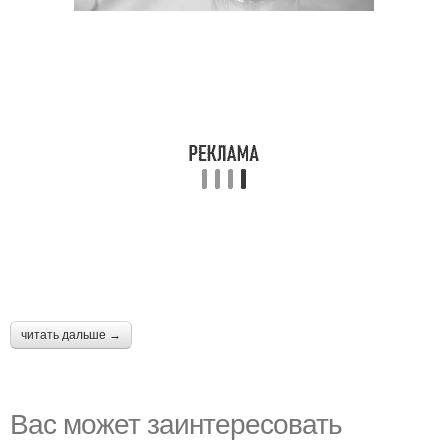
читать дальше →
Вас может заинтересовать