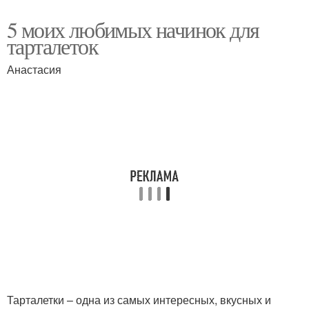
5 моих любимых начинок для
тарталеток
Анастасия
Тарталетки – одна из самых интересных, вкусных и