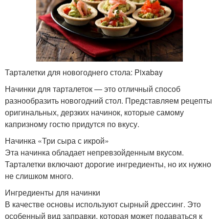
Тарталетки для новогоднего стола: Pixabay
Начинки для тарталеток — это отличный способ
разнообразить новогодний стол. Представляем рецепты
оригинальных, дерзких начинок, которые самому
капризному гостю придутся по вкусу.
Начинка «Три сыра с икрой»
Эта начинка обладает непревзойденным вкусом.
Тарталетки включают дорогие ингредиенты, но их нужно
не слишком много.
Ингредиенты для начинки
В качестве основы используют сырный дрессинг. Это
особенный вид заправки, которая может подаваться к