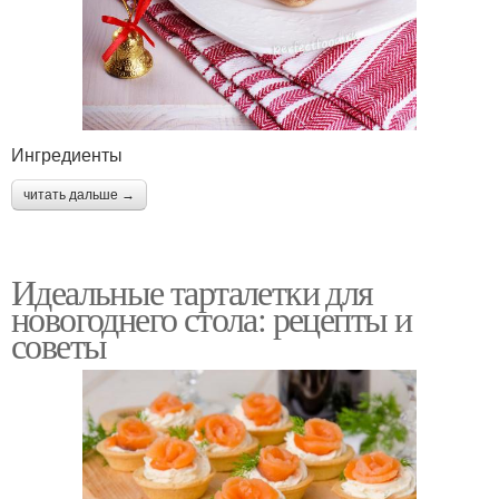
Ингредиенты
читать дальше →
Идеальные тарталетки для
новогоднего стола: рецепты и
советы