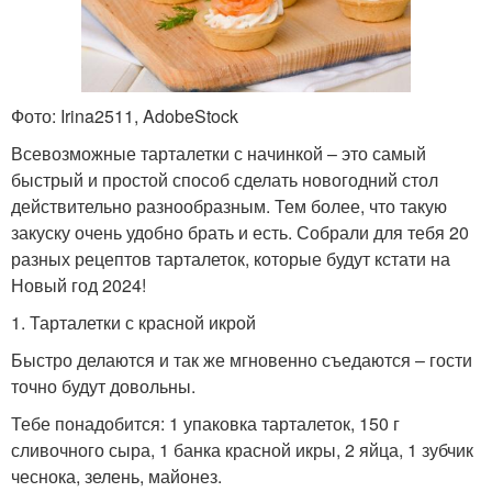
Фото: Irina2511, AdobeStock
Всевозможные тарталетки с начинкой – это самый
быстрый и простой способ сделать новогодний стол
действительно разнообразным. Тем более, что такую
закуску очень удобно брать и есть. Собрали для тебя 20
разных рецептов тарталеток, которые будут кстати на
Новый год 2024!
1. Тарталетки с красной икрой
Быстро делаются и так же мгновенно съедаются – гости
точно будут довольны.
Тебе понадобится: 1 упаковка тарталеток, 150 г
сливочного сыра, 1 банка красной икры, 2 яйца, 1 зубчик
чеснока, зелень, майонез.