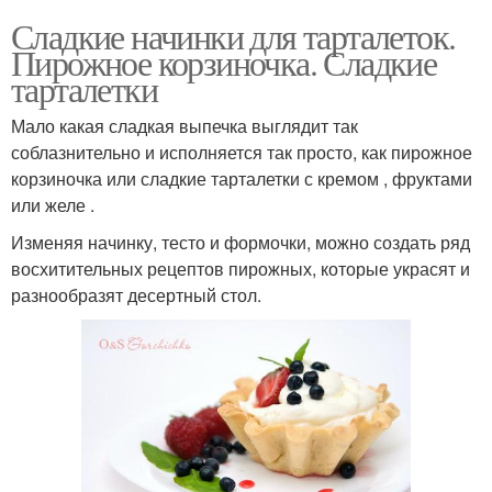
Сладкие начинки для тарталеток.
Пирожное корзиночка. Сладкие
тарталетки
Мало какая сладкая выпечка выглядит так
соблазнительно и исполняется так просто, как пирожное
корзиночка или сладкие тарталетки с кремом , фруктами
или желе .
Изменяя начинку, тесто и формочки, можно создать ряд
восхитительных рецептов пирожных, которые украсят и
разнообразят десертный стол.