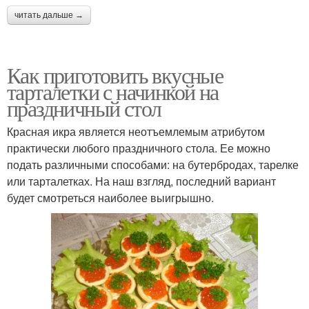
читать дальше →
Как приготовить вкусные
тарталетки с начинкой на
праздничный стол
Красная икра является неотъемлемым атрибутом
практически любого праздничного стола. Ее можно
подать различными способами: на бутербродах, тарелке
или тарталетках. На наш взгляд, последний вариант
будет смотреться наиболее выигрышно.