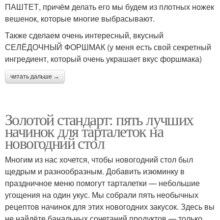
ПАШТЕТ, причём делать его мы будем из плотных ножек
вешенок, которые многие выбрасывают.
Также сделаем очень интересный, вкусный
СЕЛЁДОЧНЫЙ ФОРШМАК (у меня есть свой секретный
ингредиент, который очень украшает вкус форшмака)
читать дальше →
Золотой стандарт: пять лучших
начинок для тарталеток на
новогодний стол
Многим из нас хочется, чтобы новогодний стол был
щедрым и разнообразным. Добавить изюминку в
праздничное меню помогут тарталетки — небольшие
угощения на один укус. Мы собрали пять необычных
рецептов начинок для этих новогодних закусок. Здесь вы
не найдёте банальных сочетаний продуктов — только