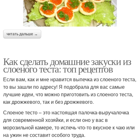
читать дальше →
Как сделать домашние закуски из
слоеного теста: топ рецептов
Если вам, как и мне нравится выпечка из слоеного теста,
то вы зашли по адресу! Я подобрала для вас самые
лучшие идеи, что можно приготовить из слоеного теста,
как дрожжевого, так и без дрожжевого.
Слоеное тесто – это настоящая палочка-выручалочка
для современной хозяйки, и если оно у вас в
морозильной камере, то испечь что-то вкусное к чаю или
на ужин не составит особого труда.