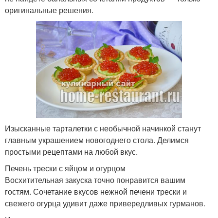
оригинальные решения.
Изысканные тарталетки с необычной начинкой станут
главным украшением новогоднего стола. Делимся
простыми рецептами на любой вкус.
Печень трески с яйцом и огурцом
Восхитительная закуска точно понравится вашим
гостям. Сочетание вкусов нежной печени трески и
свежего огурца удивит даже привередливых гурманов.