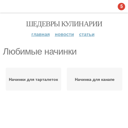
5
ШЕДЕВРЫ КУЛИНАРИИ
главная
новости
статьи
Любимые начинки
Начинки для тарталеток
Начинка для канапе