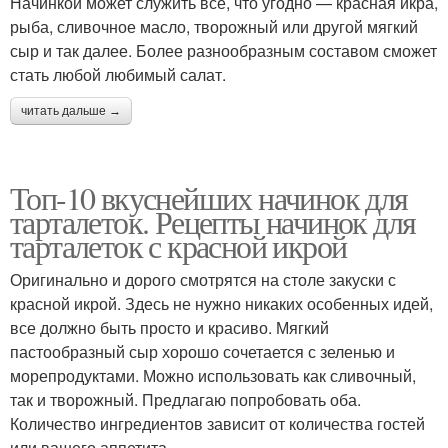
Начинкой может служить все, что угодно — красная икра,
рыба, сливочное масло, творожный или другой мягкий
сыр и так далее. Более разнообразным составом сможет
стать любой любимый салат.
читать дальше →
Топ-10 вкуснейших начинок для
тарталеток. Рецепты начинок для
тарталеток с красной икрой
Оригинально и дорого смотрятся на столе закуски с
красной икрой. Здесь не нужно никаких особенных идей,
все должно быть просто и красиво. Мягкий
пастообразный сыр хорошо сочетается с зеленью и
морепродуктами. Можно использовать как сливочный,
так и творожный. Предлагаю попробовать оба.
Количество ингредиентов зависит от количества гостей
или вашего аппетита.