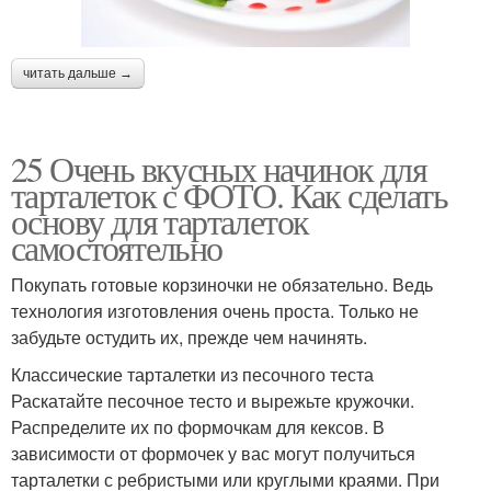
читать дальше →
25 Очень вкусных начинок для
тарталеток с ФОТО. Как сделать
основу для тарталеток
самостоятельно
Покупать готовые корзиночки не обязательно. Ведь
технология изготовления очень проста. Только не
забудьте остудить их, прежде чем начинять.
Классические тарталетки из песочного теста
Раскатайте песочное тесто и вырежьте кружочки.
Распределите их по формочкам для кексов. В
зависимости от формочек у вас могут получиться
тарталетки с ребристыми или круглыми краями. При