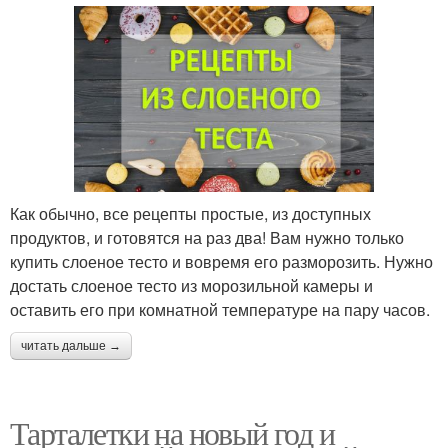
Как обычно, все рецепты простые, из доступных
продуктов, и готовятся на раз два! Вам нужно только
купить слоеное тесто и вовремя его разморозить. Нужно
достать слоеное тесто из морозильной камеры и
оставить его при комнатной температуре на пару часов.
читать дальше →
Тарталетки на новый год и