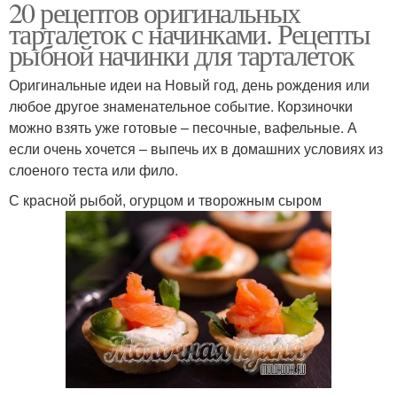
20 рецептов оригинальных
тарталеток с начинками. Рецепты
рыбной начинки для тарталеток
Оригинальные идеи на Новый год, день рождения или
любое другое знаменательное событие. Корзиночки
можно взять уже готовые – песочные, вафельные. А
если очень хочется – выпечь их в домашних условиях из
слоеного теста или фило.
С красной рыбой, огурцом и творожным сыром