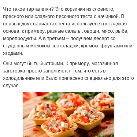
Что такое тарталетки? Это корзинки из слоеного,
пресного или сладкого песочного теста с начинкой. В
первых двух вариантах теста используется несладкая
основа, к примеру, разные салаты, овощи, мясо, рыба,
морепродукты. А в третьем – получаем десерт со
сгущенным молоком, шоколадом, кремом, фруктами или
ягодами.
Они могут быть быстрыми. К примеру, магазинная
заготовка просто заполняется тем, что есть в
холодильнике или было припасено специально для этого
случая.