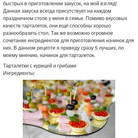
быстрых в приготовлении закусок, на мой взгляд!
Данная закуска всегда присутствует на каждом
праздничном столе у меня в семье. Помимо вкусовых
качеств тарталеток, они ещё способны хорошо
разнообразить стол. Так же возможно огромное
сочетание ингредиентов для приготовления начинок для
них. В данном рецепте я приведу сразу 5 лучших, по
моему мнению, начинок для тарталеток.
Тарталетки с курицей и грибами
Ингредиенты: