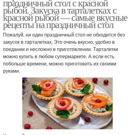
праздничный стол с красной
рыбой. Закуска в тарталетках с
красной рыбой — самые вкусные
рецепты на праздничный стол
Пожалуй, ни один праздничный стол не обходится без
закусок в тарталетках. Это очень вкусно, удобно в
поедании и несложно в приготовлении. Тарталетки
можно купить в любом супермаркете. А если есть
побольше времени, можно приготовить их своими
руками.