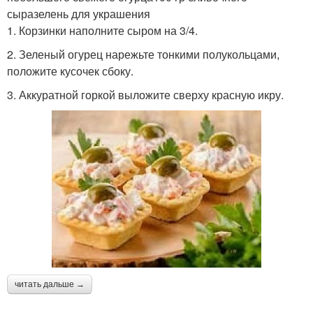
сыразелень для украшения
1. Корзинки наполните сыром на 3/4.
2. Зеленый огурец нарежьте тонкими полукольцами,
положите кусочек сбоку.
3. Аккуратной горкой выложите сверху красную икру.
читать дальше →