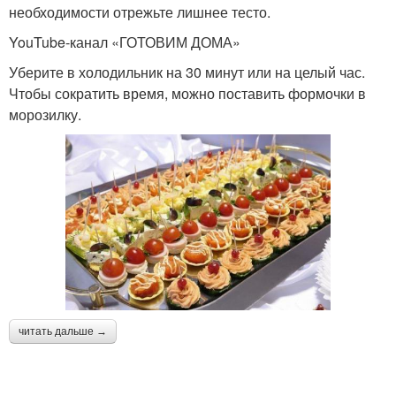
необходимости отрежьте лишнее тесто.
YouTube‑канал «ГОТОВИМ ДОМА»
Уберите в холодильник на 30 минут или на целый час.
Чтобы сократить время, можно поставить формочки в
морозилку.
читать дальше →