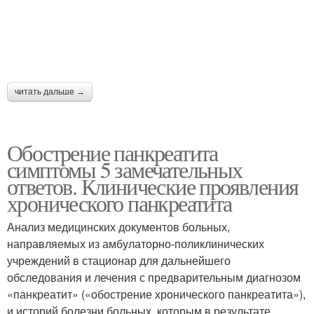
читать дальше →
Обострение панкреатита
симптомы 5 замечательных
ответов. Клинические проявления
хронического панкреатита
Анализ медицинских документов больных,
направляемых из амбулаторно-поликлинических
учреждений в стационар для дальнейшего
обследования и лечения с предварительным диагнозом
«панкреатит» («обострение хронического панкреатита»),
и историй болезни больных, которым в результате