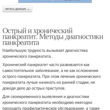
читать дальше →
Острый и хронический
панкреатит. Методы диагностики
панкреатита
Наибольшую трудность вызывает диагностика
хронического панкреатита .
Хронический панкреатит часто развивается как
самостоятельное заболевание, а не как осложнение
острого панкреатита. При этом лечение хронического
панкреатита лучше начинать на ранней стадии, не
доводя дело до острых приступов.
Для своевременного выявления и диагностики
хронического панкреатита необходимо ежегодно
проходить профилактическое обследование, а также