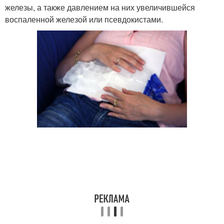
железы, а также давлением на них увеличившейся
воспаленной железой или псевдокистами.