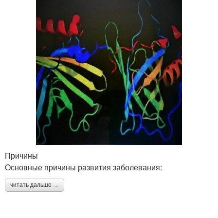
Причины
Основные причины развития заболевания:
читать дальше →