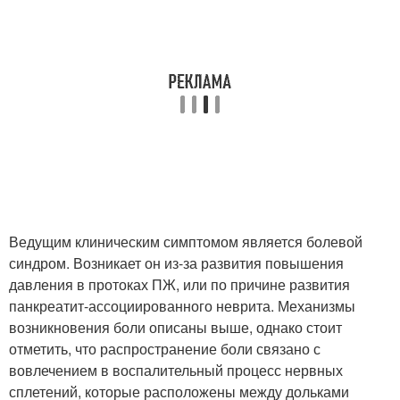
Ведущим клиническим симптомом является болевой
синдром. Возникает он из-за развития повышения
давления в протоках ПЖ, или по причине развития
панкреатит-ассоциированного неврита. Механизмы
возникновения боли описаны выше, однако стоит
отметить, что распространение боли связано с
вовлечением в воспалительный процесс нервных
сплетений, которые расположены между дольками