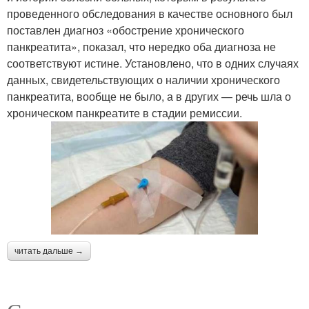
проведенного обследования в качестве основного был
поставлен диагноз «обострение хронического
панкреатита», показал, что нередко оба диагноза не
соответствуют истине. Установлено, что в одних случаях
данных, свидетельствующих о наличии хронического
панкреатита, вообще не было, а в других — речь шла о
хроническом панкреатите в стадии ремиссии.
читать дальше →