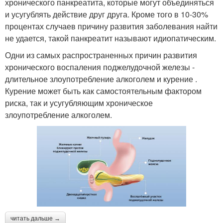
хронического панкреатита, которые могут объединяться
и усугублять действие друг друга. Кроме того в 10-30%
процентах случаев причину развития заболевания найти
не удается, такой панкреатит называют идиопатическим.
Одни из самых распространенных причин развития
хронического воспаления поджелудочной железы -
длительное злоупотребление алкоголем и курение .
Курение может быть как самостоятельным фактором
риска, так и усугубляющим хроническое
злоупотребление алкоголем.
читать дальше →