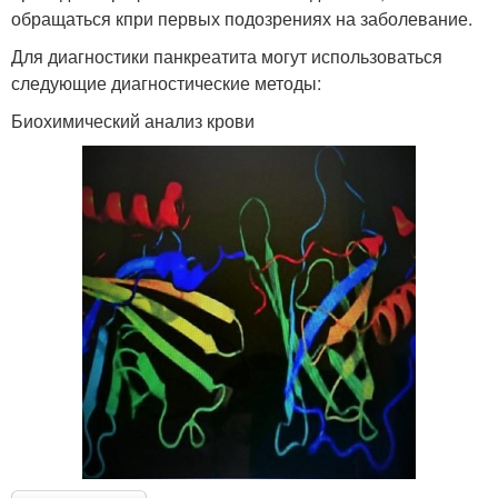
обращаться кпри первых подозрениях на заболевание.
Для диагностики панкреатита могут использоваться
следующие диагностические методы:
Биохимический анализ крови