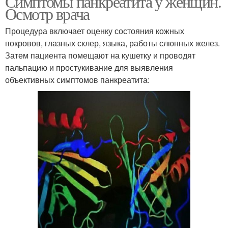
Симптомы панкреатита у женщин.
Осмотр врача
Процедура включает оценку состояния кожных
покровов, глазных склер, языка, работы слюнных желез.
Затем пациента помещают на кушетку и проводят
пальпацию и простукивание для выявления
объективных симптомов панкреатита: