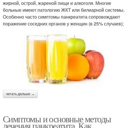
жирной, острой, жареной пищи и алкоголя. Многие
больные имеют патологию ЖКТ или билиарной системы.
Особенно часто симптомы панкреатита сопровождают
поражение соседних органов у женщин (в 25% случаев);
читать дальше →
Симптомы и основные методы
лечения панкреатита. Как