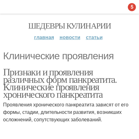
5
ШЕДЕВРЫ КУЛИНАРИИ
главная
новости
статьи
Клинические проявления
Признаки и проявления
различных форм панкреатита.
Клинические проявления
хронического панкреатита
Проявления хронического панкреатита зависят от его
формы, стадии, длительности развития, возникших
осложнений, сопутствующих заболеваний.