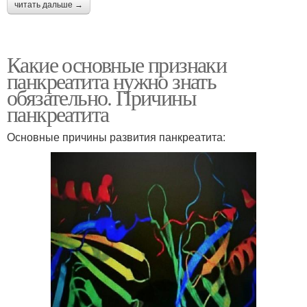
читать дальше →
Какие основные признаки
панкреатита нужно знать
обязательно. Причины
панкреатита
Основные причины развития панкреатита: