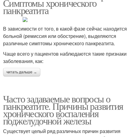
Симптомы хронического
панкреатита
В зависимости от того, в какой фазе сейчас находится
больной (ремиссия или обострение), выделяются
различные симптомы хронического панкреатита.
Чаще всего у пациентов наблюдаются такие признаки
заболевания, как:
читать дальше →
Часто задаваемые вопросы о
панкреатите. Причины развития
хронического воспаления
поджелудочной железы
Существует целый ряд различных причин развития