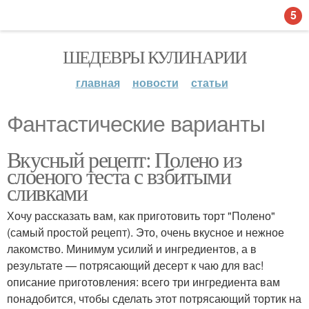
5
ШЕДЕВРЫ КУЛИНАРИИ
главная
новости
статьи
Фантастические варианты
Вкусный рецепт: Полено из
слоеного теста с взбитыми
сливками
Хочу рассказать вам, как приготовить торт "Полено"
(самый простой рецепт). Это, очень вкусное и нежное
лакомство. Минимум усилий и ингредиентов, а в
результате — потрясающий десерт к чаю для вас!
описание приготовления: всего три ингредиента вам
понадобится, чтобы сделать этот потрясающий тортик на