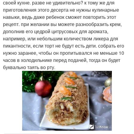
своей кухне. разве не удивительно? к тому же для
приготовления этого десерта не нужны кулинарные
навыки, ведь даже ребенок сможет повторить этот
рецепт. при желании вы можете разнообразить крем,
дополнив его цедрой цитрусовых для аромата,
например, или небольшим количеством ликера для
пикантности, если торт не будут есть дети. собрать его
нужно заранее, чтобы он пропитывался не меньше 10
часов в холодильнике перед подачей, тогда он будет
буквально таять во рту.