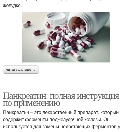
желудке.
читать дальше →
Панкреатин: полная инструкция
по применению
Панкреатин – это лекарственный препарат, который
содержит ферменты поджелудочной железы. Он
используется для замены недостающих ферментов у