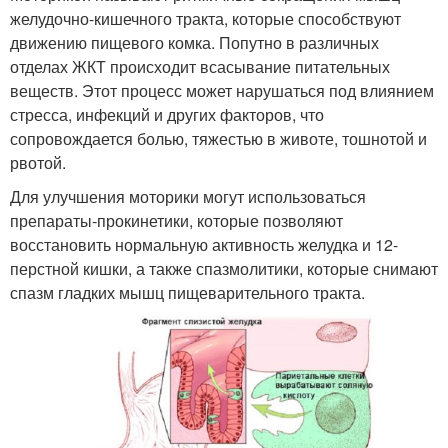
желудочно-кишечного тракта, которые способствуют
движению пищевого комка. Попутно в различных
отделах ЖКТ происходит всасывание питательных
веществ. Этот процесс может нарушаться под влиянием
стресса, инфекций и других факторов, что
сопровождается болью, тяжестью в животе, тошнотой и
рвотой.
Для улучшения моторики могут использоваться
препараты-прокинетики, которые позволяют
восстановить нормальную активность желудка и 12-
перстной кишки, а также спазмолитики, которые снимают
спазм гладких мышц пищеварительного тракта.