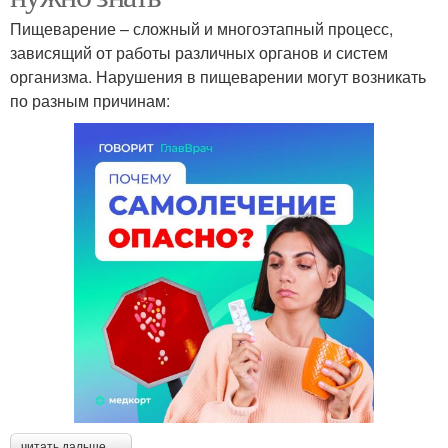
Пищеварение – сложный и многоэтапный процесс,
зависящий от работы различных органов и систем
организма. Нарушения в пищеварении могут возникать
по разным причинам:
читать дальше →