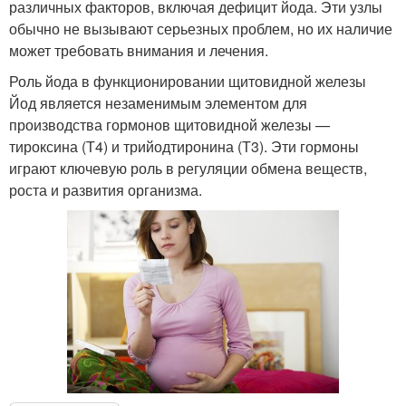
различных факторов, включая дефицит йода. Эти узлы
обычно не вызывают серьезных проблем, но их наличие
может требовать внимания и лечения.
Роль йода в функционировании щитовидной железы
Йод является незаменимым элементом для
производства гормонов щитовидной железы —
тироксина (Т4) и трийодтиронина (Т3). Эти гормоны
играют ключевую роль в регуляции обмена веществ,
роста и развития организма.