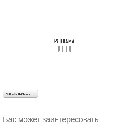
читать дальше →
Вас может заинтересовать