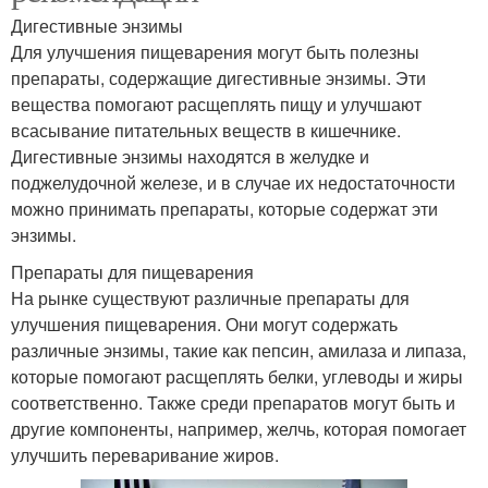
Дигестивные энзимы
Для улучшения пищеварения могут быть полезны
препараты, содержащие дигестивные энзимы. Эти
вещества помогают расщеплять пищу и улучшают
всасывание питательных веществ в кишечнике.
Дигестивные энзимы находятся в желудке и
поджелудочной железе, и в случае их недостаточности
можно принимать препараты, которые содержат эти
энзимы.
Препараты для пищеварения
На рынке существуют различные препараты для
улучшения пищеварения. Они могут содержать
различные энзимы, такие как пепсин, амилаза и липаза,
которые помогают расщеплять белки, углеводы и жиры
соответственно. Также среди препаратов могут быть и
другие компоненты, например, желчь, которая помогает
улучшить переваривание жиров.