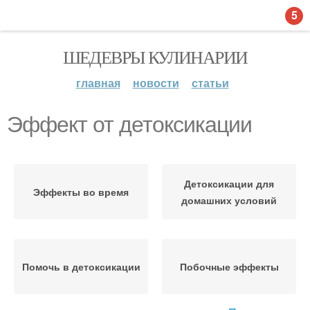
5
ШЕДЕВРЫ КУЛИНАРИИ
главная
новости
статьи
Эффект от детоксикации
Детоксикации для
Эффекты во время
домашних условий
Помочь в детоксикации
Побочные эффекты