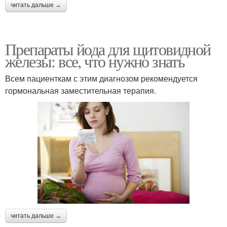
читать дальше →
Препараты йода для щитовидной
железы: все, что нужно знать
Всем пациенткам с этим диагнозом рекомендуется
гормональная заместительная терапия.
читать дальше →