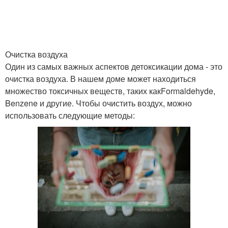
Очистка воздуха
Один из самых важных аспектов детоксикации дома - это
очистка воздуха. В нашем доме может находиться
множество токсичных веществ, таких какFormaldehyde,
Benzene и другие. Чтобы очистить воздух, можно
использовать следующие методы: