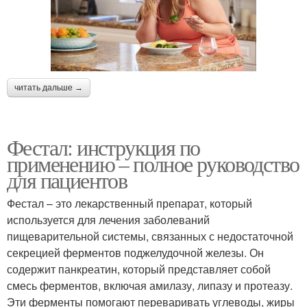
читать дальше →
Фестал: инструкция по
применению – полное руководство
для пациентов
Фестал – это лекарственный препарат, который
используется для лечения заболеваний
пищеварительной системы, связанных с недостаточной
секрецией ферментов поджелудочной железы. Он
содержит панкреатин, который представляет собой
смесь ферментов, включая амилазу, липазу и протеазу.
Эти ферменты помогают переваривать углеводы, жиры