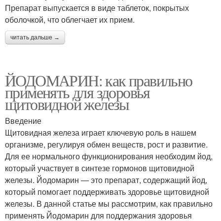
Препарат выпускается в виде таблеток, покрытых
оболочкой, что облегчает их прием.
читать дальше →
ЙОДОМАРИН: как правильно
применять для здоровья
щитовидной железы
Введение
Щитовидная железа играет ключевую роль в нашем
организме, регулируя обмен веществ, рост и развитие.
Для ее нормального функционирования необходим йод,
который участвует в синтезе гормонов щитовидной
железы. Йодомарин — это препарат, содержащий йод,
который помогает поддерживать здоровье щитовидной
железы. В данной статье мы рассмотрим, как правильно
применять Йодомарин для поддержания здоровья