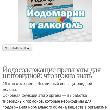
читать дальше →
Йодосодержащие препараты для
щитовидной: что нужно знать
25 мая отмечается Всемирный день щитовидной
железы.
Основная функция этого органа — выработка
тиреоидных гормонов, которые необходимы для
поддержания нормального обмена веществ в организме