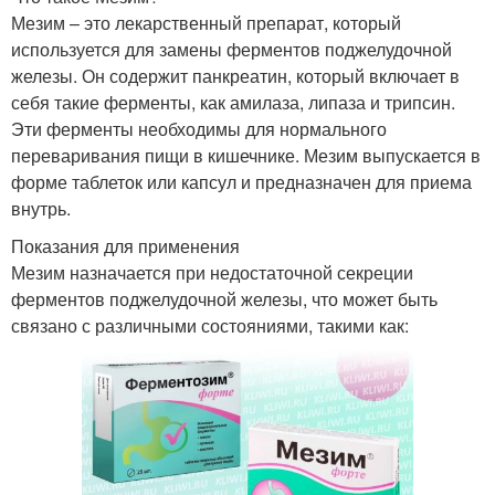
Мезим – это лекарственный препарат, который
используется для замены ферментов поджелудочной
железы. Он содержит панкреатин, который включает в
себя такие ферменты, как амилаза, липаза и трипсин.
Эти ферменты необходимы для нормального
переваривания пищи в кишечнике. Мезим выпускается в
форме таблеток или капсул и предназначен для приема
внутрь.
Показания для применения
Мезим назначается при недостаточной секреции
ферментов поджелудочной железы, что может быть
связано с различными состояниями, такими как: