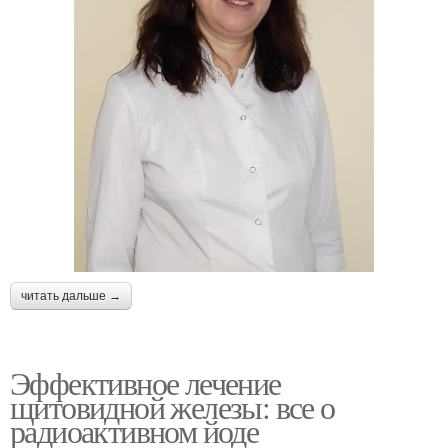
читать дальше →
Эффективное лечение
щитовидной железы: все о
радиоактивном йоде