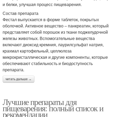
и белки, улучшая процесс пищеварения.
Состав препарата
Фестал выпускается в форме таблеток, покрытых
оболочкой. Активное вещество – панкреатин, который
представляет собой порошок из ткани поджелудочной
железы животных. Вспомогательные вещества
включают диоксид кремния, лаурилсульфат натрия,
крахмал картофельный, целлюлоза
микрокристаллическая и другие компоненты, которые
обеспечивают стабильность и биодоступность
препарата.
читать дальше →
Лучшие препараты для
пищеварения: полный список и
рекомендации