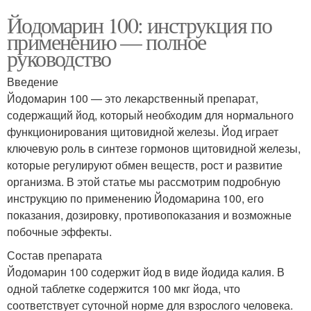
Йодомарин 100: инструкция по
применению — полное
руководство
Введение
Йодомарин 100 — это лекарственный препарат,
содержащий йод, который необходим для нормального
функционирования щитовидной железы. Йод играет
ключевую роль в синтезе гормонов щитовидной железы,
которые регулируют обмен веществ, рост и развитие
организма. В этой статье мы рассмотрим подробную
инструкцию по применению Йодомарина 100, его
показания, дозировку, противопоказания и возможные
побочные эффекты.
Состав препарата
Йодомарин 100 содержит йод в виде йодида калия. В
одной таблетке содержится 100 мкг йода, что
соответствует суточной норме для взрослого человека.