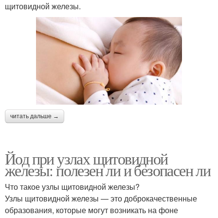
щитовидной железы.
читать дальше →
Йод при узлах щитовидной
железы: полезен ли и безопасен ли
Что такое узлы щитовидной железы?
Узлы щитовидной железы — это доброкачественные
образования, которые могут возникать на фоне