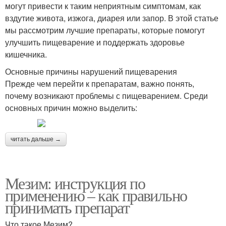
могут привести к таким неприятным симптомам, как
вздутие живота, изжога, диарея или запор. В этой статье
мы рассмотрим лучшие препараты, которые помогут
улучшить пищеварение и поддержать здоровье
кишечника.
Основные причины нарушений пищеварения
Прежде чем перейти к препаратам, важно понять,
почему возникают проблемы с пищеварением. Среди
основных причин можно выделить:
читать дальше →
Мезим: инструкция по
применению – как правильно
принимать препарат
Что такое Мезим?