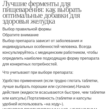
Лучшие ферменты для
пищеварения: как выбрать
оптимальные добавки для
здоровья желудка
Выбор правильной формы
Обратите внимание
Выбор препарата зависит от заболевания и
индивидуальных особенностей человека. Всегда
консультируйтесь с медицинским работником, чтобы
определить наиболее подходящую форму препарата
для конкретных потребностей.
Что учитывают при выборе препарата:
Удобство применения (если трудно глотать таблетки,
лучше выбрать порошки или суспензии).Начало
действия (жидкости всасываются быстрее, чем таблетки
или капсулы).Портативность (таблетки и капсулы
удобней использовать «на ходу»).