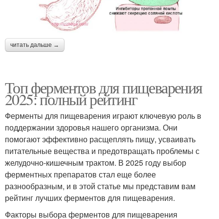
читать дальше →
Топ ферментов для пищеварения
2025: полный рейтинг
Ферменты для пищеварения играют ключевую роль в
поддержании здоровья нашего организма. Они
помогают эффективно расщеплять пищу, усваивать
питательные вещества и предотвращать проблемы с
желудочно-кишечным трактом. В 2025 году выбор
ферментных препаратов стал еще более
разнообразным, и в этой статье мы представим вам
рейтинг лучших ферментов для пищеварения.
Факторы выбора ферментов для пищеварения