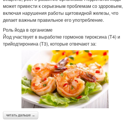
может привести к серьезным проблемам со здоровьем,
включая нарушения работы щитовидной железы, что
делает важным правильное его употребление.
Роль йода в организме
Йод участвует в выработке гормонов тироксина (Т4) и
трийодтиронина (Т3), которые отвечают за:
читать дальше →