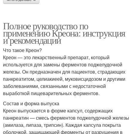
Полное руководство по
применению Креона: инструкция
и рекомендации
Что такое Креон?
Креон — это лекарственный препарат, который
используется для замены ферментов поджелудочной
железы. Он предназначен для пациентов, страдающих
панкреатитом, целиакиеей, муковисцидозом и другими
заболеваниями, связанными с недостаточной
выработкой пищеварительных ферментов.
Состав и форма выпуска
Креон выпускается в форме капсул, содержащих
панкреатин — смесь ферментов поджелудочной железы
(амилаза, липаза, трипсин). Каждая капсула покрыта
оболочкой, защищающей ферменты от разрушения в