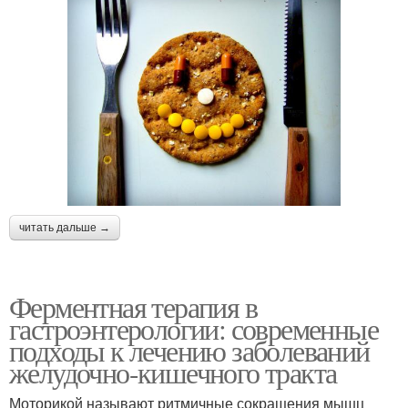
читать дальше →
Ферментная терапия в
гастроэнтерологии: современные
подходы к лечению заболеваний
желудочно-кишечного тракта
Моторикой называют ритмичные сокращения мышц