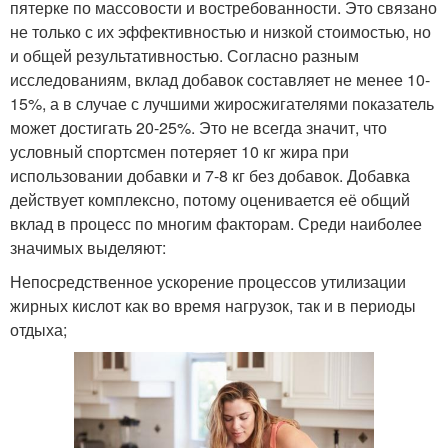
пятерке по массовости и востребованности. Это связано
не только с их эффективностью и низкой стоимостью, но
и общей результативностью. Согласно разным
исследованиям, вклад добавок составляет не менее 10-
15%, а в случае с лучшими жиросжигателями показатель
может достигать 20-25%. Это не всегда значит, что
условный спортсмен потеряет 10 кг жира при
использовании добавки и 7-8 кг без добавок. Добавка
действует комплексно, потому оценивается её общий
вклад в процесс по многим факторам. Среди наиболее
значимых выделяют:
Непосредственное ускорение процессов утилизации
жирных кислот как во время нагрузок, так и в периоды
отдыха;