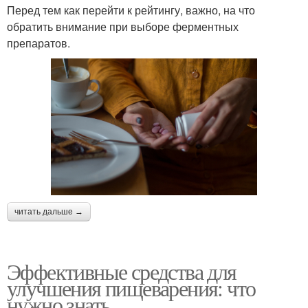
Перед тем как перейти к рейтингу, важно, на что
обратить внимание при выборе ферментных
препаратов.
читать дальше →
Эффективные средства для
улучшения пищеварения: что
нужно знать