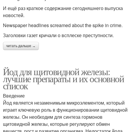
И ещё раз краткое содержание сегодняшнего выпуска
новостей.
Newspaper headlines screamed about the spike in crime.
Заголовки газет кричали о всплеске преступности.
читать дальше →
Йод для щитовидной железы:
лучшие препараты и их основной
список
Введение
Йод является незаменимым микроэлементом, который
играет ключевую роль в функционировании щитовидной
железы. Он необходим для синтеза гормонов
щитовидной железы, которые регулируют обмен
веществ, рост и развитие организма. Недостаток йода