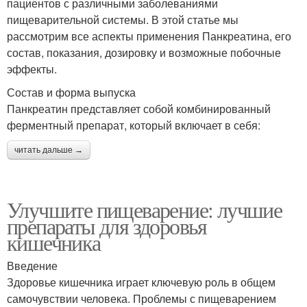
пациентов с различными заболеваниями
пищеварительной системы. В этой статье мы
рассмотрим все аспекты применения Панкреатина, его
состав, показания, дозировку и возможные побочные
эффекты.
Состав и форма выпуска
Панкреатин представляет собой комбинированный
ферментный препарат, который включает в себя:
читать дальше →
Улучшите пищеварение: лучшие
препараты для здоровья
кишечника
Введение
Здоровье кишечника играет ключевую роль в общем
самочувствии человека. Проблемы с пищеварением