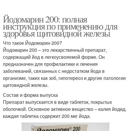
Йодомарин 200: полная
инструкция по применению для
здоровья щитовидной железы
Что такое Йодомарин 200?
Йодомарин 200 – это лекарственный препарат,
содержащий йод в легкоусвояемой форме. Он
предназначен для профилактики и лечения
заболеваний, связанных с недостатком йода в
организме, таких как зоб, гипотиреоз и другие патологии
щитовидной железы.
Состав и форма выпуска
Препарат выпускается в виде таблеток, покрытых
оболочкой. Основное активное вещество – калия йодид,
каждая таблетка содержит 200 мкг йода.