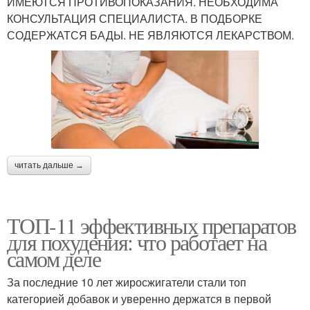
ИМЕЮТСЯ ПРОТИВОПОКАЗАНИЯ. НЕОБХОДИМА
КОНСУЛЬТАЦИЯ СПЕЦИАЛИСТА. В ПОДБОРКЕ
СОДЕРЖАТСЯ БАДЫ. НЕ ЯВЛЯЮТСЯ ЛЕКАРСТВОМ.
читать дальше →
ТОП-11 эффективных препаратов
для похудения: что работает на
самом деле
За последние 10 лет жиросжигатели стали топ
категорией добавок и уверенно держатся в первой