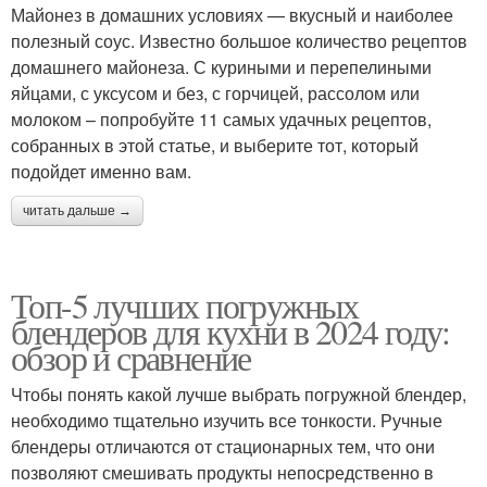
Майонез в домашних условиях — вкусный и наиболее
полезный соус. Известно большое количество рецептов
домашнего майонеза. С куриными и перепелиными
яйцами, с уксусом и без, с горчицей, рассолом или
молоком – попробуйте 11 самых удачных рецептов,
собранных в этой статье, и выберите тот, который
подойдет именно вам.
читать дальше →
Топ-5 лучших погружных
блендеров для кухни в 2024 году:
обзор и сравнение
Чтобы понять какой лучше выбрать погружной блендер,
необходимо тщательно изучить все тонкости. Ручные
блендеры отличаются от стационарных тем, что они
позволяют смешивать продукты непосредственно в