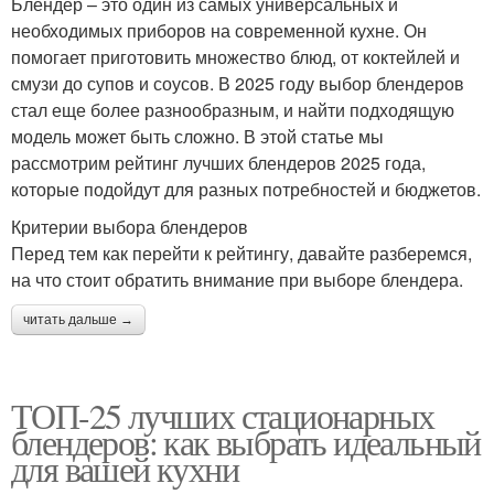
Блендер – это один из самых универсальных и
необходимых приборов на современной кухне. Он
помогает приготовить множество блюд, от коктейлей и
смузи до супов и соусов. В 2025 году выбор блендеров
стал еще более разнообразным, и найти подходящую
модель может быть сложно. В этой статье мы
рассмотрим рейтинг лучших блендеров 2025 года,
которые подойдут для разных потребностей и бюджетов.
Критерии выбора блендеров
Перед тем как перейти к рейтингу, давайте разберемся,
на что стоит обратить внимание при выборе блендера.
читать дальше →
ТОП-25 лучших стационарных
блендеров: как выбрать идеальный
для вашей кухни