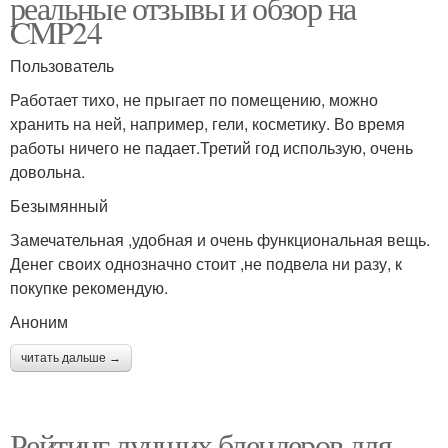
реальные отзывы и обзор на
CMP24
Пользователь
Работает тихо, не прыгает по помещению, можно
хранить на ней, например, гели, косметику. Во время
работы ничего не падает.Третий год использую, очень
довольна.
Безымянный
Замечательная ,удобная и очень функциональная вещь.
Денег своих однозначно стоит ,не подвела ни разу, к
покупке рекомендую.
Аноним
читать дальше →
Рейтинг лучших блендеров для