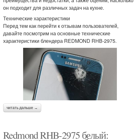
преимущества и недостатки, а также оценим, насколько
он подходит для различных задач на кухне.
Технические характеристики
Перед тем как перейти к отзывам пользователей,
давайте посмотрим на основные технические
характеристики блендера REDMOND RHB-2975.
читать дальше →
Redmond RHB-2975 белый: