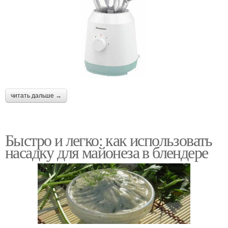
читать дальше →
Быстро и легко: как использовать
насадку для майонеза в блендере