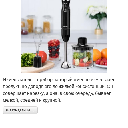
Измельчитель – прибор, который именно измельчает
продукт, не доводя его до жидкой консистенции. Он
совершает нарезку, а она, в свою очередь, бывает
мелкой, средней и крупной.
читать дальше →