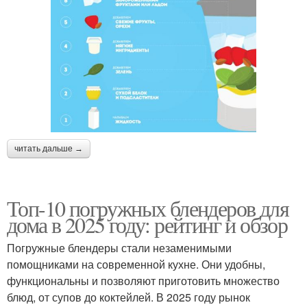
читать дальше →
Топ-10 погружных блендеров для
дома в 2025 году: рейтинг и обзор
Погружные блендеры стали незаменимыми
помощниками на современной кухне. Они удобны,
функциональны и позволяют приготовить множество
блюд, от супов до коктейлей. В 2025 году рынок