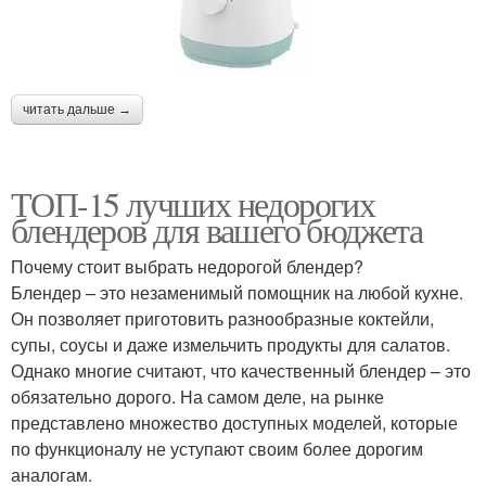
читать дальше →
ТОП-15 лучших недорогих
блендеров для вашего бюджета
Почему стоит выбрать недорогой блендер?
Блендер – это незаменимый помощник на любой кухне.
Он позволяет приготовить разнообразные коктейли,
супы, соусы и даже измельчить продукты для салатов.
Однако многие считают, что качественный блендер – это
обязательно дорого. На самом деле, на рынке
представлено множество доступных моделей, которые
по функционалу не уступают своим более дорогим
аналогам.