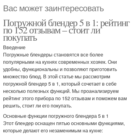
Вас может заинтересовать
Погружной блендер 5 в 1: рейтинг
по 152 отзывам – стоит ли
покупать
Введение
Погружные блендеры становятся все более
популярными на кухнях современных хозяек. Они
удобны, функциональны и позволяют приготовить
множество блюд. В этой статье мы рассмотрим
погружной блендер 5 в 1, который сочетает в себе
несколько полезных функций. Мы проанализируем
рейтинг этого прибора по 152 отзывам и поможем вам
решить, стоит ли его покупать.
Основные функции погружного блендера 5 в 1
Этот блендер оснащен пятью основными функциями,
которые делают его незаменимым на кухне: