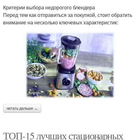
Критерии выбора недорогого блендера
Перед тем как отправиться за покупкой, стоит обратить
внимание на несколько ключевых характеристик:
читать дальше →
ТОП-15 лучших стационарных