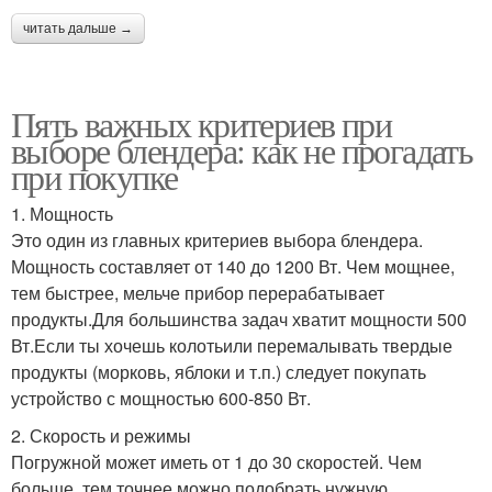
читать дальше →
Пять важных критериев при
выборе блендера: как не прогадать
при покупке
1. Мощность
Это один из главных критериев выбора блендера.
Мощность составляет от 140 до 1200 Вт. Чем мощнее,
тем быстрее, мельче прибор перерабатывает
продукты.Для большинства задач хватит мощности 500
Вт.Если ты хочешь колотьили перемалывать твердые
продукты (морковь, яблоки и т.п.) следует покупать
устройство с мощностью 600-850 Вт.
2. Скорость и режимы
Погружной может иметь от 1 до 30 скоростей. Чем
больше, тем точнее можно подобрать нужную