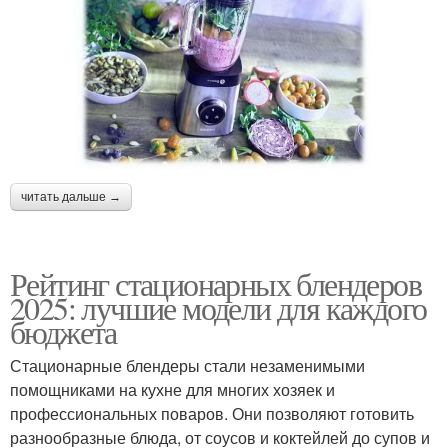
читать дальше →
Рейтинг стационарных блендеров
2025: лучшие модели для каждого
бюджета
Стационарные блендеры стали незаменимыми
помощниками на кухне для многих хозяек и
профессиональных поваров. Они позволяют готовить
разнообразные блюда, от соусов и коктейлей до супов и