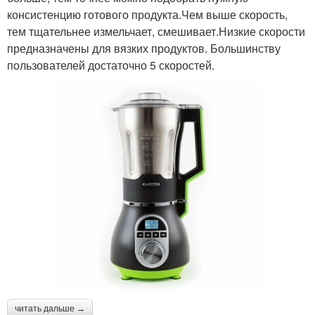
консистенцию готового продукта.Чем выше скорость,
тем тщательнее измельчает, смешивает.Низкие скорости
предназначены для вязких продуктов. Большинству
пользователей достаточно 5 скоростей.
читать дальше →