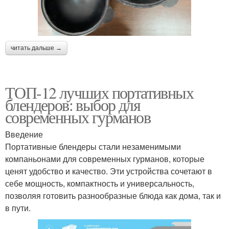
читать дальше →
ТОП-12 лучших портативных
блендеров: выбор для
современных гурманов
Введение
Портативные блендеры стали незаменимыми
компаньонами для современных гурманов, которые
ценят удобство и качество. Эти устройства сочетают в
себе мощность, компактность и универсальность,
позволяя готовить разнообразные блюда как дома, так и
в пути.