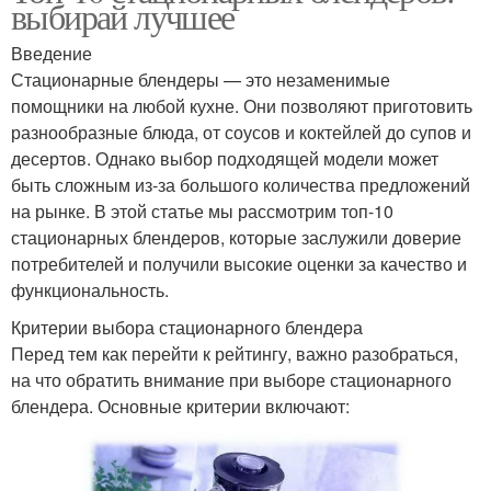
выбирай лучшее
Введение
Стационарные блендеры — это незаменимые
помощники на любой кухне. Они позволяют приготовить
разнообразные блюда, от соусов и коктейлей до супов и
десертов. Однако выбор подходящей модели может
быть сложным из-за большого количества предложений
на рынке. В этой статье мы рассмотрим топ-10
стационарных блендеров, которые заслужили доверие
потребителей и получили высокие оценки за качество и
функциональность.
Критерии выбора стационарного блендера
Перед тем как перейти к рейтингу, важно разобраться,
на что обратить внимание при выборе стационарного
блендера. Основные критерии включают: