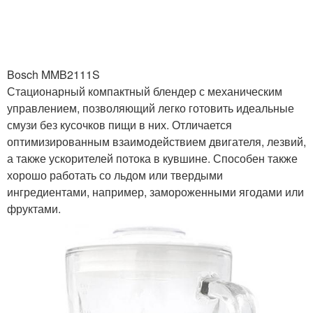
Bosch MMB2111S
Стационарный компактный блендер с механическим
управлением, позволяющий легко готовить идеальные
смузи без кусочков пищи в них. Отличается
оптимизированным взаимодействием двигателя, лезвий,
а также ускорителей потока в кувшине. Способен также
хорошо работать со льдом или твердыми
ингредиентами, например, замороженными ягодами или
фруктами.