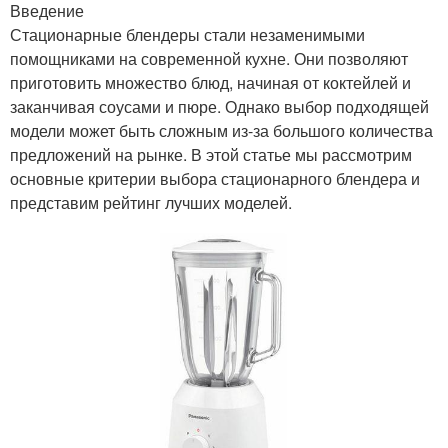
Введение
Стационарные блендеры стали незаменимыми
помощниками на современной кухне. Они позволяют
приготовить множество блюд, начиная от коктейлей и
заканчивая соусами и пюре. Однако выбор подходящей
модели может быть сложным из-за большого количества
предложений на рынке. В этой статье мы рассмотрим
основные критерии выбора стационарного блендера и
представим рейтинг лучших моделей.