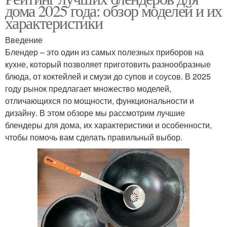
дома 2025 года: обзор моделей и их
характеристики
Введение
Блендер – это один из самых полезных приборов на
кухне, который позволяет приготовить разнообразные
блюда, от коктейлей и смузи до супов и соусов. В 2025
году рынок предлагает множество моделей,
отличающихся по мощности, функциональности и
дизайну. В этом обзоре мы рассмотрим лучшие
блендеры для дома, их характеристики и особенности,
чтобы помочь вам сделать правильный выбор.