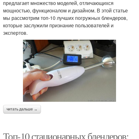
предлагает множество моделей, отличающихся
мощностью, функционалом и дизайном. В этой статье
мы рассмотрим топ-10 лучших погружных блендеров,
которые заслужили признание пользователей и
экспертов.
читать дальше →
Топ-10 стационарных блендеров: