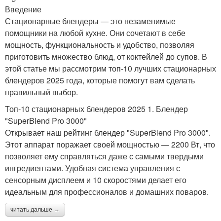
Введение
Стационарные блендеры — это незаменимые
помощники на любой кухне. Они сочетают в себе
мощность, функциональность и удобство, позволяя
приготовить множество блюд, от коктейлей до супов. В
этой статье мы рассмотрим топ-10 лучших стационарных
блендеров 2025 года, которые помогут вам сделать
правильный выбор.
Топ-10 стационарных блендеров 2025 1. Блендер
"SuperBlend Pro 3000"
Открывает наш рейтинг блендер "SuperBlend Pro 3000".
Этот аппарат поражает своей мощностью — 2200 Вт, что
позволяет ему справляться даже с самыми твердыми
ингредиентами. Удобная система управления с
сенсорным дисплеем и 10 скоростями делает его
идеальным для профессионалов и домашних поваров.
читать дальше →