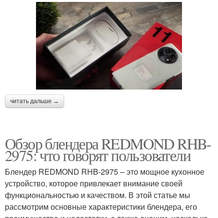
читать дальше →
Обзор блендера REDMOND RHB-
2975: что говорят пользователи
Блендер REDMOND RHB-2975 – это мощное кухонное
устройство, которое привлекает внимание своей
функциональностью и качеством. В этой статье мы
рассмотрим основные характеристики блендера, его