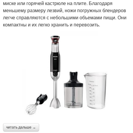
миске или горячей кастрюле на плите. Благодаря
меньшему размеру лезвий, ножи погружных блендеров
легче справляются с небольшими объемами пищи. Они
компактны и их легко хранить и перевозить.
читать дальше →