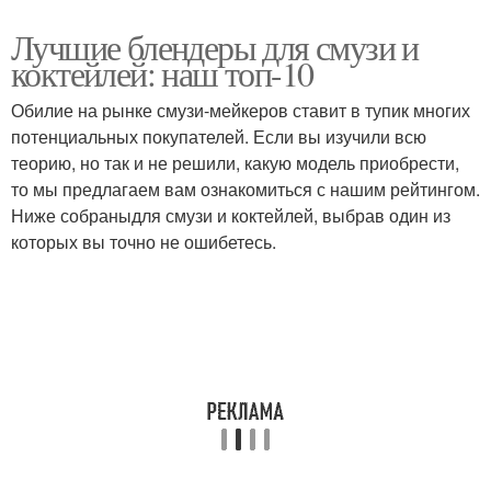
Лучшие блендеры для смузи и
коктейлей: наш топ-10
Обилие на рынке смузи-мейкеров ставит в тупик многих
потенциальных покупателей. Если вы изучили всю
теорию, но так и не решили, какую модель приобрести,
то мы предлагаем вам ознакомиться с нашим рейтингом.
Ниже собраныдля смузи и коктейлей, выбрав один из
которых вы точно не ошибетесь.