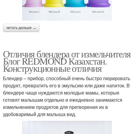
читать дальше →
Отличия блендера от измельчителя
Блог REDMOND Казахстан.
Конструкционные отличия
Блендер – прибор, способный очень быстро пюрировать
продукт, превратить его в эмульсию или даже напиток. В
блендере чаще нуждаются молодые мамы, которые
готовят малышам отдельно и ежедневно занимаются
измельчением продуктов для претворения их в
удобоваримый для малыша вид.