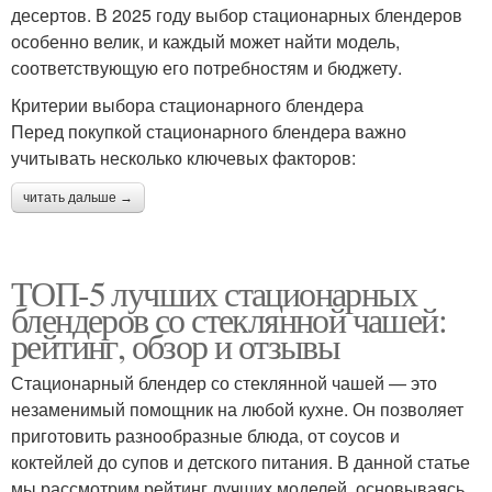
десертов. В 2025 году выбор стационарных блендеров
особенно велик, и каждый может найти модель,
соответствующую его потребностям и бюджету.
Критерии выбора стационарного блендера
Перед покупкой стационарного блендера важно
учитывать несколько ключевых факторов:
читать дальше →
ТОП-5 лучших стационарных
блендеров со стеклянной чашей:
рейтинг, обзор и отзывы
Стационарный блендер со стеклянной чашей — это
незаменимый помощник на любой кухне. Он позволяет
приготовить разнообразные блюда, от соусов и
коктейлей до супов и детского питания. В данной статье
мы рассмотрим рейтинг лучших моделей, основываясь