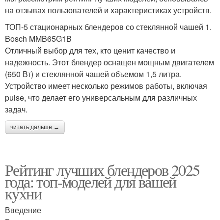
на отзывах пользователей и характеристиках устройств.
ТОП-5 стационарных блендеров со стеклянной чашей 1.
Bosch MMB65G1B
Отличный выбор для тех, кто ценит качество и
надежность. Этот блендер оснащен мощным двигателем
(650 Вт) и стеклянной чашей объемом 1,5 литра.
Устройство имеет несколько режимов работы, включая
pulse, что делает его универсальным для различных
задач.
читать дальше →
Рейтинг лучших блендеров 2025
года: топ-моделей для вашей
кухни
Введение