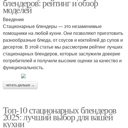
блендеров: рейтинг и обзор
моделей
Введение
Стационарные блендеры — это незаменимые
помощники на любой кухне. Они позволяют приготовить
разнообразные блюда, от соусов и коктейлей до супов и
десертов. В этой статье мы рассмотрим рейтинг лучших
стационарных блендеров, которые заслужили доверие
потребителей и получили высокие оценки за качество и
функциональность.
читать дальше →
Топ-10 стационарных блендеров
2025: лучший выбор для вашей
кухни