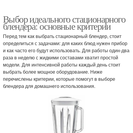
Выбор идеального стационарного
блендера: основные критерии
Перед тем как выбрать стационарный блендер, стоит
определиться с задачами: для каких блюд нужен прибор
и как часто его будут использовать. Для работы один-два
раза в неделю с жидкими составами хватит простой
модели. Для интенсивной работы каждый день стоит
выбрать более мощное оборудование. Ниже
перечислены критерии, которые помогут в выборе
блендера для домашнего использования.