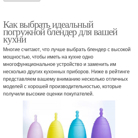
Как выбрать идеальный
погружной блендер для вашей
кухни
Многие считают, что лучше выбрать блендер с высокой
мощностью, чтобы иметь на кухне одно
многофункциональное устройство и заменить им
несколько других кухонных приборов. Ниже в рейтинге
представляем вашему вниманию несколько отличных
моделей с хорошей производительностью, которые
получили высокие оценки покупателей.