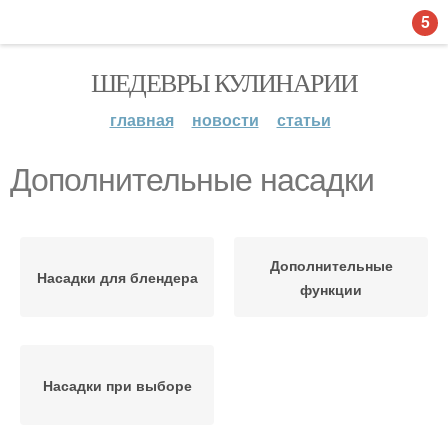
5
ШЕДЕВРЫ КУЛИНАРИИ
главная
новости
статьи
Дополнительные насадки
Дополнительные
Насадки для блендера
функции
Насадки при выборе