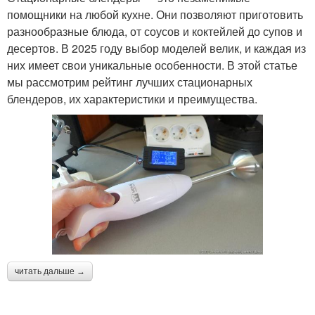
помощники на любой кухне. Они позволяют приготовить
разнообразные блюда, от соусов и коктейлей до супов и
десертов. В 2025 году выбор моделей велик, и каждая из
них имеет свои уникальные особенности. В этой статье
мы рассмотрим рейтинг лучших стационарных
блендеров, их характеристики и преимущества.
читать дальше →