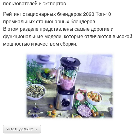
пользователей и экспертов.
Рейтинг стационарных блендеров 2023 Топ-10
премиальных стационарных блендеров
В этом разделе представлены самые дорогие и
функциональные модели, которые отличаются высокой
мощностью и качеством сборки.
читать дальше →