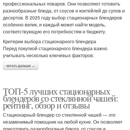
профессиональных поваров. Они позволяют готовить
разнообразные блюда, от соусов и коктейлей до супов и
десертов. В 2025 году выбор стационарных блендеров
особенно велик, и каждый может найти модель,
соответствующую его потребностям и бюджету.
Критерии выбора стационарного блендера
Перед покупкой стационарного блендера важно
учитывать несколько ключевых факторов:
читать дальше →
ТОП-5 лучших стационарных
блендеров со стеклянной чашей:
рейтинг, обзор и отзывы
Стационарный блендер со стеклянной чашей — это
незаменимый помощник на любой кухне. Он позволяет
приготовить разнообразные блюда, от соусов и