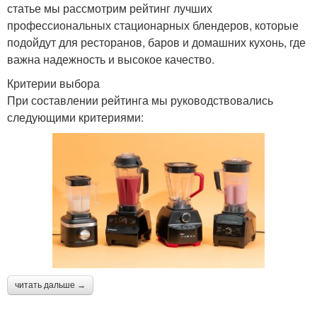
статье мы рассмотрим рейтинг лучших
профессиональных стационарных блендеров, которые
подойдут для ресторанов, баров и домашних кухонь, где
важна надежность и высокое качество.
Критерии выбора
При составлении рейтинга мы руководствовались
следующими критериями:
читать дальше →