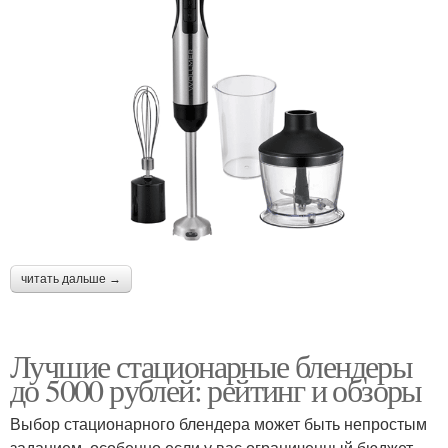
читать дальше →
Лучшие стационарные блендеры
до 5000 рублей: рейтинг и обзоры
Выбор стационарного блендера может быть непростым
заданием, особенно если у вас ограниченный бюджет.