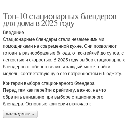
Топ-10 стационарных блендеров
для дома в 2025 году
Введение
Стационарные блендеры стали незаменимыми
помощниками на современной кухне. Они позволяют
готовить разнообразные блюда, от коктейлей до супов, с
легкостью и скоростью. В 2025 году выбор стационарных
блендеров особенно велик, и каждый может найти
модель, соответствующую его потребностям и бюджету.
Критерии выбора стационарного блендера
Перед тем как перейти к рейтингу, важно, на что
обратить внимание при выборе стационарного
блендера. Основные критерии включают:
читать дальше →