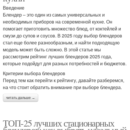
Введение
Блендер – это один из самых универсальных и
необходимых приборов на современной кухне. Он
помогает приготовить множество блюд, от коктейлей и
смузи до супов и соусов. В 2025 году выбор блендеров
стал еще более разнообразным, и найти подходящую
модель может быть сложно. В этой статье мы
рассмотрим рейтинг лучших блендеров 2025 года,
которые подойдут для разных потребностей и бюджетов.
Критерии выбора блендеров
Перед тем как перейти к рейтингу, давайте разберемся,
на что стоит обратить внимание при выборе блендера.
читать дальше →
ТОП-25 лучших стационарных
блендеров: как выбрать идеальный