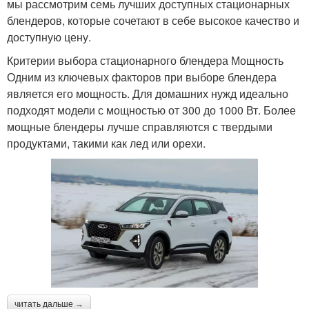
мы рассмотрим семь лучших доступных стационарных
блендеров, которые сочетают в себе высокое качество и
доступную цену.
Критерии выбора стационарного блендера Мощность
Одним из ключевых факторов при выборе блендера
является его мощность. Для домашних нужд идеально
подходят модели с мощностью от 300 до 1000 Вт. Более
мощные блендеры лучше справляются с твердыми
продуктами, такими как лед или орехи.
читать дальше →