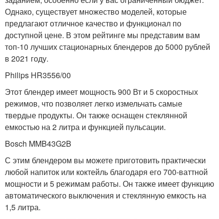
Однако, существует множество моделей, которые
предлагают отличное качество и функционал по
доступной цене. В этом рейтинге мы представим вам
топ-10 лучших стационарных блендеров до 5000 рублей
в 2021 году.
Philips HR3556/00
Этот блендер имеет мощность 900 Вт и 5 скоростных
режимов, что позволяет легко измельчать самые
твердые продукты. Он также оснащен стеклянной
емкостью на 2 литра и функцией пульсации.
Bosch MMB43G2B
С этим блендером вы можете приготовить практически
любой напиток или коктейль благодаря его 700-ваттной
мощности и 5 режимам работы. Он также имеет функцию
автоматического выключения и стеклянную емкость на
1,5 литра.