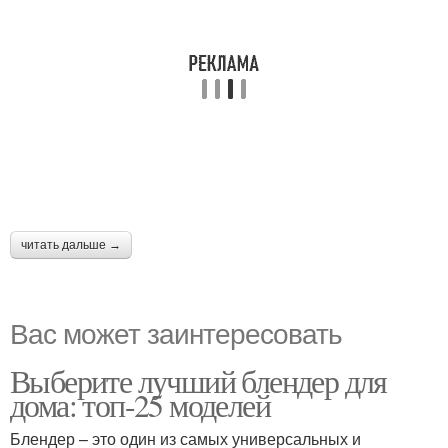
читать дальше →
Вас может заинтересовать
Выберите лучший блендер для
дома: топ-25 моделей
Блендер – это один из самых универсальных и