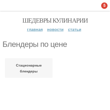
5
ШЕДЕВРЫ КУЛИНАРИИ
главная
новости
статьи
Блендеры по цене
Стационарные
блендеры