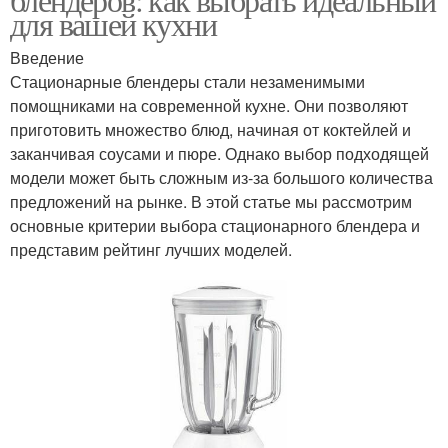
для вашей кухни
Введение
Стационарные блендеры стали незаменимыми
помощниками на современной кухне. Они позволяют
приготовить множество блюд, начиная от коктейлей и
заканчивая соусами и пюре. Однако выбор подходящей
модели может быть сложным из-за большого количества
предложений на рынке. В этой статье мы рассмотрим
основные критерии выбора стационарного блендера и
представим рейтинг лучших моделей.