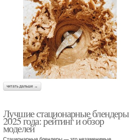
читать дальше →
Лучшие стационарные блендеры
2025 года: рейтинг и обзор
моделей
Стационарные блендеры — это незаменимые