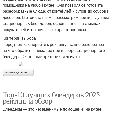
помощники на любой кухне. Они позволяют готовить
разнообразные блюда, от коктейлей и супов до соусов и
десертов. В этой статье мы рассмотрим рейтинг лучших
стационарных блендеров, основываясь на отзывах
покупателей и технических характеристиках.
Критерии выбора
Перед тем как перейти к рейтингу, важно разобраться,
на что обратить внимание при выборе стационарного
блендера. Основные критерии включают:
читать дальше →
Топ-10 лучших блендеров 2025:
рейтинг и обзор
Блендеры — это незаменимые помощники на кухне,