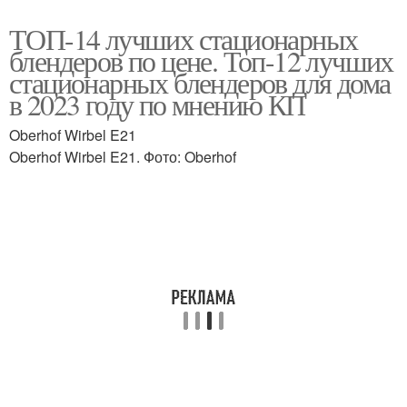
ТОП-14 лучших стационарных
блендеров по цене. Топ-12 лучших
стационарных блендеров для дома
в 2023 году по мнению КП
Oberhof Wirbel E21
Oberhof Wirbel E21. Фото: Oberhof