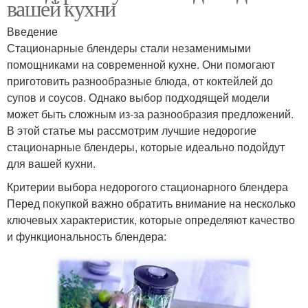
вашей кухни
Введение
Стационарные блендеры стали незаменимыми
помощниками на современной кухне. Они помогают
приготовить разнообразные блюда, от коктейлей до
супов и соусов. Однако выбор подходящей модели
может быть сложным из-за разнообразия предложений.
В этой статье мы рассмотрим лучшие недорогие
стационарные блендеры, которые идеально подойдут
для вашей кухни.
Критерии выбора недорогого стационарного блендера
Перед покупкой важно обратить внимание на несколько
ключевых характеристик, которые определяют качество
и функциональность блендера: