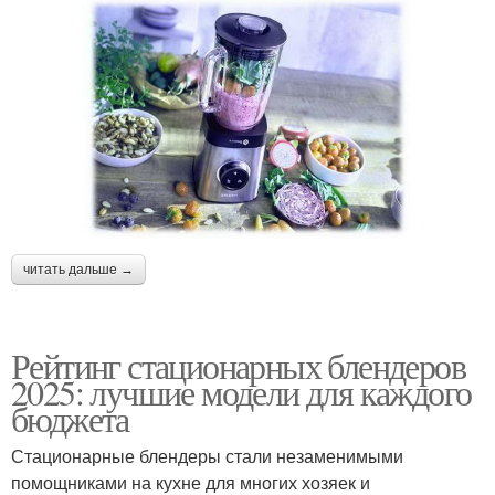
читать дальше →
Рейтинг стационарных блендеров
2025: лучшие модели для каждого
бюджета
Стационарные блендеры стали незаменимыми
помощниками на кухне для многих хозяек и