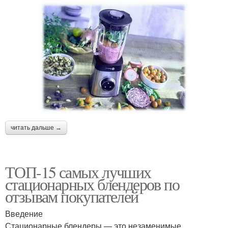
читать дальше →
ТОП-15 самых лучших
стационарных блендеров по
отзывам покупателей
Введение
Стационарные блендеры — это незаменимые