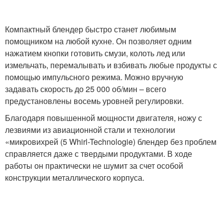
Компактный блендер быстро станет любимым
помощником на любой кухне. Он позволяет одним
нажатием кнопки готовить смузи, колоть лед или
измельчать, перемалывать и взбивать любые продукты с
помощью импульсного режима. Можно вручную
задавать скорость до 25 000 об/мин – всего
предустановлены восемь уровней регулировки.
Благодаря повышенной мощности двигателя, ножу с
лезвиями из авиационной стали и технологии
«микровихрей (5 Whirl-Technologie) блендер без проблем
справляется даже с твердыми продуктами. В ходе
работы он практически не шумит за счет особой
конструкции металлического корпуса.