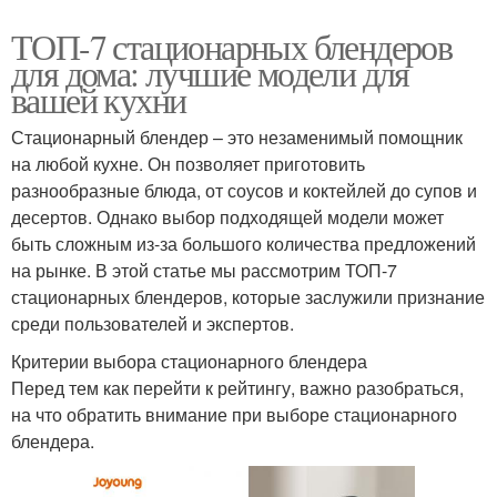
ТОП-7 стационарных блендеров
для дома: лучшие модели для
вашей кухни
Стационарный блендер – это незаменимый помощник
на любой кухне. Он позволяет приготовить
разнообразные блюда, от соусов и коктейлей до супов и
десертов. Однако выбор подходящей модели может
быть сложным из-за большого количества предложений
на рынке. В этой статье мы рассмотрим ТОП-7
стационарных блендеров, которые заслужили признание
среди пользователей и экспертов.
Критерии выбора стационарного блендера
Перед тем как перейти к рейтингу, важно разобраться,
на что обратить внимание при выборе стационарного
блендера.