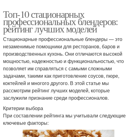
Топ-10 стационарных
профессиональных блендеров:
рейтинг лучших моделей
Стационарные профессиональные блендеры — это
незаменимые помощники для ресторанов, баров и
производственных кухонь. Они отличаются высокой
мощностью, надежностью и функциональностью, что
позволяет им справляться с самыми сложными
задачами, такими как приготовление соусов, пюре,
коктейлей и многого другого. В этой статье мы
рассмотрим рейтинг лучших моделей, которые
заслужили признание среди профессионалов.
Критерии выбора
При составлении рейтинга мы учитывали следующие
ключевые факторы: