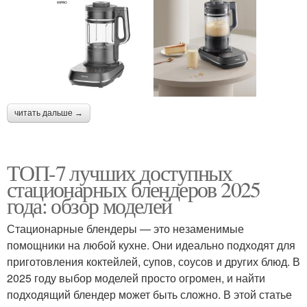
читать дальше →
ТОП-7 лучших доступных
стационарных блендеров 2025
года: обзор моделей
Стационарные блендеры — это незаменимые
помощники на любой кухне. Они идеально подходят для
приготовления коктейлей, супов, соусов и других блюд. В
2025 году выбор моделей просто огромен, и найти
подходящий блендер может быть сложно. В этой статье