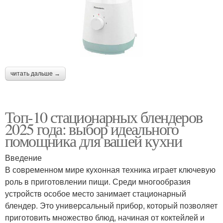
читать дальше →
Топ-10 стационарных блендеров
2025 года: выбор идеального
помощника для вашей кухни
Введение
В современном мире кухонная техника играет ключевую
роль в приготовлении пищи. Среди многообразия
устройств особое место занимает стационарный
блендер. Это универсальный прибор, который позволяет
приготовить множество блюд, начиная от коктейлей и