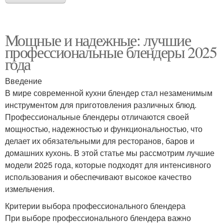
Мощные и надежные: лучшие
профессиональные блендеры 2025
года
Введение
В мире современной кухни блендер стал незаменимым
инструментом для приготовления различных блюд.
Профессиональные блендеры отличаются своей
мощностью, надежностью и функциональностью, что
делает их обязательными для ресторанов, баров и
домашних кухонь. В этой статье мы рассмотрим лучшие
модели 2025 года, которые подходят для интенсивного
использования и обеспечивают высокое качество
измельчения.
Критерии выбора профессионального блендера
При выборе профессионального блендера важно