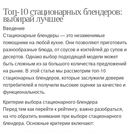
Топ-10 стационарных блендеров:
выбирай лучшее
Введение
Стационарные блендеры — это незаменимые
помощники на любой кухне. Они позволяют приготовить
разнообразные блюда, от соусов и коктейлей до супов и
десертов. Однако выбор подходящей модели может
быть сложным из-за большого количества предложений
на рынке. В этой статье мы рассмотрим топ-10
стационарных блендеров, которые заслужили доверие
потребителей и получили высокие оценки за качество и
функциональность.
Критерии выбора стационарного блендера
Перед тем как перейти к рейтингу, важно разобраться,
на что обратить внимание при выборе стационарного
блендера. Основные критерии включают: