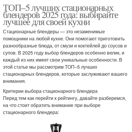
ТОП–5 лучших стационарных
блендеров 2025 года: выбирайте
лучшее для своей кухни
Стационарные блендеры — это незаменимые
помощники на любой кухне. Они помогают приготовить
разнообразные блюда, от смузи и коктейлей до соусов и
супов. В 2025 году выбор блендеров особенно велик, и
каждый из них имеет свои уникальные особенности. В
этой статье мы рассмотрим ТОП–5 лучших
стационарных блендеров, которые заслуживают вашего
внимания.
Критерии выбора стационарного блендера
Перед тем как перейти к рейтингу, давайте разберемся,
на что стоит обратить внимание при выборе
стационарного блендера: