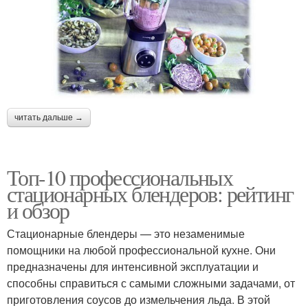
читать дальше →
Топ-10 профессиональных
стационарных блендеров: рейтинг
и обзор
Стационарные блендеры — это незаменимые
помощники на любой профессиональной кухне. Они
предназначены для интенсивной эксплуатации и
способны справиться с самыми сложными задачами, от
приготовления соусов до измельчения льда. В этой