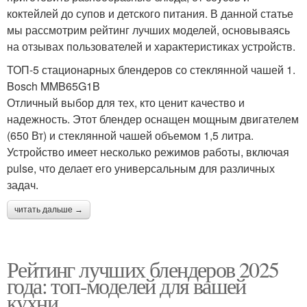
коктейлей до супов и детского питания. В данной статье
мы рассмотрим рейтинг лучших моделей, основываясь
на отзывах пользователей и характеристиках устройств.
ТОП-5 стационарных блендеров со стеклянной чашей 1.
Bosch MMB65G1B
Отличный выбор для тех, кто ценит качество и
надежность. Этот блендер оснащен мощным двигателем
(650 Вт) и стеклянной чашей объемом 1,5 литра.
Устройство имеет несколько режимов работы, включая
pulse, что делает его универсальным для различных
задач.
читать дальше →
Рейтинг лучших блендеров 2025
года: топ-моделей для вашей
кухни