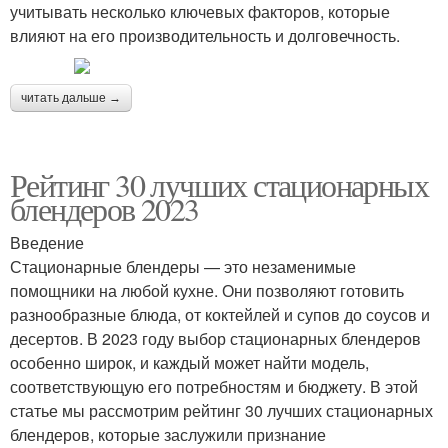
учитывать несколько ключевых факторов, которые
влияют на его производительность и долговечность.
читать дальше →
Рейтинг 30 лучших стационарных
блендеров 2023
Введение
Стационарные блендеры — это незаменимые
помощники на любой кухне. Они позволяют готовить
разнообразные блюда, от коктейлей и супов до соусов и
десертов. В 2023 году выбор стационарных блендеров
особенно широк, и каждый может найти модель,
соответствующую его потребностям и бюджету. В этой
статье мы рассмотрим рейтинг 30 лучших стационарных
блендеров, которые заслужили признание