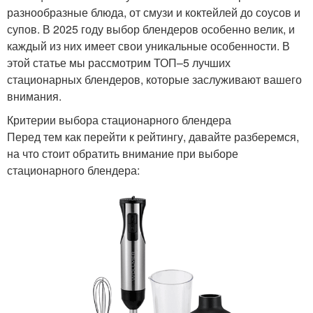
разнообразные блюда, от смузи и коктейлей до соусов и
супов. В 2025 году выбор блендеров особенно велик, и
каждый из них имеет свои уникальные особенности. В
этой статье мы рассмотрим ТОП–5 лучших
стационарных блендеров, которые заслуживают вашего
внимания.
Критерии выбора стационарного блендера
Перед тем как перейти к рейтингу, давайте разберемся,
на что стоит обратить внимание при выборе
стационарного блендера: