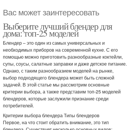
Вас может заинтересовать
Выберите лучший блендер для
дома: топ-25 моделей
Блендер – это один из самых универсальных и
необходимых приборов на современной кухне. С его
помощью можно приготовить разнообразные коктейли,
супы, соусы, салатные заправки и даже детское питание.
Однако, с таким разнообразием моделей на рынке,
выбор подходящего блендера может быть сложной
задачей. В этой статье мы рассмотрим основные
критерии выбора, а также представим топ-25 моделей
блендеров, которые заслужили признание среди
потребителей.
Критерии выбора блендера Типы блендеров
Первое, на что стоит обратить внимание, это тип
блендера. Существует несколько основных видов: