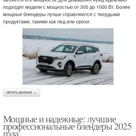
подходят модели с мощностью от 300 до 1000 Вт. Более
мощные блендеры лучше справляются с твердыми
продуктами, такими как лед или орехи.
читать дальше →
Мощные и надежные: лучшие
профессиональные блендеры 2025
года