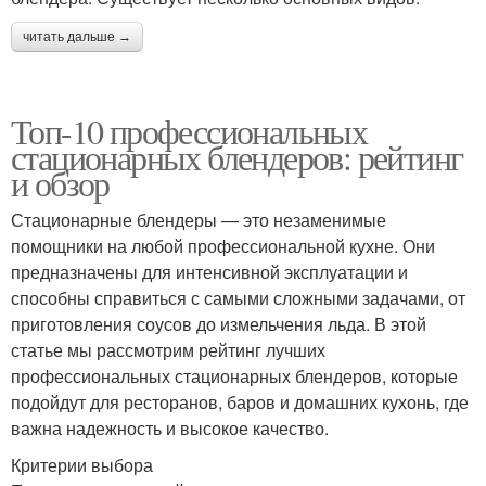
читать дальше →
Топ-10 профессиональных
стационарных блендеров: рейтинг
и обзор
Стационарные блендеры — это незаменимые
помощники на любой профессиональной кухне. Они
предназначены для интенсивной эксплуатации и
способны справиться с самыми сложными задачами, от
приготовления соусов до измельчения льда. В этой
статье мы рассмотрим рейтинг лучших
профессиональных стационарных блендеров, которые
подойдут для ресторанов, баров и домашних кухонь, где
важна надежность и высокое качество.
Критерии выбора