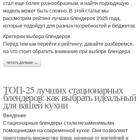
стал еще более разнообразным, и найти подходящую
модель может быть сложно. В этой статье мы
рассмотрим рейтинг лучших блендеров 2025 года,
которые подойдут для разных потребностей и бюджетов.
Критерии выбора блендеров
Перед тем как перейти к рейтингу, давайте разберемся,
на что стоит обратить внимание при выборе блендера.
читать дальше →
ТОП-25 лучших стационарных
блендеров: как выбрать идеальный
для вашей кухни
Введение
Стационарные блендеры стали незаменимыми
помощниками на современной кухне. Они позволяют
приготовить множество блюд, начиная от коктейлей и