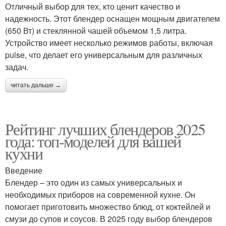
Отличный выбор для тех, кто ценит качество и
надежность. Этот блендер оснащен мощным двигателем
(650 Вт) и стеклянной чашей объемом 1,5 литра.
Устройство имеет несколько режимов работы, включая
pulse, что делает его универсальным для различных
задач.
читать дальше →
Рейтинг лучших блендеров 2025
года: топ-моделей для вашей
кухни
Введение
Блендер – это один из самых универсальных и
необходимых приборов на современной кухне. Он
помогает приготовить множество блюд, от коктейлей и
смузи до супов и соусов. В 2025 году выбор блендеров