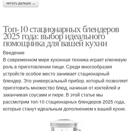
читать дальше →
Топ-10 стационарных блендеров
2025 года: выбор идеального
помощника для вашей кухни
Введение
В современном мире кухонная техника играет ключевую
роль в приготовлении пищи. Среди многообразия
устройств особое место занимает стационарный
блендер. Это универсальный прибор, который позволяет
приготовить множество блюд, начиная от коктейлей и
заканчивая соусами и пюре. В этой статье мы
рассмотрим топ-10 стационарных блендеров 2025 года,
которые станут идеальным дополнением к вашей кухне.