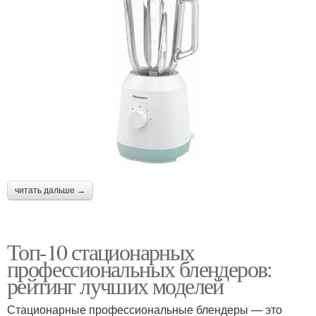
читать дальше →
Топ-10 стационарных
профессиональных блендеров:
рейтинг лучших моделей
Стационарные профессиональные блендеры — это