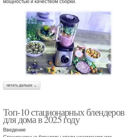
мощностью и качеством сборки.
читать дальше →
Топ-10 стационарных блендеров
для дома в 2025 году
Введение
Стационарные блендеры стали незаменимыми