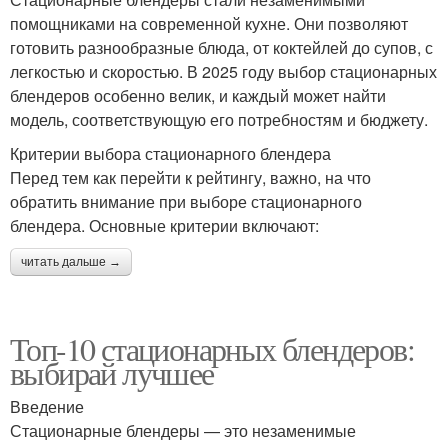
помощниками на современной кухне. Они позволяют
готовить разнообразные блюда, от коктейлей до супов, с
легкостью и скоростью. В 2025 году выбор стационарных
блендеров особенно велик, и каждый может найти
модель, соответствующую его потребностям и бюджету.
Критерии выбора стационарного блендера
Перед тем как перейти к рейтингу, важно, на что
обратить внимание при выборе стационарного
блендера. Основные критерии включают:
читать дальше →
Топ-10 стационарных блендеров:
выбирай лучшее
Введение
Стационарные блендеры — это незаменимые