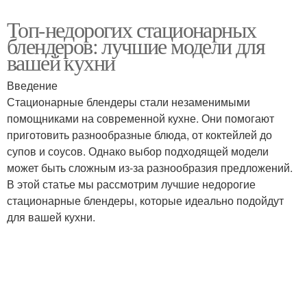
Топ-недорогих стационарных
блендеров: лучшие модели для
вашей кухни
Введение
Стационарные блендеры стали незаменимыми
помощниками на современной кухне. Они помогают
приготовить разнообразные блюда, от коктейлей до
супов и соусов. Однако выбор подходящей модели
может быть сложным из-за разнообразия предложений.
В этой статье мы рассмотрим лучшие недорогие
стационарные блендеры, которые идеально подойдут
для вашей кухни.