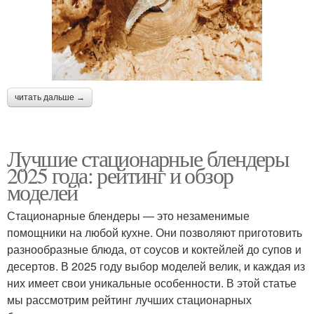
читать дальше →
Лучшие стационарные блендеры
2025 года: рейтинг и обзор
моделей
Стационарные блендеры — это незаменимые
помощники на любой кухне. Они позволяют приготовить
разнообразные блюда, от соусов и коктейлей до супов и
десертов. В 2025 году выбор моделей велик, и каждая из
них имеет свои уникальные особенности. В этой статье
мы рассмотрим рейтинг лучших стационарных