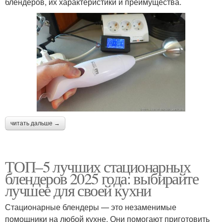
блендеров, их характеристики и преимущества.
читать дальше →
ТОП–5 лучших стационарных
блендеров 2025 года: выбирайте
лучшее для своей кухни
Стационарные блендеры — это незаменимые
помощники на любой кухне. Они помогают приготовить