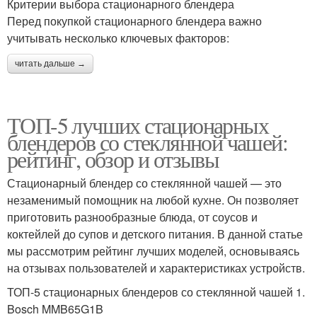
Критерии выбора стационарного блендера
Перед покупкой стационарного блендера важно
учитывать несколько ключевых факторов:
читать дальше →
ТОП-5 лучших стационарных
блендеров со стеклянной чашей:
рейтинг, обзор и отзывы
Стационарный блендер со стеклянной чашей — это
незаменимый помощник на любой кухне. Он позволяет
приготовить разнообразные блюда, от соусов и
коктейлей до супов и детского питания. В данной статье
мы рассмотрим рейтинг лучших моделей, основываясь
на отзывах пользователей и характеристиках устройств.
ТОП-5 стационарных блендеров со стеклянной чашей 1.
Bosch MMB65G1B