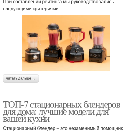
При составлении рейтинга мы руководствовались
следующими критериями:
читать дальше →
ТОП-7 стационарных блендеров
для дома: лучшие модели для
вашей кухни
Стационарный блендер – это незаменимый помощник