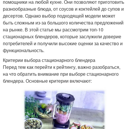
помощники на любой кухне. Они позволяют приготовить
разнообразные блюда, от соусов и коктейлей до супов и
десертов. Однако выбор подходящей модели может
быть сложным из-за большого количества предложений
на рынке. В этой статье мы рассмотрим топ-10
стационарных блендеров, которые заслужили доверие
потребителей и получили высокие оценки за качество и
функциональность.
Критерии выбора стационарного блендера
Перед тем как перейти к рейтингу, важно разобраться,
на что обратить внимание при выборе стационарного
блендера. Основные критерии включают: