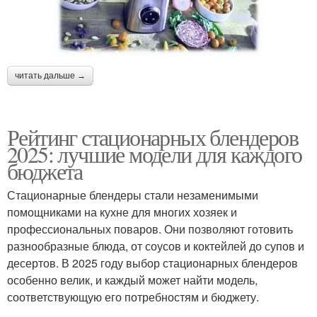
читать дальше →
Рейтинг стационарных блендеров
2025: лучшие модели для каждого
бюджета
Стационарные блендеры стали незаменимыми
помощниками на кухне для многих хозяек и
профессиональных поваров. Они позволяют готовить
разнообразные блюда, от соусов и коктейлей до супов и
десертов. В 2025 году выбор стационарных блендеров
особенно велик, и каждый может найти модель,
соответствующую его потребностям и бюджету.