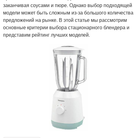
заканчивая соусами и пюре. Однако выбор подходящей
модели может быть сложным из-за большого количества
предложений на рынке. В этой статье мы рассмотрим
основные критерии выбора стационарного блендера и
представим рейтинг лучших моделей.