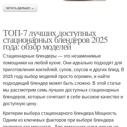
читать дальше →
ТОП-7 лучших доступных
стационарных блендеров 2025
года: обзор моделей
Стационарные блендеры — это незаменимые
помощники на любой кухне. Они идеально подходят для
приготовления коктейлей, супов, соусов и других блюд. В
2025 году выбор моделей просто огромен, и найти
подходящий блендер может быть сложно. В этой статье
мы рассмотрим семь лучших доступных стационарных
блендеров, которые сочетают в себе высокое качество и
доступную цену.
Критерии выбора стационарного блендера Мощность
Одним из ключевых факторов при выборе блендера
является его мощность. Для домашних нужд идеально