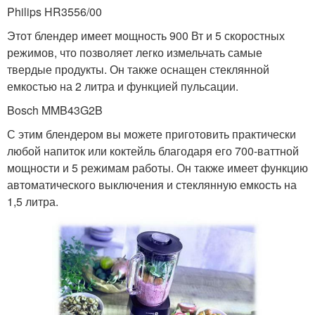
Philips HR3556/00
Этот блендер имеет мощность 900 Вт и 5 скоростных
режимов, что позволяет легко измельчать самые
твердые продукты. Он также оснащен стеклянной
емкостью на 2 литра и функцией пульсации.
Bosch MMB43G2B
С этим блендером вы можете приготовить практически
любой напиток или коктейль благодаря его 700-ваттной
мощности и 5 режимам работы. Он также имеет функцию
автоматического выключения и стеклянную емкость на
1,5 литра.