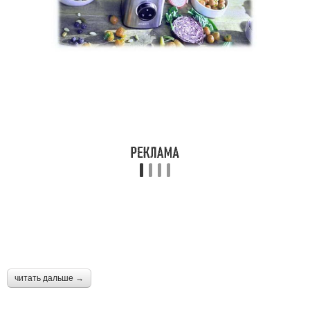
читать дальше →