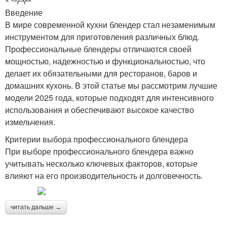
Введение
В мире современной кухни блендер стал незаменимым
инструментом для приготовления различных блюд.
Профессиональные блендеры отличаются своей
мощностью, надежностью и функциональностью, что
делает их обязательными для ресторанов, баров и
домашних кухонь. В этой статье мы рассмотрим лучшие
модели 2025 года, которые подходят для интенсивного
использования и обеспечивают высокое качество
измельчения.
Критерии выбора профессионального блендера
При выборе профессионального блендера важно
учитывать несколько ключевых факторов, которые
влияют на его производительность и долговечность.
читать дальше →