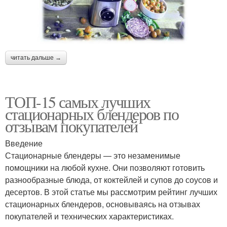
читать дальше →
ТОП-15 самых лучших
стационарных блендеров по
отзывам покупателей
Введение
Стационарные блендеры — это незаменимые
помощники на любой кухне. Они позволяют готовить
разнообразные блюда, от коктейлей и супов до соусов и
десертов. В этой статье мы рассмотрим рейтинг лучших
стационарных блендеров, основываясь на отзывах
покупателей и технических характеристиках.