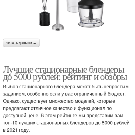
читать дальше →
Лучшие стационарные блендеры
до 5000 рублей: рейтинг и обзоры
Выбор стационарного блендера может быть непростым
заданием, особенно если у вас ограниченный бюджет.
Однако, существует множество моделей, которые
предлагают отличное качество и функционал по
доступной цене. В этом рейтинге мы представим вам
топ-10 лучших стационарных блендеров до 5000 рублей
в 2021 году.