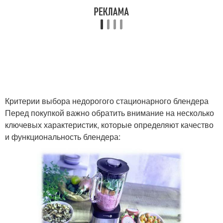
Критерии выбора недорогого стационарного блендера
Перед покупкой важно обратить внимание на несколько
ключевых характеристик, которые определяют качество
и функциональность блендера: