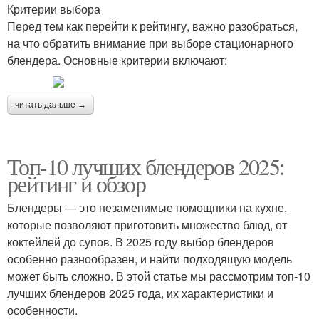
Критерии выбора
Перед тем как перейти к рейтингу, важно разобраться,
на что обратить внимание при выборе стационарного
блендера. Основные критерии включают:
читать дальше →
Топ-10 лучших блендеров 2025:
рейтинг и обзор
Блендеры — это незаменимые помощники на кухне,
которые позволяют приготовить множество блюд, от
коктейлей до супов. В 2025 году выбор блендеров
особенно разнообразен, и найти подходящую модель
может быть сложно. В этой статье мы рассмотрим топ-10
лучших блендеров 2025 года, их характеристики и
особенности.