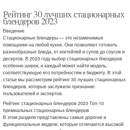
Рейтинг 30 лучших стационарных
блендеров 2023
Введение
Стационарные блендеры — это незаменимые
помощники на любой кухне. Они позволяют готовить
разнообразные блюда, от коктейлей и супов до соусов и
десертов. В 2023 году выбор стационарных блендеров
особенно широк, и каждый может найти модель,
соответствующую его потребностям и бюджету. В этой
статье мы рассмотрим рейтинг 30 лучших стационарных
блендеров, которые заслужили признание
пользователей и экспертов.
Рейтинг стационарных блендеров 2023 Топ-10
премиальных стационарных блендеров
В этом разделе представлены самые дорогие и
функциональные модели, которые отличаются высокой