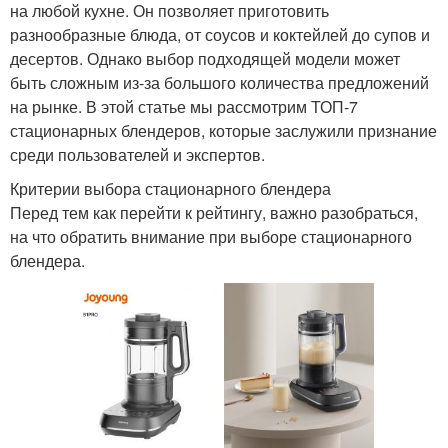
на любой кухне. Он позволяет приготовить
разнообразные блюда, от соусов и коктейлей до супов и
десертов. Однако выбор подходящей модели может
быть сложным из-за большого количества предложений
на рынке. В этой статье мы рассмотрим ТОП-7
стационарных блендеров, которые заслужили признание
среди пользователей и экспертов.
Критерии выбора стационарного блендера
Перед тем как перейти к рейтингу, важно разобраться,
на что обратить внимание при выборе стационарного
блендера.