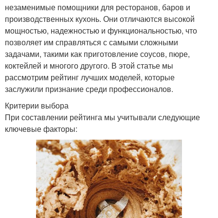
незаменимые помощники для ресторанов, баров и
производственных кухонь. Они отличаются высокой
мощностью, надежностью и функциональностью, что
позволяет им справляться с самыми сложными
задачами, такими как приготовление соусов, пюре,
коктейлей и многого другого. В этой статье мы
рассмотрим рейтинг лучших моделей, которые
заслужили признание среди профессионалов.
Критерии выбора
При составлении рейтинга мы учитывали следующие
ключевые факторы: