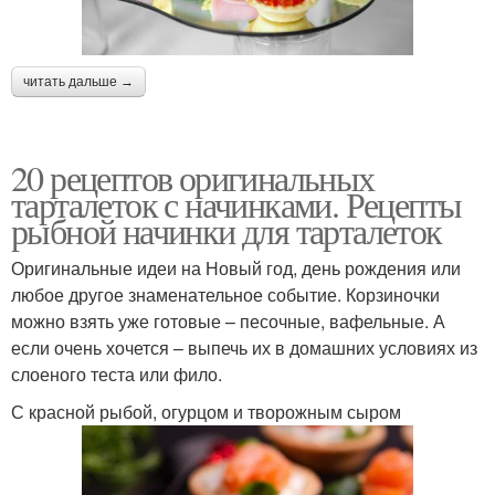
читать дальше →
20 рецептов оригинальных
тарталеток с начинками. Рецепты
рыбной начинки для тарталеток
Оригинальные идеи на Новый год, день рождения или
любое другое знаменательное событие. Корзиночки
можно взять уже готовые – песочные, вафельные. А
если очень хочется – выпечь их в домашних условиях из
слоеного теста или фило.
С красной рыбой, огурцом и творожным сыром