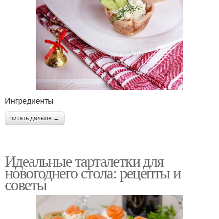
Ингредиенты
читать дальше →
Идеальные тарталетки для
новогоднего стола: рецепты и
советы