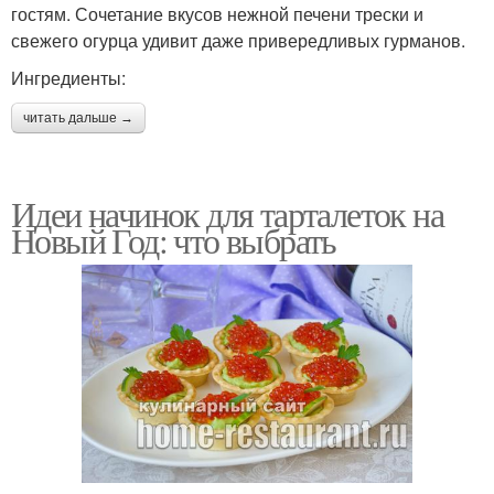
гостям. Сочетание вкусов нежной печени трески и
свежего огурца удивит даже привередливых гурманов.
Ингредиенты:
читать дальше →
Идеи начинок для тарталеток на
Новый Год: что выбрать