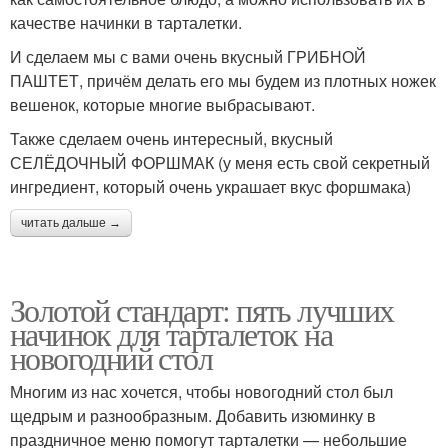
качестве начинки в тарталетки.
И сделаем мы с вами очень вкусный ГРИБНОЙ
ПАШТЕТ, причём делать его мы будем из плотных ножек
вешенок, которые многие выбрасывают.
Также сделаем очень интересный, вкусный
СЕЛЁДОЧНЫЙ ФОРШМАК (у меня есть свой секретный
ингредиент, который очень украшает вкус форшмака)
читать дальше →
Золотой стандарт: пять лучших
начинок для тарталеток на
новогодний стол
Многим из нас хочется, чтобы новогодний стол был
щедрым и разнообразным. Добавить изюминку в
праздничное меню помогут тарталетки — небольшие