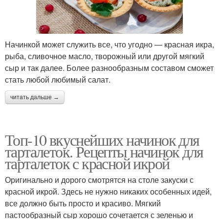
Начинкой может служить все, что угодно — красная икра,
рыба, сливочное масло, творожный или другой мягкий
сыр и так далее. Более разнообразным составом сможет
стать любой любимый салат.
читать дальше →
Топ-10 вкуснейших начинок для
тарталеток. Рецепты начинок для
тарталеток с красной икрой
Оригинально и дорого смотрятся на столе закуски с
красной икрой. Здесь не нужно никаких особенных идей,
все должно быть просто и красиво. Мягкий
пастообразный сыр хорошо сочетается с зеленью и