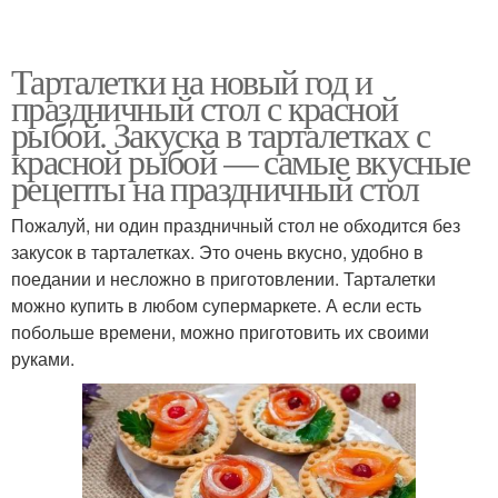
Тарталетки на новый год и
праздничный стол с красной
рыбой. Закуска в тарталетках с
красной рыбой — самые вкусные
рецепты на праздничный стол
Пожалуй, ни один праздничный стол не обходится без
закусок в тарталетках. Это очень вкусно, удобно в
поедании и несложно в приготовлении. Тарталетки
можно купить в любом супермаркете. А если есть
побольше времени, можно приготовить их своими
руками.