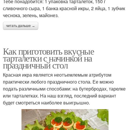
Тебе понадобится: 1 упаковка тарталеток, 150 г
сливочного сыра, 1 банка красной икры, 2 яйца, 1 зубчик
чеснока, зелень, майонез.
читать дальше →
Как приготовить вкусные
тарталетки с начинкой на
праздничный стол
Красная икра является неотъемлемым атрибутом
практически любого праздничного стола. Ее можно
подать различными способами: на бутербродах, тарелке
или тарталетках. На наш взгляд, последний вариант
будет смотреться наиболее выигрышно.