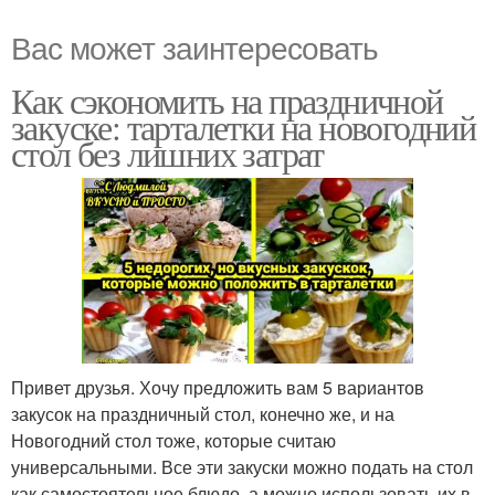
Вас может заинтересовать
Как сэкономить на праздничной
закуске: тарталетки на новогодний
стол без лишних затрат
Привет друзья. Хочу предложить вам 5 вариантов
закусок на праздничный стол, конечно же, и на
Новогодний стол тоже, которые считаю
универсальными. Все эти закуски можно подать на стол
как самостоятельное блюдо, а можно использовать их в