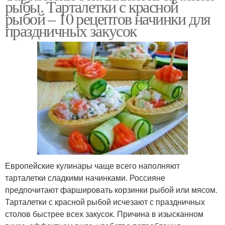
рыбы. Тарталетки с красной
рыбой – 10 рецептов начинки для
праздничных закусок
Европейские кулинары чаще всего наполняют
тарталетки сладкими начинками. Россияне
предпочитают фаршировать корзинки рыбой или мясом.
Тарталетки с красной рыбой исчезают с праздничных
столов быстрее всех закусок. Причина в изысканном