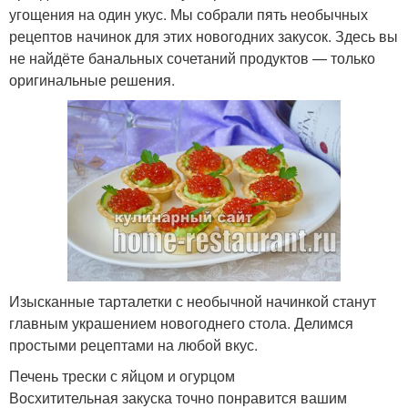
угощения на один укус. Мы собрали пять необычных
рецептов начинок для этих новогодних закусок. Здесь вы
не найдёте банальных сочетаний продуктов — только
оригинальные решения.
Изысканные тарталетки с необычной начинкой станут
главным украшением новогоднего стола. Делимся
простыми рецептами на любой вкус.
Печень трески с яйцом и огурцом
Восхитительная закуска точно понравится вашим