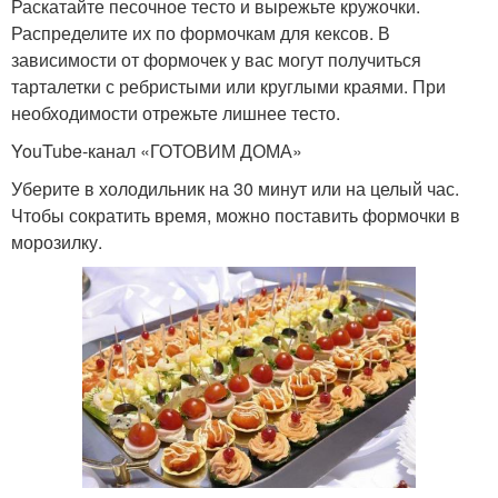
Раскатайте песочное тесто и вырежьте кружочки.
Распределите их по формочкам для кексов. В
зависимости от формочек у вас могут получиться
тарталетки с ребристыми или круглыми краями. При
необходимости отрежьте лишнее тесто.
YouTube‑канал «ГОТОВИМ ДОМА»
Уберите в холодильник на 30 минут или на целый час.
Чтобы сократить время, можно поставить формочки в
морозилку.