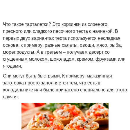
Что такое тарталетки? Это корзинки из слоеного,
пресного или сладкого песочного теста с начинкой. В
первых двух вариантах теста используется несладкая
основа, к примеру, разные салаты, овощи, мясо, рыба,
морепродукты. А в третьем – получаем десерт со
сгущенным молоком, шоколадом, кремом, фруктами или
ягодами.
Они могут быть быстрыми. К примеру, магазинная
заготовка просто заполняется тем, что есть в
холодильнике или было припасено специально для этого
случая.