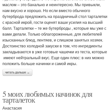
маслом – это банально и неинтересно. Мы привыкли,
нам вкусно и хорошо. Но если вместо обычного
бутерброда предложить на праздничный стол тарталетки
с красной икрой, гости оценят ваши усилия на высший
балл. Тарталетки – те же бутерброды , которые мы уже с
вами делали. Только облагороженные, для любителей
изысканных блюд, лентяев, и слишком занятых хозяек.
Достоинство холодной закуски в том, что ингредиенты
закладываются в уже готовые чашечки из теста, которые
имеют нейтральный вкус. Еще один плюс: в них можно
положить больше начинки и самой икры.
читать дальше →
5 моих любимых начинок для
тарталеток
Анастасия