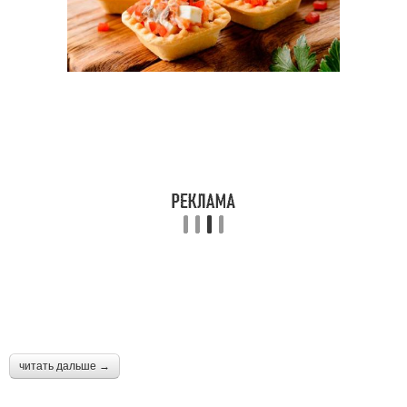
читать дальше →