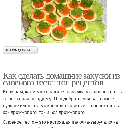
читать дальше →
Как сделать домашние закуски из
слоеного теста: топ рецептов
Если вам, как и мне нравится выпечка из слоеного теста,
то вы зашли по адресу! Я подобрала для вас самые
лучшие идеи, что можно приготовить из слоеного теста,
как дрожжевого, так и без дрожжевого.
Слоеное тесто – это настоящая палочка-выручалочка