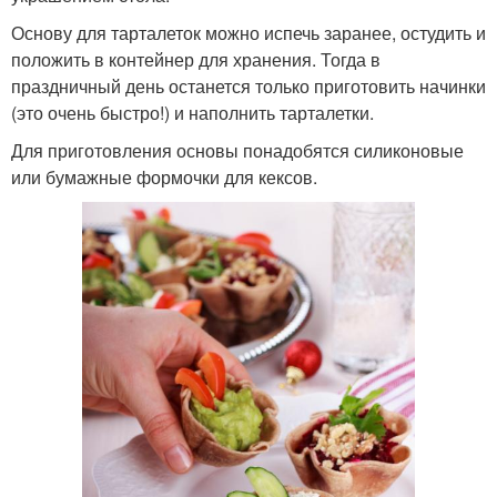
Основу для тарталеток можно испечь заранее, остудить и
положить в контейнер для хранения. Тогда в
праздничный день останется только приготовить начинки
(это очень быстро!) и наполнить тарталетки.
Для приготовления основы понадобятся силиконовые
или бумажные формочки для кексов.