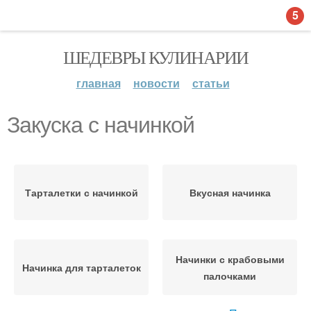
5
ШЕДЕВРЫ КУЛИНАРИИ
главная
новости
статьи
Закуска с начинкой
Тарталетки с начинкой
Вкусная начинка
Начинки с крабовыми
Начинка для тарталеток
палочками