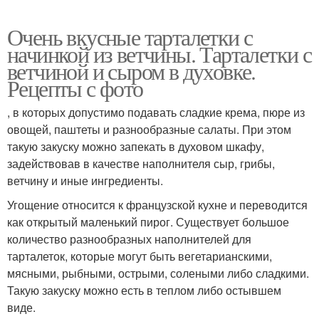
Очень вкусные тарталетки с
начинкой из ветчины. Тарталетки с
ветчиной и сыром в духовке.
Рецепты с фото
, в которых допустимо подавать сладкие крема, пюре из
овощей, паштеты и разнообразные салаты. При этом
такую закуску можно запекать в духовом шкафу,
задействовав в качестве наполнителя сыр, грибы,
ветчину и иные ингредиенты.
Угощение относится к французской кухне и переводится
как открытый маленький пирог. Существует большое
количество разнообразных наполнителей для
тарталеток, которые могут быть вегетарианскими,
мясными, рыбными, острыми, солеными либо сладкими.
Такую закуску можно есть в теплом либо остывшем
виде.