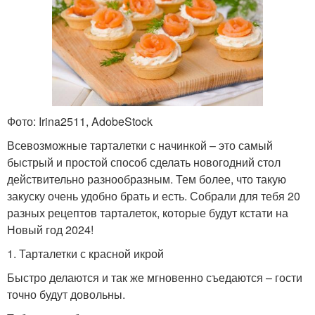
Фото: Irina2511, AdobeStock
Всевозможные тарталетки с начинкой – это самый
быстрый и простой способ сделать новогодний стол
действительно разнообразным. Тем более, что такую
закуску очень удобно брать и есть. Собрали для тебя 20
разных рецептов тарталеток, которые будут кстати на
Новый год 2024!
1. Тарталетки с красной икрой
Быстро делаются и так же мгновенно съедаются – гости
точно будут довольны.