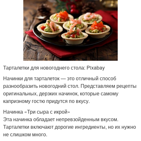
Тарталетки для новогоднего стола: Pixabay
Начинки для тарталеток — это отличный способ
разнообразить новогодний стол. Представляем рецепты
оригинальных, дерзких начинок, которые самому
капризному гостю придутся по вкусу.
Начинка «Три сыра с икрой»
Эта начинка обладает непревзойденным вкусом.
Тарталетки включают дорогие ингредиенты, но их нужно
не слишком много.