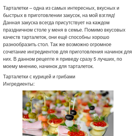
Тарталетки – одна из самых интересных, вкусных и
быстрых в приготовлении закусок, на мой взгляд!
Данная закуска всегда присутствует на каждом
праздничном столе у меня в семье. Помимо вкусовых
качеств тарталеток, они ещё способны хорошо
разнообразить стол. Так же возможно огромное
сочетание ингредиентов для приготовления начинок для
них. В данном рецепте я приведу сразу 5 лучших, по
моему мнению, начинок для тарталеток.
Тарталетки с курицей и грибами
Ингредиенты: