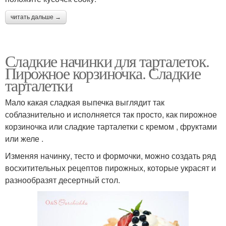
читать дальше →
Сладкие начинки для тарталеток.
Пирожное корзиночка. Сладкие
тарталетки
Мало какая сладкая выпечка выглядит так
соблазнительно и исполняется так просто, как пирожное
корзиночка или сладкие тарталетки с кремом , фруктами
или желе .
Изменяя начинку, тесто и формочки, можно создать ряд
восхитительных рецептов пирожных, которые украсят и
разнообразят десертный стол.