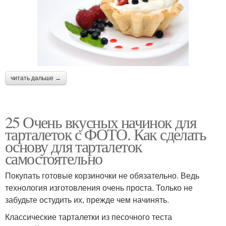
читать дальше →
25 Очень вкусных начинок для
тарталеток с ФОТО. Как сделать
основу для тарталеток
самостоятельно
Покупать готовые корзиночки не обязательно. Ведь
технология изготовления очень проста. Только не
забудьте остудить их, прежде чем начинять.
Классические тарталетки из песочного теста