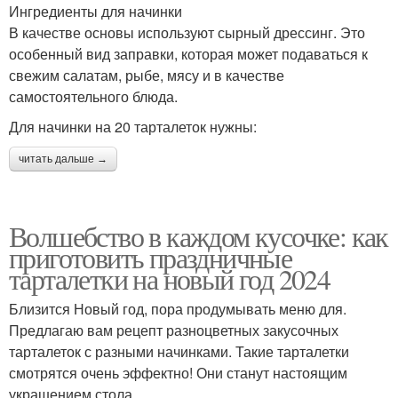
Ингредиенты для начинки
В качестве основы используют сырный дрессинг. Это
особенный вид заправки, которая может подаваться к
свежим салатам, рыбе, мясу и в качестве
самостоятельного блюда.
Для начинки на 20 тарталеток нужны:
читать дальше →
Волшебство в каждом кусочке: как
приготовить праздничные
тарталетки на новый год 2024
Близится Новый год, пора продумывать меню для.
Предлагаю вам рецепт разноцветных закусочных
тарталеток с разными начинками. Такие тарталетки
смотрятся очень эффектно! Они станут настоящим
украшением стола.