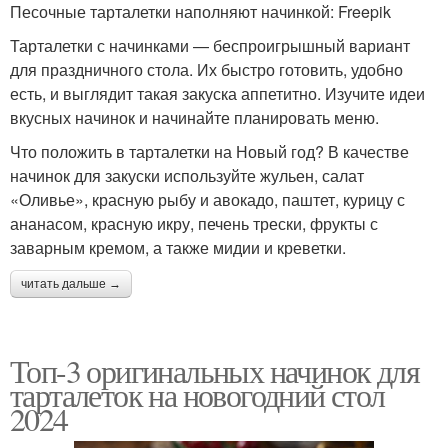
Песочные тарталетки наполняют начинкой: Freepik
Тарталетки с начинками — беспроигрышный вариант
для праздничного стола. Их быстро готовить, удобно
есть, и выглядит такая закуска аппетитно. Изучите идеи
вкусных начинок и начинайте планировать меню.
Что положить в тарталетки на Новый год? В качестве
начинок для закуски используйте жульен, салат
«Оливье», красную рыбу и авокадо, паштет, курицу с
ананасом, красную икру, печень трески, фрукты с
заварным кремом, а также мидии и креветки.
читать дальше →
Топ-3 оригинальных начинок для
тарталеток на новогодний стол
2024