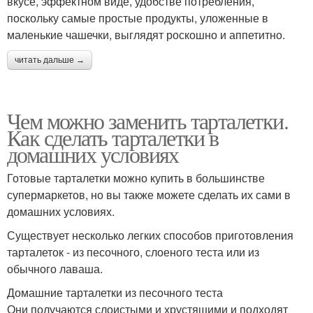
вкусе, эффектном виде, удобстве потребления,
поскольку самые простые продукты, уложенные в
маленькие чашечки, выглядят роскошно и аппетитно.
читать дальше →
Чем можно заменить тарталетки.
Как сделать тарталетки в
домашних условиях
Готовые тарталетки можно купить в большинстве
супермаркетов, но вы также можете сделать их сами в
домашних условиях.
Существует несколько легких способов приготовления
тарталеток - из песочного, слоеного теста или из
обычного лаваша.
Домашние тарталетки из песочного теста
Они получаются слоистыми и хрустящими и подходят