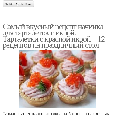
читать дальше →
Самый вкусный рецепт начинка
для тарталеток с икрой.
Тарталетки с красной икрой – 12
рецептов на праздничный стол
Гурманы утверждают, что икра на батоне со сливочным