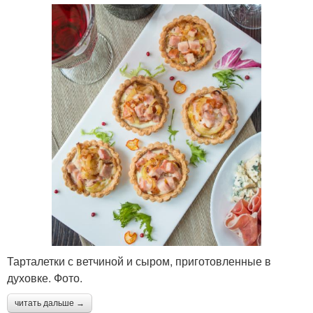
Тарталетки с ветчиной и сыром, приготовленные в
духовке. Фото.
читать дальше →