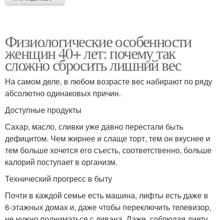
Физиологические особенности
женщин 40+ лет: почему так
сложно сбросить лишний вес
На самом деле, в любом возрасте вес набирают по ряду
абсолютно одинаковых причин.
Доступные продукты
Сахар, масло, сливки уже давно перестали быть
дефицитом. Чем жирнее и слаще торт, тем он вкуснее и
тем больше хочется его съесть, соответственно, больше
калорий поступает в организм.
Технический прогресс в быту
Почти в каждой семье есть машина, лифты есть даже в
6-этажных домах и, даже чтобы переключить телевизор,
не нужно подниматься с дивана. Даже, соблюдая диету