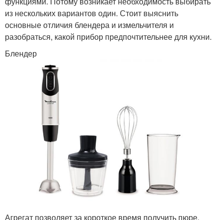
функциями. Потому возникает необходимость выбирать
из нескольких вариантов один. Стоит выяснить
основные отличия блендера и измельчителя и
разобраться, какой прибор предпочтительнее для кухни.
Блендер
Агрегат позволяет за короткое время получить пюре,