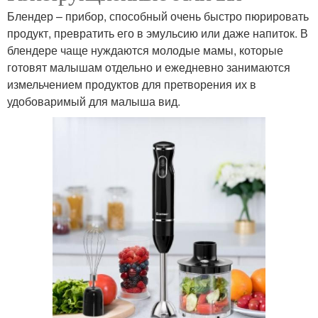
Блендер – прибор, способный очень быстро пюрировать
продукт, превратить его в эмульсию или даже напиток. В
блендере чаще нуждаются молодые мамы, которые
готовят малышам отдельно и ежедневно занимаются
измельчением продуктов для претворения их в
удобоваримый для малыша вид.