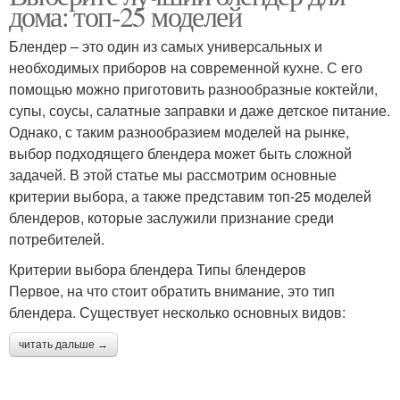
дома: топ-25 моделей
Блендер – это один из самых универсальных и
необходимых приборов на современной кухне. С его
помощью можно приготовить разнообразные коктейли,
супы, соусы, салатные заправки и даже детское питание.
Однако, с таким разнообразием моделей на рынке,
выбор подходящего блендера может быть сложной
задачей. В этой статье мы рассмотрим основные
критерии выбора, а также представим топ-25 моделей
блендеров, которые заслужили признание среди
потребителей.
Критерии выбора блендера Типы блендеров
Первое, на что стоит обратить внимание, это тип
блендера. Существует несколько основных видов:
читать дальше →