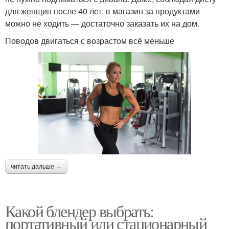
для женщин после 40 лет, в магазин за продуктами
можно не ходить — достаточно заказать их на дом.
Поводов двигаться с возрастом всё меньше
читать дальше →
Какой блендер выбрать:
портативный или стационарный