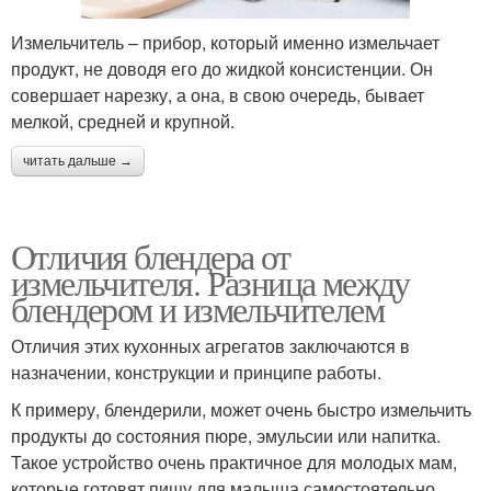
Измельчитель – прибор, который именно измельчает
продукт, не доводя его до жидкой консистенции. Он
совершает нарезку, а она, в свою очередь, бывает
мелкой, средней и крупной.
читать дальше →
Отличия блендера от
измельчителя. Разница между
блендером и измельчителем
Отличия этих кухонных агрегатов заключаются в
назначении, конструкции и принципе работы.
К примеру, блендерили, может очень быстро измельчить
продукты до состояния пюре, эмульсии или напитка.
Такое устройство очень практичное для молодых мам,
которые готовят пищу для малыша самостоятельно.