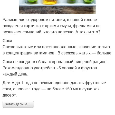
Размышляя о здоровом питании, в нашей голове
рождается картинка с яркими смузи, фрешами и не
возникает сомнений, что это полезно. А так ли это?
Соки
Свежевыжатые или восстановленные, значение только
в концентрации витаминов . В свежевыжатых — больше.
Соки не входят в сбалансированный пищевой рацион.
Рекомендовано употреблять 5 овощей и фруктов
каждый день.
Детям до 1 года не рекомендовано давать фруктовые
соки, а после 1 года — не более 150 мл в сутки как
десерт.
читать дальше →