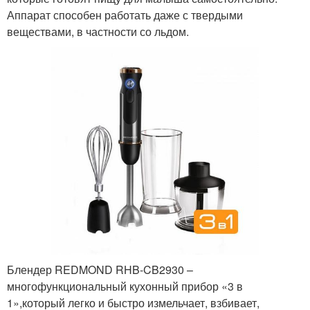
Аппарат способен работать даже с твердыми
веществами, в частности со льдом.
Блендер REDMOND RHB-CB2930 –
многофункциональный кухонный прибор «3 в
1»,который легко и быстро измельчает, взбивает,