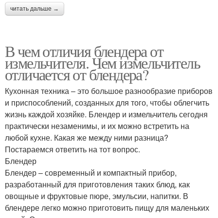
читать дальше →
В чем отличия блендера от
измельчителя. Чем измельчитель
отличается от блендера?
Кухонная техника – это большое разнообразие приборов
и приспособлений, созданных для того, чтобы облегчить
жизнь каждой хозяйке. Блендер и измельчитель сегодня
практически незаменимы, и их можно встретить на
любой кухне. Какая же между ними разница?
Постараемся ответить на тот вопрос.
Блендер
Блендер – современный и компактный прибор,
разработанный для приготовления таких блюд, как
овощные и фруктовые пюре, эмульсии, напитки. В
блендере легко можно приготовить пищу для маленьких