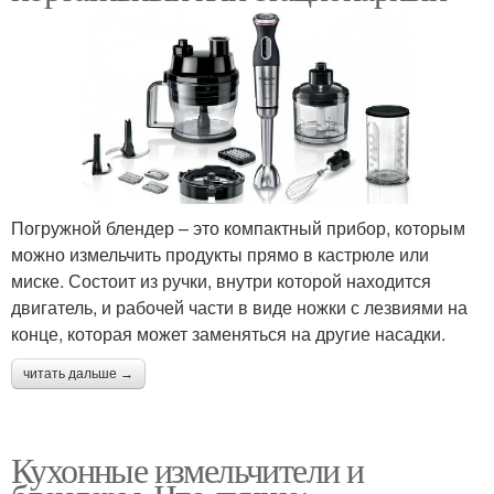
Погружной блендер – это компактный прибор, которым
можно измельчить продукты прямо в кастрюле или
миске. Состоит из ручки, внутри которой находится
двигатель, и рабочей части в виде ножки с лезвиями на
конце, которая может заменяться на другие насадки.
читать дальше →
Кухонные измельчители и