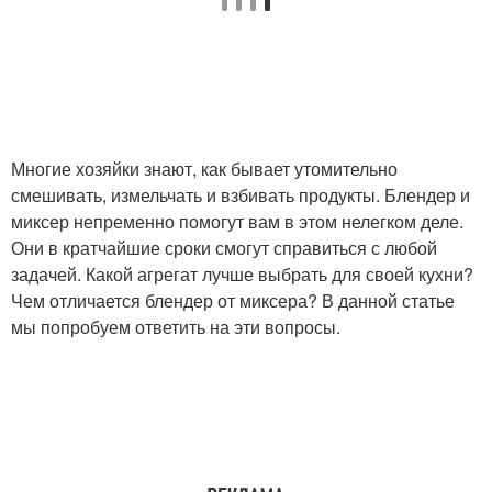
Многие хозяйки знают, как бывает утомительно
смешивать, измельчать и взбивать продукты. Блендер и
миксер непременно помогут вам в этом нелегком деле.
Они в кратчайшие сроки смогут справиться с любой
задачей. Какой агрегат лучше выбрать для своей кухни?
Чем отличается блендер от миксера? В данной статье
мы попробуем ответить на эти вопросы.