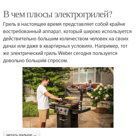
В чем плюсы электрогрилей?
Гриль в настоящее время представляет собой крайне
востребованный аппарат, который широко используется
действительно большим количеством человек на своих
дачах или даже в квартирных условиях. Например, тот
же электрический гриль Weber сегодня пользуется
довольно большим спросом.
читать дальше →