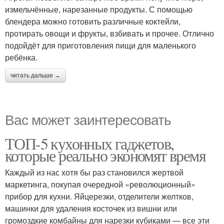
измельчённые, нарезанные продукты. С помощью
блендера можно готовить различные коктейли,
протирать овощи и фрукты, взбивать и прочее. Отлично
подойдёт для приготовления пищи для маленького
ребёнка.
читать дальше →
Вас может заинтересовать
ТОП-5 кухонных гаджетов,
которые реально экономят время
Каждый из нас хотя бы раз становился жертвой
маркетинга, покупая очередной «революционный»
прибор для кухни. Яйцерезки, отделители желтков,
машинки для удаления косточек из вишни или
громоздкие комбайны для нарезки кубиками — все эти