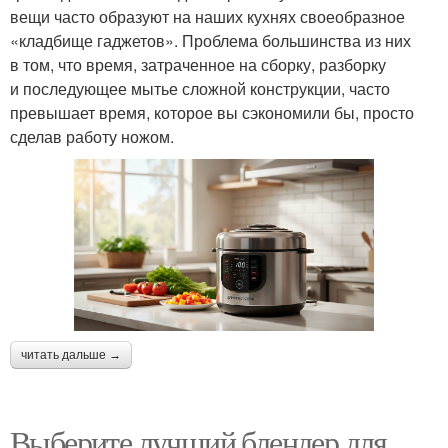
вещи часто образуют на наших кухнях своеобразное
«кладбище гаджетов». Проблема большинства из них
в том, что время, затраченное на сборку, разборку
и последующее мытье сложной конструкции, часто
превышает время, которое вы сэкономили бы, просто
сделав работу ножом.
читать дальше →
Выберите лучший блендер для