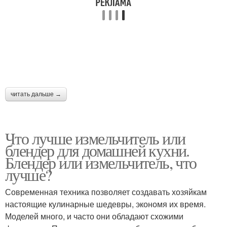
читать дальше →
Что лучше измельчитель или
блендер для домашней кухни.
Блендер или измельчитель, что
лучше?
Современная техника позволяет создавать хозяйкам
настоящие кулинарные шедевры, экономя их время.
Моделей много, и часто они обладают схожими