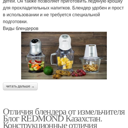
детей. Он также позволяет приготовить ледяную крошку
для прохладительных напитков. Блендер удобен и прост
в использовании и не требуется специальной
подготовки.
Виды блендеров
читать дальше →
Отличия блендера от измельчителя
Блог REDMOND Казахстан.
Конструкционные отличия