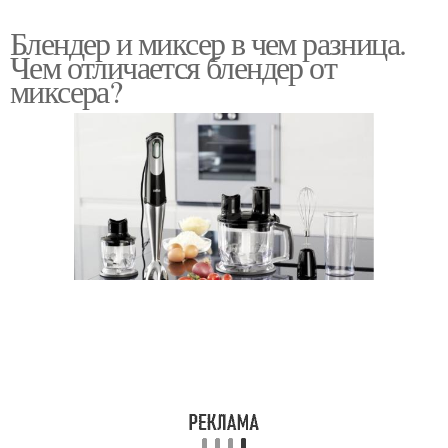
Блендер и миксер в чем разница.
Чем отличается блендер от
миксера?