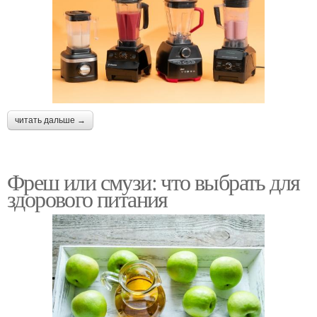
читать дальше →
Фреш или смузи: что выбрать для
здорового питания