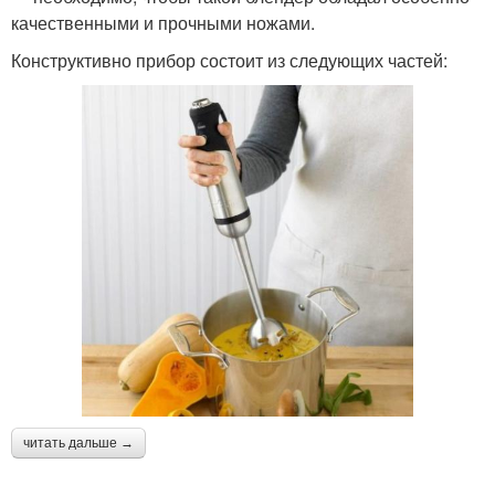
качественными и прочными ножами.
Конструктивно прибор состоит из следующих частей:
читать дальше →