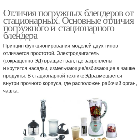
Отличия погружных блендеров от
стационарных. Основные отличия
погружного и стационарного
блендера
Принцип функционирования моделей двух типов
отличается простотой. Электродвигатель
(сокращенно ЭД) вращает вал, где закреплены
и крутятся насадки, измельчающие/взбивающие в чашке
продукты. В стационарной техникеЭДразмещается
внутри прочного корпуса, где расположен рабочий орган,
чашка.