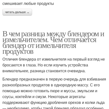
смешивает любые продукты
читать дальше →
В чем разница между блендером и
измельчителем. Чем отличается
блендер от измельчителя
продуктов
Отличия блендера от измельчителя на первый взгляд не
бросаются в глаза. Но если изучить устройства
внимательнее, разница становится очевидна.
Блендер предназначен в первую очередь для взбивания
разнообразных продуктов в однородную массу. С его
помощью можно готовить пюре и муссы, эмульсии и
соусы, коктейли и смузи. Некоторые агрегаты
поддерживают функцию дробления орехов и колки льда
— необходимо, чтобы такой блендер обладал особенно