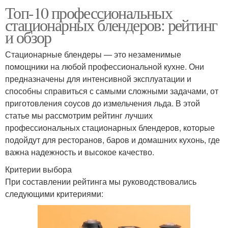
Топ-10 профессиональных
стационарных блендеров: рейтинг
и обзор
Стационарные блендеры — это незаменимые
помощники на любой профессиональной кухне. Они
предназначены для интенсивной эксплуатации и
способны справиться с самыми сложными задачами, от
приготовления соусов до измельчения льда. В этой
статье мы рассмотрим рейтинг лучших
профессиональных стационарных блендеров, которые
подойдут для ресторанов, баров и домашних кухонь, где
важна надежность и высокое качество.
Критерии выбора
При составлении рейтинга мы руководствовались
следующими критериями: