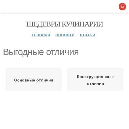
5
ШЕДЕВРЫ КУЛИНАРИИ
главная
новости
статьи
Выгодные отличия
Конструкционные
Основные отличия
отличия