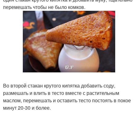
перемешать чтобы не было комков.
Во второй стакан крутого кипятка добавить соду,
размешать и влить в тесто вместе с растительным
маслом, перемешать и оставить тесто постоять в покое
минут 20-30 и более.