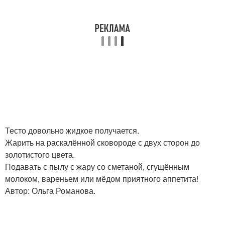
Тесто довольно жидкое получается.
Жарить на раскалённой сковороде с двух сторон до
золотистого цвета.
Подавать с пылу с жару со сметаной, сгущённым
молоком, вареньем или мёдом приятного аппетита!
Автор: Ольга Романова.