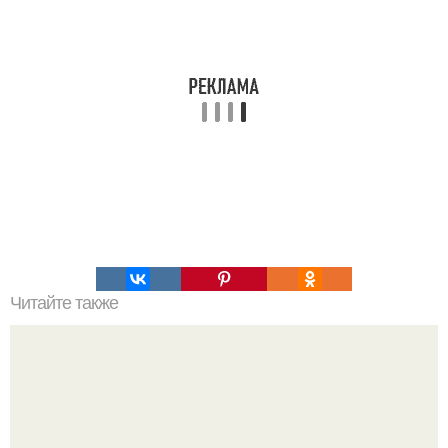
Читайте также