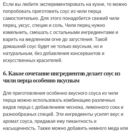
Если вы любите экспериментировать на кухне, то можно
попробовать приготовить соус из чили перца
самостоятельно. Для этого понадобится свежий чили
перец, уксус, специи и соль. Чили перец нужно
измельчить, смешать с остальными ингредиентами и
варить на медленном огне до загустения. Такой
домашний соус будет не только вкусным, но и
натуральным, без добавления консервантов и
искусственных красителей.
6. Какое сочетание ингредиентов делает соус из
чили перца особенно вкусным
Для приготовления особенно вкусного соуса из чили
перца можно использовать комбинацию различных
видов перца с добавлением чеснока, лимонного сока и
разнообразных специй. Эти ингредиенты усилят вкус и
аромат соуса, придавая ему пикантность и
насыщенность. Также можно добавить немного меда или