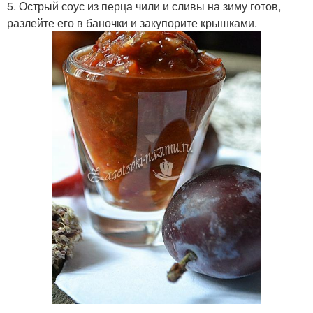
5. Острый соус из перца чили и сливы на зиму готов,
разлейте его в баночки и закупорите крышками.