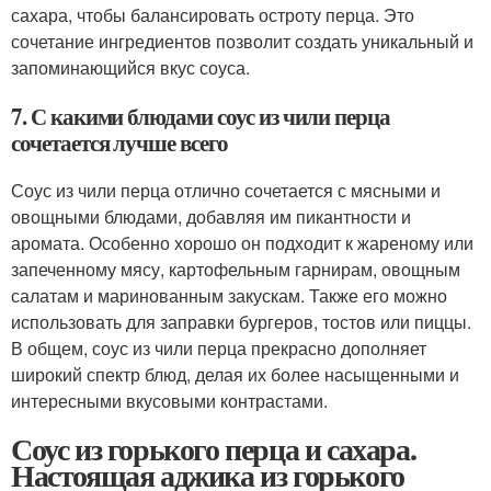
сахара, чтобы балансировать остроту перца. Это
сочетание ингредиентов позволит создать уникальный и
запоминающийся вкус соуса.
7. С какими блюдами соус из чили перца
сочетается лучше всего
Соус из чили перца отлично сочетается с мясными и
овощными блюдами, добавляя им пикантности и
аромата. Особенно хорошо он подходит к жареному или
запеченному мясу, картофельным гарнирам, овощным
салатам и маринованным закускам. Также его можно
использовать для заправки бургеров, тостов или пиццы.
В общем, соус из чили перца прекрасно дополняет
широкий спектр блюд, делая их более насыщенными и
интересными вкусовыми контрастами.
Соус из горького перца и сахара.
Настоящая аджика из горького