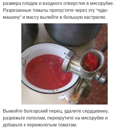
размера плодов и входного отверстия в мясорубке.
Разрезанные томаты пропустите через эту “чудо-
машину” и массу вылейте в большую кастрюлю.
Вымойте болгарский перец, удалите сердцевину,
разрежьте пополам, перекрутите на мясорубке и
добавьте к перемолотым томатам.