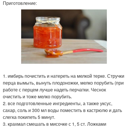
Приготовление:
1. имбирь почистить и натереть на мелкой терке. Стручки
перца вымыть, вынуть плодоножки, мелко порубить (при
работе с перцем лучше надеть перчатки. Чеснок
очистить и тоже мелко порубить.
2. все подготовленные ингредиенты, а также уксус,
сахар, соль и 300 мл воды поместить в кастрюлю и дать
слегка покипеть 5 минут.
3. крахмал смешать в мисочке с 1, 5 ст. Ложками