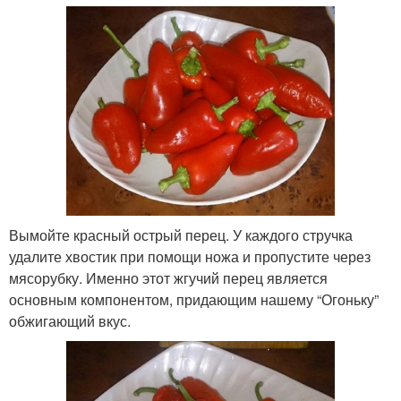
Вымойте красный острый перец. У каждого стручка
удалите хвостик при помощи ножа и пропустите через
мясорубку. Именно этот жгучий перец является
основным компонентом, придающим нашему “Огоньку”
обжигающий вкус.