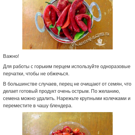
Важно!
Для работы с горьким перцем используйте одноразовые
перчатки, чтобы не обжечься.
В большинстве случаев, перец не очищают от семян, что
делает готовый продукт очень острым. По желанию,
семена можно удалить. Нарежьте крупными колечками и
переместите в чашу блендера.