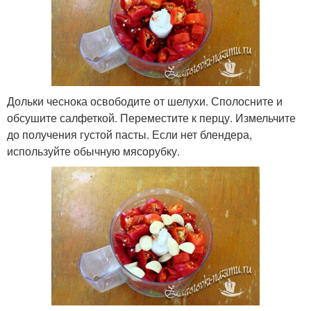
Дольки чеснока освободите от шелухи. Сполосните и
обсушите салфеткой. Переместите к перцу. Измельчите
до получения густой пасты. Если нет блендера,
используйте обычную мясорубку.