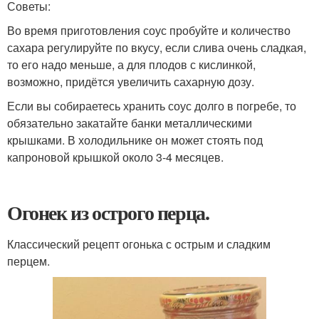
Советы:
Во время приготовления соус пробуйте и количество
сахара регулируйте по вкусу, если слива очень сладкая,
то его надо меньше, а для плодов с кислинкой,
возможно, придётся увеличить сахарную дозу.
Если вы собираетесь хранить соус долго в погребе, то
обязательно закатайте банки металлическими
крышками. В холодильнике он может стоять под
капроновой крышкой около 3-4 месяцев.
Огонек из острого перца.
Классический рецепт огонька с острым и сладким
перцем.