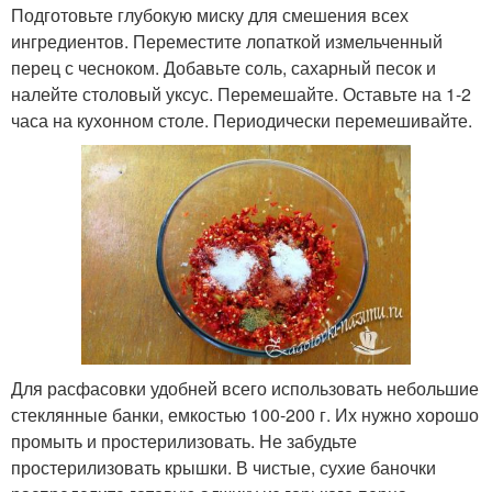
Подготовьте глубокую миску для смешения всех
ингредиентов. Переместите лопаткой измельченный
перец с чесноком. Добавьте соль, сахарный песок и
налейте столовый уксус. Перемешайте. Оставьте на 1-2
часа на кухонном столе. Периодически перемешивайте.
Для расфасовки удобней всего использовать небольшие
стеклянные банки, емкостью 100-200 г. Их нужно хорошо
промыть и простерилизовать. Не забудьте
простерилизовать крышки. В чистые, сухие баночки