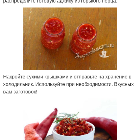
распределите готовую аджику из горького перца.
Накройте сухими крышками и отправьте на хранение в
холодильник. Используйте при необходимости. Вкусных
вам заготовок!