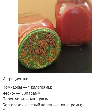
Ингредиенты:
Помидоры — 1 килограмм;
Чеснок — 300 грамм;
Перец чили — 400 грамм;
Болгарский красный перец — 1 килограмм;