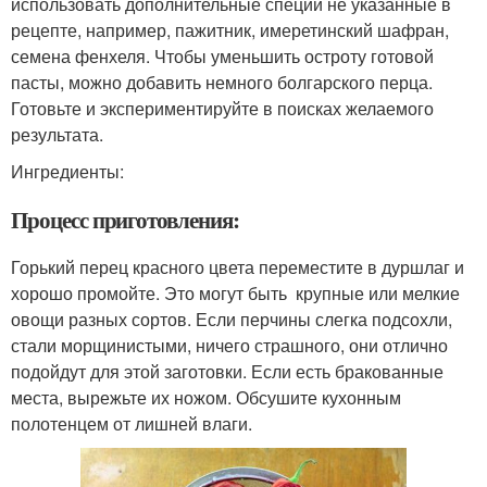
использовать дополнительные специи не указанные в
рецепте, например, пажитник, имеретинский шафран,
семена фенхеля. Чтобы уменьшить остроту готовой
пасты, можно добавить немного болгарского перца.
Готовьте и экспериментируйте в поисках желаемого
результата.
Ингредиенты:
Процесс приготовления:
Горький перец красного цвета переместите в дуршлаг и
хорошо промойте. Это могут быть крупные или мелкие
овощи разных сортов. Если перчины слегка подсохли,
стали морщинистыми, ничего страшного, они отлично
подойдут для этой заготовки. Если есть бракованные
места, вырежьте их ножом. Обсушите кухонным
полотенцем от лишней влаги.