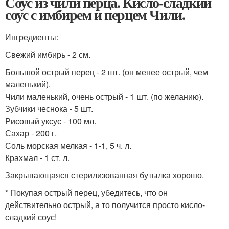
Соус из чили перца. Кисло-сладкий
соус с имбирем и перцем Чили.
Ингредиенты:
Свежий имбирь - 2 см.
Большой острый перец - 2 шт. (он менее острый, чем
маленький).
Чили маленький, очень острый - 1 шт. (по желанию).
Зубчики чеснока - 5 шт.
Рисовый уксус - 100 мл.
Сахар - 200 г.
Соль морская мелкая - 1-1, 5 ч. л.
Крахмал - 1 ст. л.
Закрывающаяся стерилизованная бутылка хорошо.
* Покупая острый перец, убедитесь, что он
действительно острый, а то получится просто кисло-
сладкий соус!