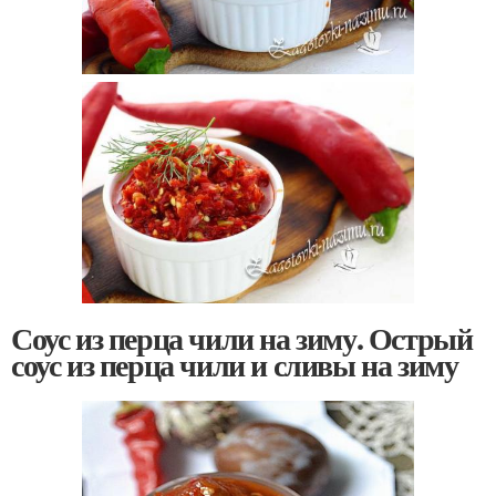
Соус из перца чили на зиму. Острый
соус из перца чили и сливы на зиму