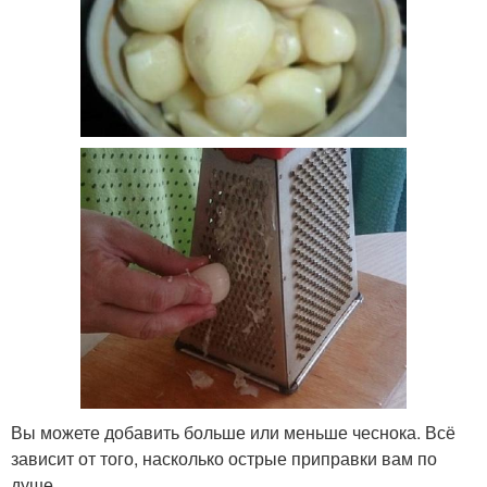
Вы можете добавить больше или меньше чеснока. Всё
зависит от того, насколько острые приправки вам по
душе.