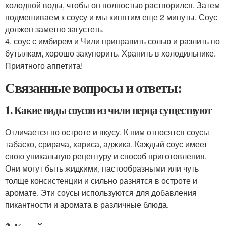
холодной воды, чтобы он полностью растворился. Затем
подмешиваем к соусу и мы кипятим еще 2 минуты. Соус
должен заметно загустеть.
4. соус с имбирем и Чили приправить солью и разлить по
бутылкам, хорошо закупорить. Хранить в холодильнике.
Приятного аппетита!
Связанные вопросы и ответы:
1. Какие виды соусов из чили перца существуют
Отличается по остроте и вкусу. К ним относятся соусы
табаско, срирача, хариса, аджика. Каждый соус имеет
свою уникальную рецептуру и способ приготовления.
Они могут быть жидкими, пастообразными или чуть
толще консистенции и сильно разнятся в остроте и
аромате. Эти соусы используются для добавления
пикантности и аромата в различные блюда.