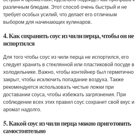
различным блюдам. Этот способ очень быстрый и не
требует особых усилий, что делает его отличным
выбором для начинающих кулинаров.
4. Как сохранить соус из чили перца, чтобы он не
испортился
Для того чтобы соус из чили перца не испортился, его
следует хранить в стеклянной или пластиковой посуде в
холодильнике. Важно, чтобы контейнер был герметично
закрыт, чтобы исключить попадание воздуха. Также
рекомендуется использовать чистые ложки при
доставании соуса, чтобы избежать загрязнения. При
соблюдении всех этих правил соус сохранит свой вкус и
аромат надолго.
5. Какой соус из чили перца можно приготовить
самостоятельно