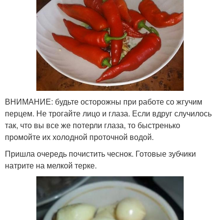
ВНИМАНИЕ: будьте осторожны при работе со жгучим
перцем. Не трогайте лицо и глаза. Если вдруг случилось
так, что вы все же потерли глаза, то быстренько
промойте их холодной проточной водой.
Пришла очередь почистить чеснок. Готовые зубчики
натрите на мелкой терке.