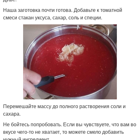
Наша заготовка почти готова. Добавьте к томатной
смеси стакан уксуса, сахар, соль и специи.
Перемешайте массу до полного растворения соли и
сахара.
Не бойтесь попробовать. Если вы чувствуете, что вам во
вкусе чего-то не хватает, то можете смело добавить
нужный ингредиент.