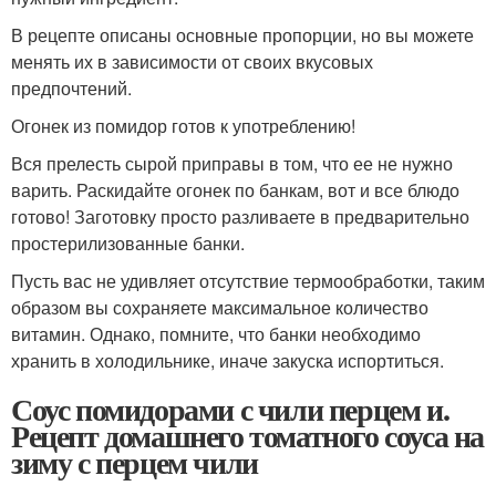
В рецепте описаны основные пропорции, но вы можете
менять их в зависимости от своих вкусовых
предпочтений.
Огонек из помидор готов к употреблению!
Вся прелесть сырой приправы в том, что ее не нужно
варить. Раскидайте огонек по банкам, вот и все блюдо
готово! Заготовку просто разливаете в предварительно
простерилизованные банки.
Пусть вас не удивляет отсутствие термообработки, таким
образом вы сохраняете максимальное количество
витамин. Однако, помните, что банки необходимо
хранить в холодильнике, иначе закуска испортиться.
Соус помидорами с чили перцем и.
Рецепт домашнего томатного соуса на
зиму с перцем чили