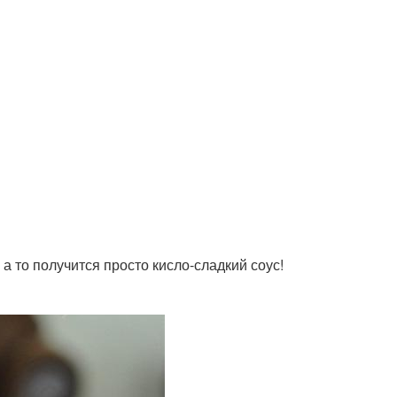
 а то получится просто кисло-сладкий соус!