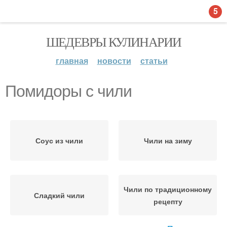
5
ШЕДЕВРЫ КУЛИНАРИИ
главная
новости
статьи
Помидоры с чили
Соус из чили
Чили на зиму
Чили по традиционному
Сладкий чили
рецепту