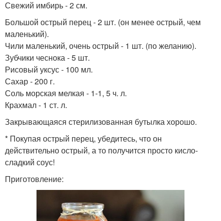
Свежий имбирь - 2 см.
Большой острый перец - 2 шт. (он менее острый, чем
маленький).
Чили маленький, очень острый - 1 шт. (по желанию).
Зубчики чеснока - 5 шт.
Рисовый уксус - 100 мл.
Сахар - 200 г.
Соль морская мелкая - 1-1, 5 ч. л.
Крахмал - 1 ст. л.
Закрывающаяся стерилизованная бутылка хорошо.
* Покупая острый перец, убедитесь, что он
действительно острый, а то получится просто кисло-
сладкий соус!
Приготовление: