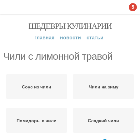
5
ШЕДЕВРЫ КУЛИНАРИИ
главная
новости
статьи
Чили с лимонной травой
Соус из чили
Чили на зиму
Помидоры с чили
Сладкий чили