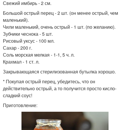
Свежий имбирь - 2 см.
Большой острый перец - 2 шт. (он менее острый, чем
маленький).
Чили маленький, очень острый - 1 шт. (по желанию).
Зубчики чеснока - 5 шт.
Рисовый уксус - 100 мл.
Сахар - 200 г.
Соль морская мелкая - 1-1, 5 ч. л.
Крахмал - 1 ст. л.
Закрывающаяся стерилизованная бутылка хорошо.
* Покупая острый перец, убедитесь, что он
действительно острый, а то получится просто кисло-
сладкий соус!
Приготовление: