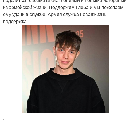
поделиться своими впечатлениями и новыми историями
из армейской жизни. Поддержим Глеба и мы пожелаем
ему удачи в службе! Армия служба новаяжизнь
поддержка
.