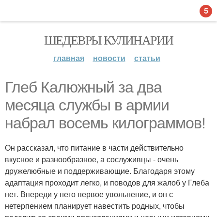
5
ШЕДЕВРЫ КУЛИНАРИИ
главная
новости
статьи
Глеб Калюжный за два
месяца службы в армии
набрал восемь килограммов!
Он рассказал, что питание в части действительно
вкусное и разнообразное, а сослуживцы - очень
дружелюбные и поддерживающие. Благодаря этому
адаптация проходит легко, и поводов для жалоб у Глеба
нет. Впереди у него первое увольнение, и он с
нетерпением планирует навестить родных, чтобы