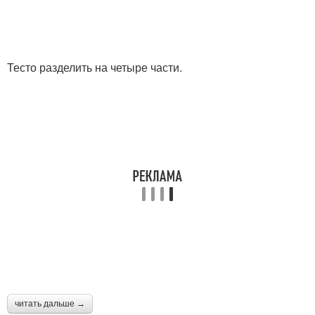
Тесто разделить на четыре части.
читать дальше →