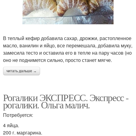
В теплый кефир добавила сахар, дрожжи, растопленное
масло, ванилин и яйцо, все перемешала, добавила муку,
замесила тесто и оставила его в тепле на пару часов (но
оно не поднимется сильно, просто станет мягче.
читать дальше →
Рогалики ЭКСПРЕСС. Экспресс -
рогалики. Ольга малич.
Потребуется:
4 яйца.
200 г. маргарина.