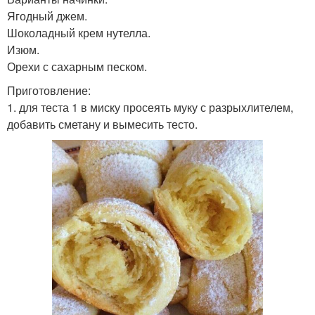
Ягодный джем.
Шоколадный крем нутелла.
Изюм.
Орехи с сахарным песком.
Приготовление:
1. для теста 1 в миску просеять муку с разрыхлителем,
добавить сметану и вымесить тесто.