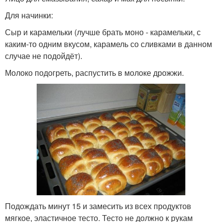
Для начинки:
Сыр и карамельки (лучше брать моно - карамельки, с
каким-то одним вкусом, карамель со сливками в данном
случае не подойдёт).
Молоко подогреть, распустить в молоке дрожжи.
Подождать минут 15 и замесить из всех продуктов
мягкое, эластичное тесто. Тесто не должно к рукам