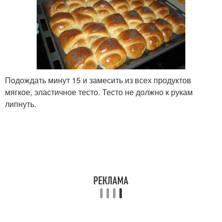
Подождать минут 15 и замесить из всех продуктов
мягкое, эластичное тесто. Тесто не должно к рукам
липнуть.