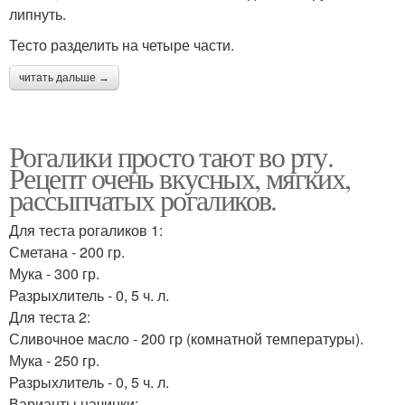
липнуть.
Тесто разделить на четыре части.
читать дальше →
Рогалики просто тают во рту.
Рецепт очень вкусных, мягких,
рассыпчатых рогаликов.
Для теста рогаликов 1:
Сметана - 200 гр.
Мука - 300 гр.
Разрыхлитель - 0, 5 ч. л.
Для теста 2:
Сливочное масло - 200 гр (комнатной температуры).
Мука - 250 гр.
Разрыхлитель - 0, 5 ч. л.
Варианты начинки: