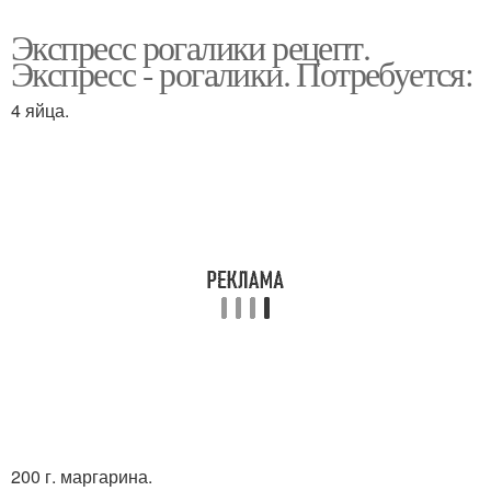
Экспресс рогалики рецепт.
Экспресс - рогалики. Потребуется:
4 яйца.
200 г. маргарина.