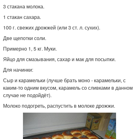
3 стакана молока.
1 стакан сахара.
100 г. свежих дрожжей (или 3 ст. л. сухих).
Две щепотки соли.
Примерно 1, 5 кг. Муки.
Яйцо для смазывания, сахар и мак для посыпки.
Для начинки:
Сыр и карамельки (лучше брать моно - карамельки, с
каким-то одним вкусом, карамель со сливками в данном
случае не подойдёт).
Молоко подогреть, распустить в молоке дрожжи.