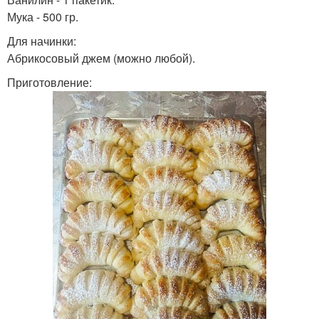
Мука - 500 гр.
Для начинки:
Абрикосовый джем (можно любой).
Приготовление: