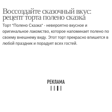
Воссоздайте сказочный вкус:
рецепт торта полено сказка
Торт "Полено Сказка" - невероятно вкусное и
оригинальное лакомство, которое напоминает полено по
своему внешнему виду. Этот торт прекрасно впишется в
любой праздник и порадует всех гостей.