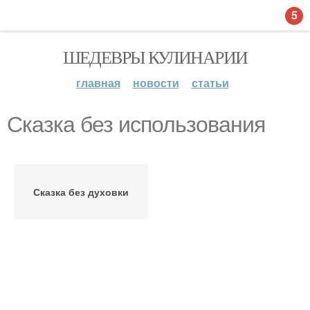
5
ШЕДЕВРЫ КУЛИНАРИИ
главная
новости
статьи
Сказка без использования
Сказка без духовки