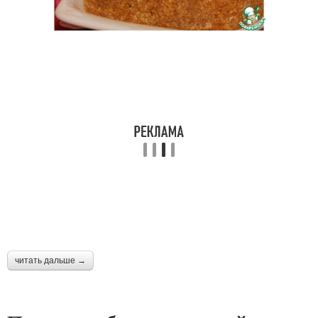
читать дальше →