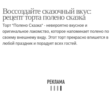
Воссоздайте сказочный вкус:
рецепт торта полено сказка
Торт "Полено Сказка" - невероятно вкусное и
оригинальное лакомство, которое напоминает полено по
своему внешнему виду. Этот торт прекрасно впишется в
любой праздник и порадует всех гостей.