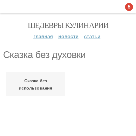
5
ШЕДЕВРЫ КУЛИНАРИИ
главная
новости
статьи
Сказка без духовки
Сказка без
использования