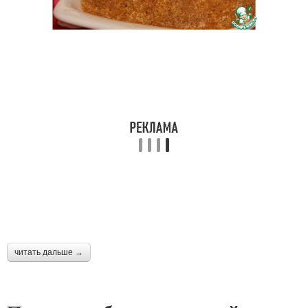
читать дальше →