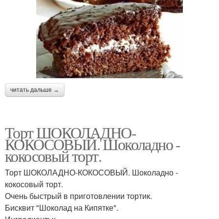
читать дальше →
Торт ШОКОЛАДНО-
КОКОСОВЫЙ. Шоколадно -
кокосовый торт.
Торт ШОКОЛАДНО-КОКОСОВЫЙ. Шоколадно -
кокосовый торт.
Очень быстрый в приготовлении тортик.
Бисквит "Шоколад на Кипятке".