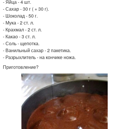
- Яйца - 4 шт.
- Сахар - 30 г ( + 30 г).
- Шоколад - 50 г.
- Мука - 2 ст. л.
- Крахмал - 2 ст. л.
- Какао - 3 ст. л.
- Соль - щепотка.
- Ванильный сахар - 2 пакетика.
- Разрыхлитель - на кончике ножа.
Приготовление?