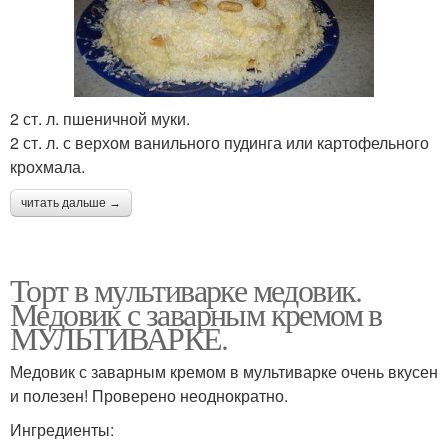
2 ст. л. пшеничной муки.
2 ст. л. с верхом ванильного пудинга или картофельного
крохмала.
читать дальше →
Торт в мультиварке медовик.
Медовик с заварным кремом в
МУЛЬТИВАРКЕ.
Медовик с заварным кремом в мультиварке очень вкусен
и полезен! Проверено неоднократно.
Ингредиенты: