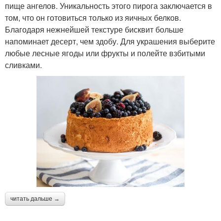
пище ангелов. Уникальность этого пирога заключается в
том, что он готовиться только из яичных белков.
Благодаря нежнейшей текстуре бисквит больше
напоминает десерт, чем здобу. Для украшения выберите
любые лесные ягоды или фрукты и полейте взбитыми
сливками.
читать дальше →