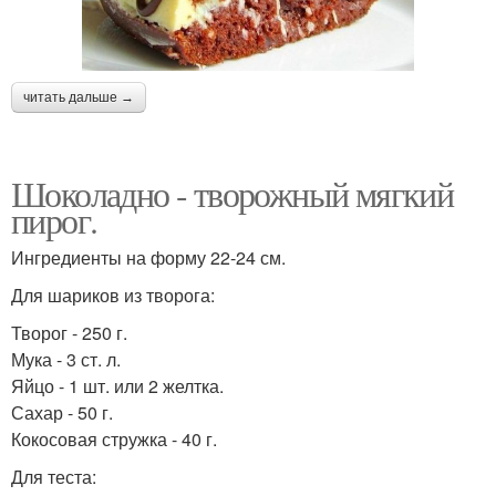
читать дальше →
Шоколадно - творожный мягкий
пирог.
Ингредиенты на форму 22-24 см.
Для шариков из творога:
Творог - 250 г.
Мука - 3 ст. л.
Яйцо - 1 шт. или 2 желтка.
Сахар - 50 г.
Кокосовая стружка - 40 г.
Для теста: