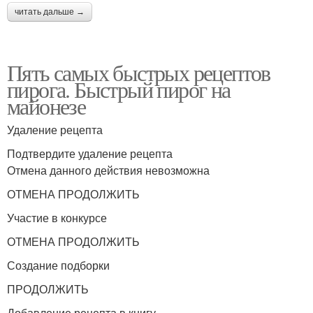
читать дальше →
Пять самых быстрых рецептов
пирога. Быстрый пирог на
майонезе
Удаление рецепта
Подтвердите удаление рецепта
Отмена данного действия невозможна
ОТМЕНА ПРОДОЛЖИТЬ
Участие в конкурсе
ОТМЕНА ПРОДОЛЖИТЬ
Создание подборки
ПРОДОЛЖИТЬ
Добавление рецепта в книгу