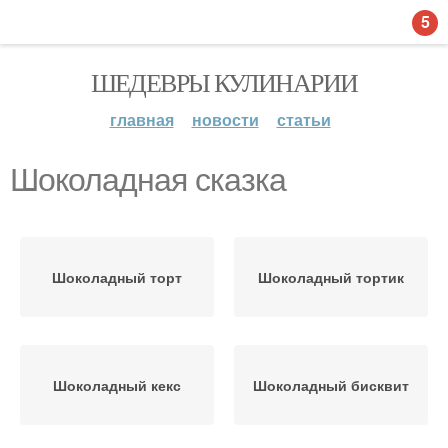
5
ШЕДЕВРЫ КУЛИНАРИИ
главная
новости
статьи
Шоколадная сказка
Шоколадный торт
Шоколадный тортик
Шоколадный кекс
Шоколадный бисквит