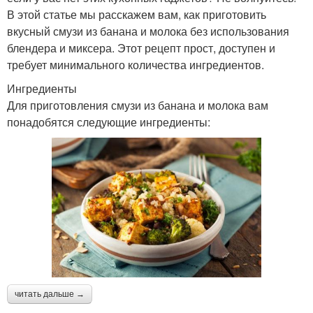
В этой статье мы расскажем вам, как приготовить
вкусный смузи из банана и молока без использования
блендера и миксера. Этот рецепт прост, доступен и
требует минимального количества ингредиентов.
Ингредиенты
Для приготовления смузи из банана и молока вам
понадобятся следующие ингредиенты:
читать дальше →