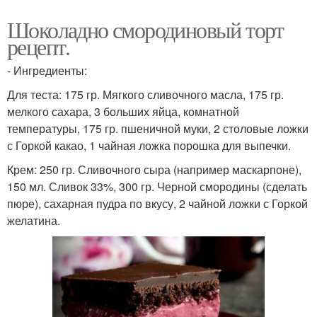
Шоколадно смородиновый торт
рецепт.
- Ингредиенты:
Для теста: 175 гр. Мягкого сливочного масла, 175 гр.
мелкого сахара, 3 больших яйца, комнатной
температуры, 175 гр. пшеничной муки, 2 столовые ложки
с Горкой какао, 1 чайная ложка порошка для выпечки.
Крем: 250 гр. Сливочного сыра (например маскарпоне),
150 мл. Сливок 33%, 300 гр. Черной смородины (сделать
пюре), сахарная пудра по вкусу, 2 чайной ложки с Горкой
желатина.