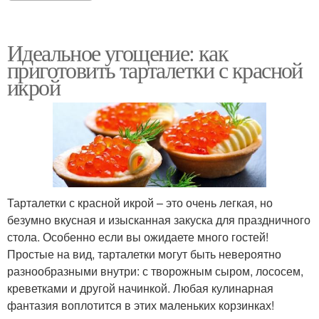
Идеальное угощение: как
приготовить тарталетки с красной
икрой
Тарталетки с красной икрой – это очень легкая, но
безумно вкусная и изысканная закуска для праздничного
стола. Особенно если вы ожидаете много гостей!
Простые на вид, тарталетки могут быть невероятно
разнообразными внутри: с творожным сыром, лососем,
креветками и другой начинкой. Любая кулинарная
фантазия воплотится в этих маленьких корзинках!