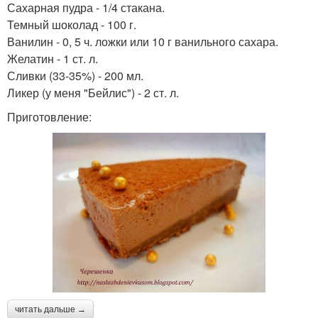
Сахарная пудра - 1/4 стакана.
Темный шоколад - 100 г.
Ванилин - 0, 5 ч. ложки или 10 г ванильного сахара.
Желатин - 1 ст. л.
Сливки (33-35%) - 200 мл.
Ликер (у меня "Бейлис") - 2 ст. л.
Приготовление:
читать дальше →