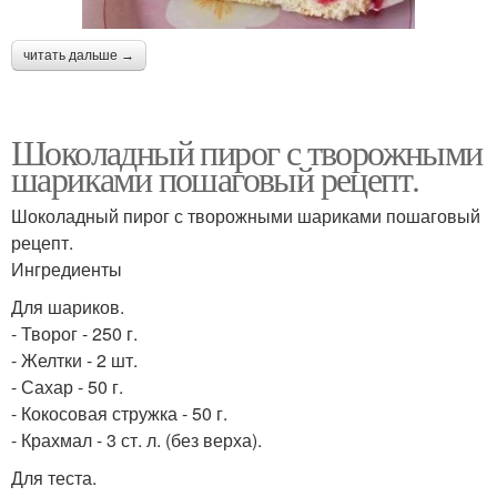
читать дальше →
Шоколадный пирог с творожными
шариками пошаговый рецепт.
Шоколадный пирог с творожными шариками пошаговый
рецепт.
Ингредиенты
Для шариков.
- Творог - 250 г.
- Желтки - 2 шт.
- Сахар - 50 г.
- Кокосовая стружка - 50 г.
- Крахмал - 3 ст. л. (без верха).
Для теста.