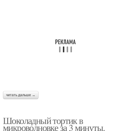
читать дальше →
Шоколадный тортик в
микроволновке за 3 минуты.