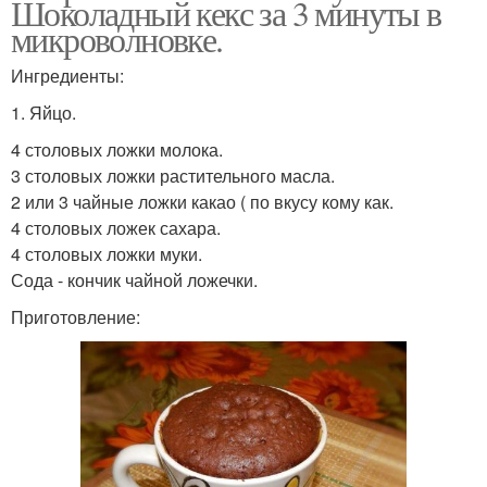
Шоколадный кекс за 3 минуты в
микроволновке.
Ингредиенты:
1. Яйцо.
4 столовых ложки молока.
3 столовых ложки растительного масла.
2 или 3 чайные ложки какао ( по вкусу кому как.
4 столовых ложек сахара.
4 столовых ложки муки.
Сода - кончик чайной ложечки.
Приготовление: