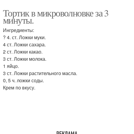
Тортик в микроволновке за 3
минуты.
Ингредиенты:
? 4. ст. Ложки муки.
4 ст. Ложки сахара.
2 ст. Ложки какао.
3 ст. Ложки молока.
1 яйцо.
3 ст. Ложки растительного масла.
0, 5 ч. ложки соды.
Крем по вкусу.