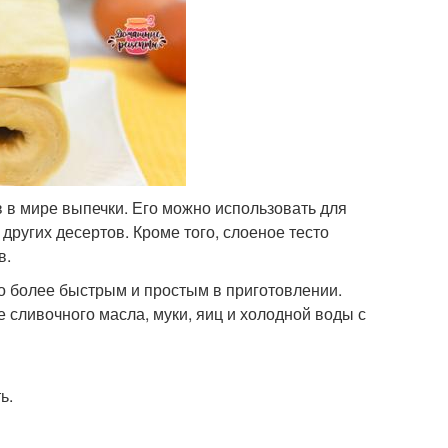
 в мире выпечки. Его можно использовать для
 других десертов. Кроме того, слоеное тесто
в.
го более быстрым и простым в приготовлении.
 сливочного масла, муки, яиц и холодной воды с
ь.