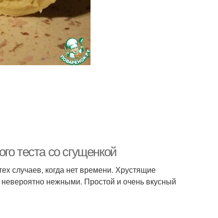
го теста со сгущенкой
тех случаев, когда нет времени. Хрустящие
 невероятно нежными. Простой и очень вкусный