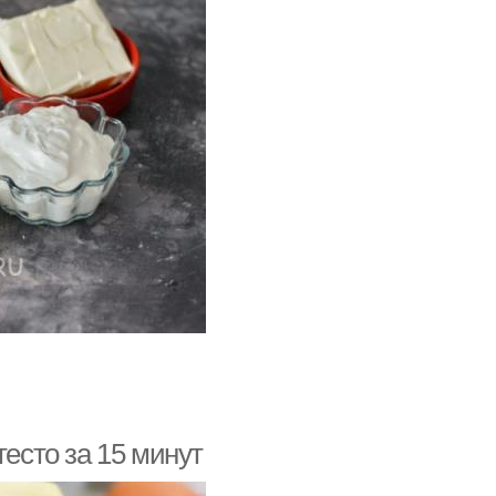
тесто за 15 минут