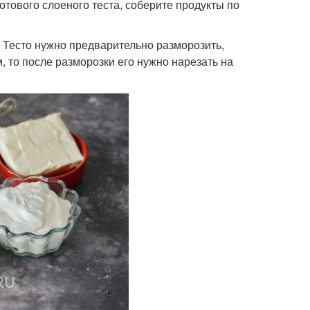
готового слоеного теста, соберите продукты по
а. Тесто нужно предварительно разморозить,
м, то после разморозки его нужно нарезать на