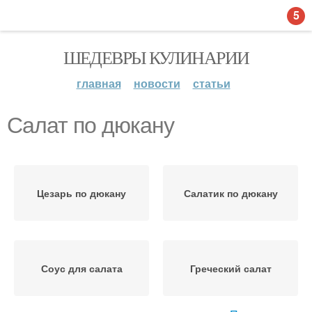
5
ШЕДЕВРЫ КУЛИНАРИИ
главная
новости
статьи
Салат по дюкану
Цезарь по дюкану
Салатик по дюкану
Соус для салата
Греческий салат