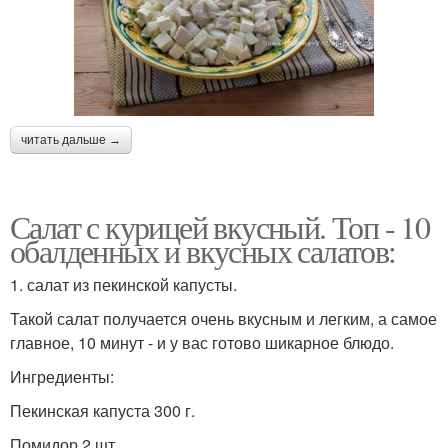
читать дальше →
Салат с курицей вкусный. Топ - 10
обалденных и вкусных салатов:
1. салат из пекинской капусты.
Такой салат получается очень вкусным и легким, а самое
главное, 10 минут - и у вас готово шикарное блюдо.
Ингредиенты:
Пекинская капуста 300 г.
Помидор 2 шт.