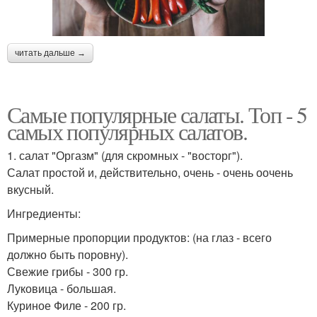
читать дальше →
Самые популярные салаты. Топ - 5
самых популярных салатов.
1. салат "Оргазм" (для скромных - "восторг").
Салат простой и, действительно, очень - очень оочень
вкусный.
Ингредиенты:
Примерные пропорции продуктов: (на глаз - всего
должно быть поровну).
Свежие грибы - 300 гр.
Луковица - большая.
Куриное Филе - 200 гр.