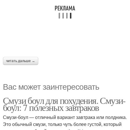
читать дальше →
Вас может заинтересовать
Смузи боул для похудения. Смузи-
боул: 7 полезных завтраков
Смузи-боул — отличный вариант завтрака или полдника.
Это обычный смузи, только чуть более густой, который