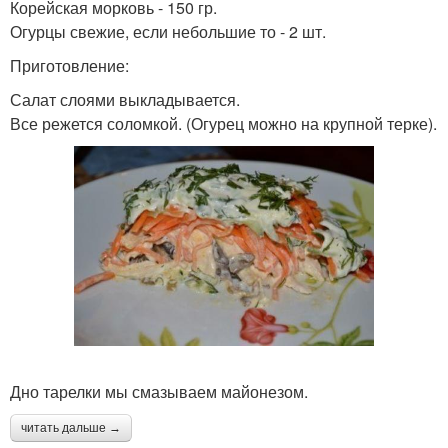
Корейская морковь - 150 гр.
Огурцы свежие, если небольшие то - 2 шт.
Приготовление:
Салат слоями выкладывается.
Все режется соломкой. (Огурец можно на крупной терке).
Дно тарелки мы смазываем майонезом.
читать дальше →