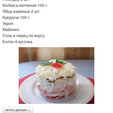
Колбаса копченая 100 г.
Яйца вареные 2 шт.
Кукуруза 100 г.
Укроп.
Майонез.
Соль и перец по вкусу.
Батон 4 кусочка.
читать дальше →