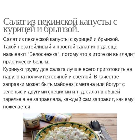
Салат из пекинской капусты с
курицей и брынзой.
Салат из пекинской капусты с курицей и брынзой.
Такой незатейливый и простой салат иногда ещё
называют "Белоснежка", потому что в итоге он выглядит
практически белым.
Куриную грудку для салата лучше всего приготовить на
пару, она получится сочной и светлой. В качестве
заправки может быть майонез, сметана или йогурт с
зеленью и другими специями и т. д. салат в общей
тарелке я не заправляла, каждый сам заправит, как ему
пожелается.