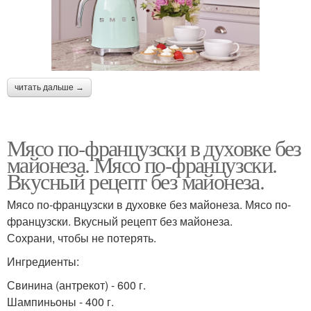
читать дальше →
Мясо по-французски в духовке без
майонеза. Мясо по-французски.
Вкусный рецепт без майонеза.
Мясо по-французски в духовке без майонеза. Мясо по-
французски. Вкусный рецепт без майонеза.
Сохрани, чтобы не потерять.
Ингредиенты:
Свинина (антрекот) - 600 г.
Шампиньоны - 400 г.