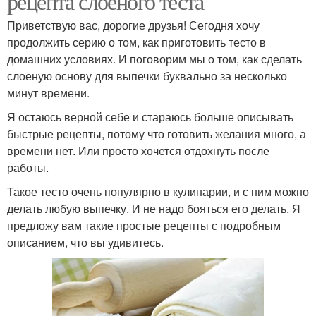
рецепта слоеного теста
Приветствую вас, дорогие друзья! Сегодня хочу
продолжить серию о том, как приготовить тесто в
домашних условиях. И поговорим мы о том, как сделать
слоеную основу для выпечки буквально за несколько
минут времени.
Я остаюсь верной себе и стараюсь больше описывать
быстрые рецепты, потому что готовить желания много, а
времени нет. Или просто хочется отдохнуть после
работы.
Такое тесто очень популярно в кулинарии, и с ним можно
делать любую выпечку. И не надо бояться его делать. Я
предложу вам такие простые рецепты с подробным
описанием, что вы удивитесь.