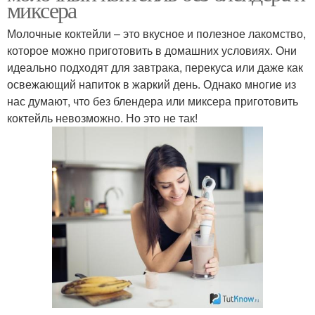
миксера
Молочные коктейли – это вкусное и полезное лакомство,
которое можно приготовить в домашних условиях. Они
идеально подходят для завтрака, перекуса или даже как
освежающий напиток в жаркий день. Однако многие из
нас думают, что без блендера или миксера приготовить
коктейль невозможно. Но это не так!