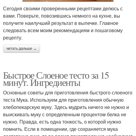
Сегодня своими проверенными рецептами делюсь с
вами. Поверьте, повозившись немного на кухне, вы
получите наилучший результат в выпечке. Главное
следовать всем моим рекомендациям и пошаговому
рецепту.
читать дальше →
Быстрое Слоеное тесто за 15
минут. Ингредиенты
Основные советы для приготовления быстрого слоеного
теста Мука. Используем для приготовления обычную
хлебопекарскую муку. Здесь мудрить ничего не нужно и
выискивать муку с определенным процентом белка не
нужно. Правда, есть одна тонкость, о которой нужно
помнить. Если в помещении, где сохраняется мука