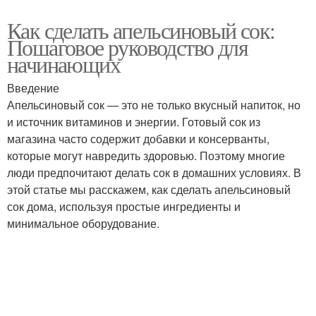
Как сделать апельсиновый сок:
Пошаговое руководство для
начинающих
Введение
Апельсиновый сок — это не только вкусный напиток, но
и источник витаминов и энергии. Готовый сок из
магазина часто содержит добавки и консерванты,
которые могут навредить здоровью. Поэтому многие
люди предпочитают делать сок в домашних условиях. В
этой статье мы расскажем, как сделать апельсиновый
сок дома, используя простые ингредиенты и
минимальное оборудование.