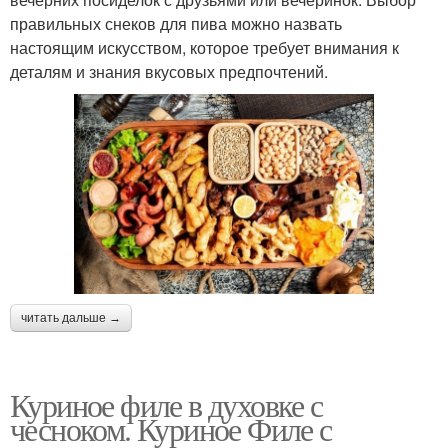
правильных снеков для пива можно назвать
настоящим искусством, которое требует внимания к
деталям и знания вкусовых предпочтений.
читать дальше →
Куриное филе в духовке с
чесноком. Куриное Филе с