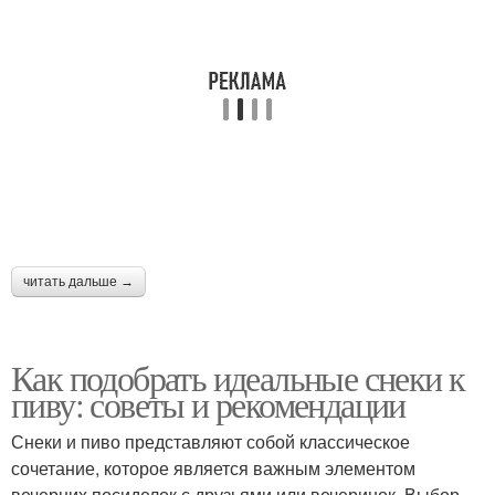
читать дальше →
Как подобрать идеальные снеки к
пиву: советы и рекомендации
Снеки и пиво представляют собой классическое
сочетание, которое является важным элементом
вечерних посиделок с друзьями или вечеринок. Выбор