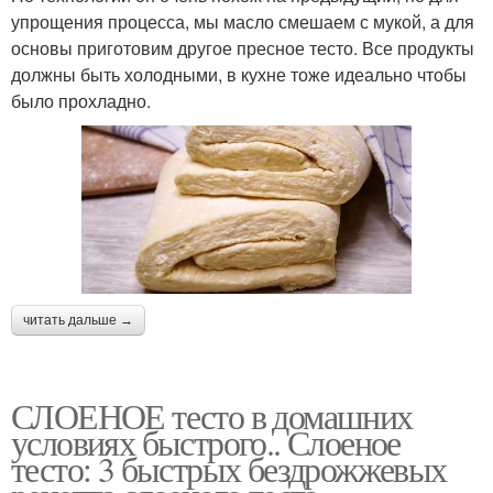
упрощения процесса, мы масло смешаем с мукой, а для
основы приготовим другое пресное тесто. Все продукты
должны быть холодными, в кухне тоже идеально чтобы
было прохладно.
читать дальше →
СЛОЕНОЕ тесто в домашних
условиях быстрого.. Слоеное
тесто: 3 быстрых бездрожжевых