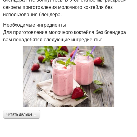
секреты приготовления молочного коктейля без
использования блендера.
Необходимые ингредиенты
Для приготовления молочного коктейля без блендера
вам понадобятся следующие ингредиенты:
читать дальше →