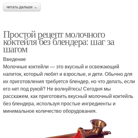
читать дальше →
Простой рецепт молочного
коктейля без блендера: шаг за
шагом
Введение
Молочные коктейли — это вкусный и освежающий
напиток, который любят и взрослые, и дети. Обычно для
их приготовления требуется блендер, но что делать, если
его нет под рукой? Не волнуйтесь! Сегодня мы
расскажем, как приготовить вкусный молочный коктейль
без блендера, используя простые ингредиенты и
минимальное количество оборудования.