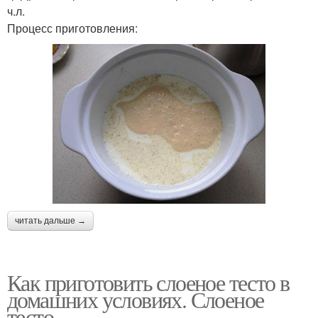
ч.л.
Процесс приготовления:
читать дальше →
Как приготовить слоеное тесто в
домашних условиях. Слоеное
тесто