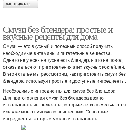
читать дальше →
Смузи без блендера: простые и
вкусные рецепты для дома
Смузи — это вкусный и полезный способ получить
необходимые витамины и питательные вещества.
Однако не у всех на кухне есть блендер, и это не повод
отказываться от приготовления этих вкусных коктейлей.
В этой статье мы рассмотрим, как приготовить смузи без
блендера, используя простые и доступные ингредиенты.
Необходимые ингредиенты для смузи без блендера
Для приготовления смузи без блендера важно
использовать ингредиенты, которые легко измельчаются
или уже имеют мягкую консистенцию. Основные
ингредиенты, которые можно использовать: