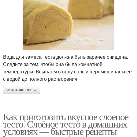
Вода для замеса теста должна быть заранее очищена.
Следите за тем, чтобы она была комнатной
температуры. Всыпаем в воду соль и перемешиваем ее
с водой до полного растворения.
читать дальше →
Как приготовить вкусное слоеное
тесто. Слоёное тесто в домашних
условиях — быстрые рецепты