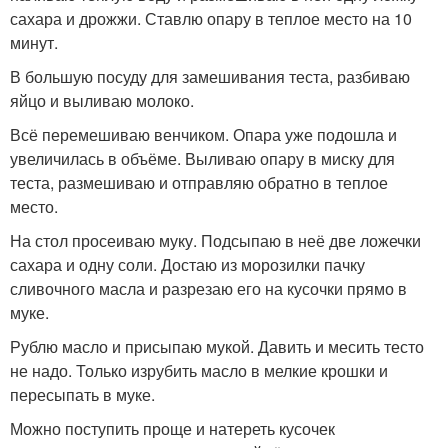
сахара и дрожжи. Ставлю опару в теплое место на 10
минут.
В большую посуду для замешивания теста, разбиваю
яйцо и выливаю молоко.
Всё перемешиваю венчиком. Опара уже подошла и
увеличилась в объёме. Выливаю опару в миску для
теста, размешиваю и отправляю обратно в теплое
место.
На стол просеиваю муку. Подсыпаю в неё две ложечки
сахара и одну соли. Достаю из морозилки пачку
сливочного масла и разрезаю его на кусочки прямо в
муке.
Рублю масло и присыпаю мукой. Давить и месить тесто
не надо. Только изрубить масло в мелкие крошки и
пересыпать в муке.
Можно поступить проще и натереть кусочек