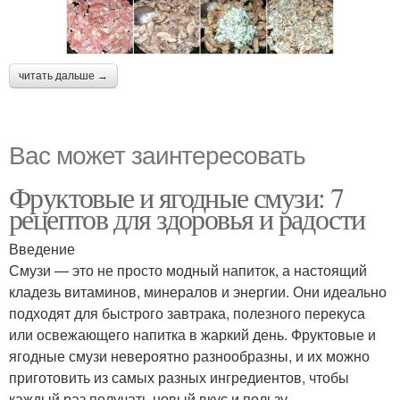
читать дальше →
Вас может заинтересовать
Фруктовые и ягодные смузи: 7
рецептов для здоровья и радости
Введение
Смузи — это не просто модный напиток, а настоящий
кладезь витаминов, минералов и энергии. Они идеально
подходят для быстрого завтрака, полезного перекуса
или освежающего напитка в жаркий день. Фруктовые и
ягодные смузи невероятно разнообразны, и их можно
приготовить из самых разных ингредиентов, чтобы
каждый раз получать новый вкус и пользу.