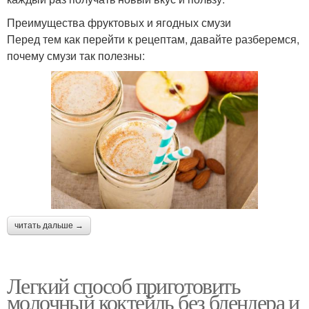
Преимущества фруктовых и ягодных смузи
Перед тем как перейти к рецептам, давайте разберемся,
почему смузи так полезны:
читать дальше →
Легкий способ приготовить
молочный коктейль без блендера и