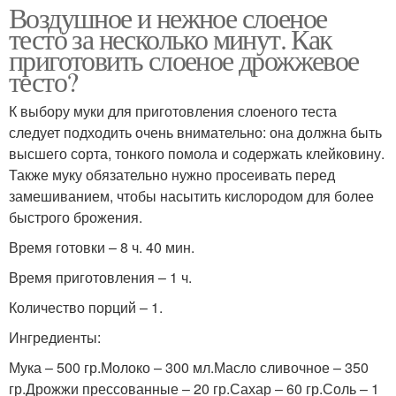
Воздушное и нежное слоеное
тесто за несколько минут. Как
приготовить слоеное дрожжевое
тесто?
К выбору муки для приготовления слоеного теста
следует подходить очень внимательно: она должна быть
высшего сорта, тонкого помола и содержать клейковину.
Также муку обязательно нужно просеивать перед
замешиванием, чтобы насытить кислородом для более
быстрого брожения.
Время готовки – 8 ч. 40 мин.
Время приготовления – 1 ч.
Количество порций – 1.
Ингредиенты:
Мука – 500 гр.Молоко – 300 мл.Масло сливочное – 350
гр.Дрожжи прессованные – 20 гр.Сахар – 60 гр.Соль – 1