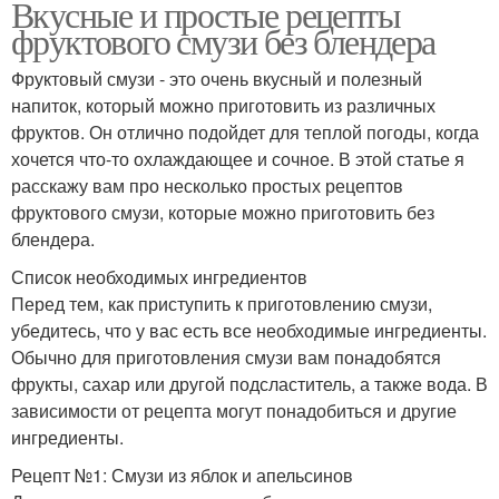
Вкусные и простые рецепты
фруктового смузи без блендера
Фруктовый смузи - это очень вкусный и полезный
напиток, который можно приготовить из различных
фруктов. Он отлично подойдет для теплой погоды, когда
хочется что-то охлаждающее и сочное. В этой статье я
расскажу вам про несколько простых рецептов
фруктового смузи, которые можно приготовить без
блендера.
Список необходимых ингредиентов
Перед тем, как приступить к приготовлению смузи,
убедитесь, что у вас есть все необходимые ингредиенты.
Обычно для приготовления смузи вам понадобятся
фрукты, сахар или другой подсластитель, а также вода. В
зависимости от рецепта могут понадобиться и другие
ингредиенты.
Рецепт №1: Смузи из яблок и апельсинов