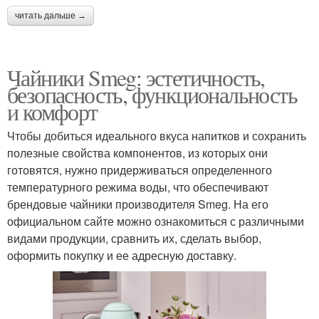
читать дальше →
Чайники Smeg: эстетичность,
безопасность, функциональность
и комфорт
Чтобы добиться идеального вкуса напитков и сохранить
полезные свойства компонентов, из которых они
готовятся, нужно придерживаться определенного
температурного режима воды, что обеспечивают
брендовые чайники производителя Smeg. На его
официальном сайте можно ознакомиться с различными
видами продукции, сравнить их, сделать выбор,
оформить покупку и ее адресную доставку.