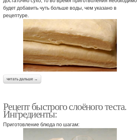
достаточно сухо, то во время приготволения необходимо
будет добавить чуть больше воды, чем указано в
рецептуре.
читать дальше →
Рецепт быстрого слоёного теста.
Ингредиенты:
Приготовление блюда по шагам: