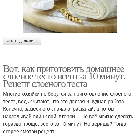
читать дальше →
Вот, как приготовить домашнее
слоеное тесто всего за 10 минут.
Рецепт слоеного теста
Многие хозяйки не берутся за приготовление слоеного
теста, ведь считают, что это долгая и нудная работа.
Конечно, замеси его сначала, раскатай, а потом
накладывай один слой, второй… Но всё можно сделать
гораздо проще, всего за 10 минут. Не веришь? Тогда
скорее смотри рецепт.