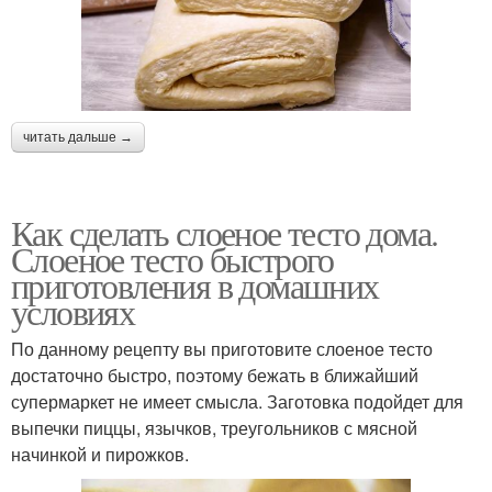
читать дальше →
Как сделать слоеное тесто дома.
Слоеное тесто быстрого
приготовления в домашних
условиях
По данному рецепту вы приготовите слоеное тесто
достаточно быстро, поэтому бежать в ближайший
супермаркет не имеет смысла. Заготовка подойдет для
выпечки пиццы, язычков, треугольников с мясной
начинкой и пирожков.