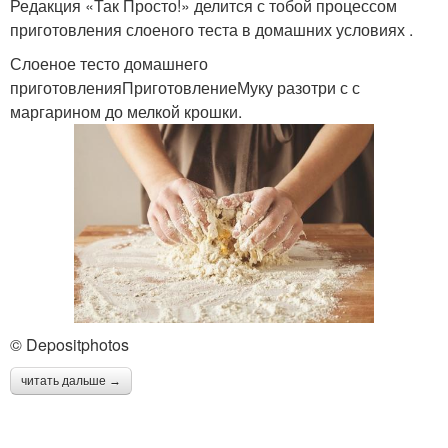
Редакция «Так Просто!» делится с тобой процессом
приготовления слоеного теста в домашних условиях .
Слоеное тесто домашнего
приготовленияПриготовлениеМуку разотри с с
маргарином до мелкой крошки.
© Depositphotos
читать дальше →