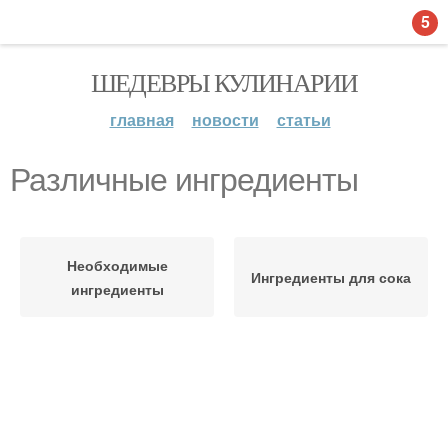
5
ШЕДЕВРЫ КУЛИНАРИИ
главная
новости
статьи
Различные ингредиенты
Необходимые
Ингредиенты для сока
ингредиенты